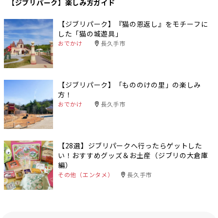
【ジブリパーク】楽しみ方ガイド
【ジブリパーク】『猫の恩返し』をモチーフに
した「猫の城遊具」
おでかけ
長久手市
【ジブリパーク】「もののけの里」の楽しみ
方！
おでかけ
長久手市
【28選】ジブリパークへ行ったらゲットした
い！おすすめグッズ＆お土産（ジブリの大倉庫
編）
その他（エンタメ）
長久手市