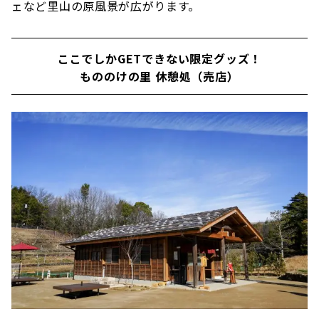
ェなど里山の原風景が広がります。
ここでしかGETできない限定グッズ！
もののけの里 休憩処（売店）