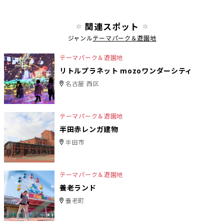
関連スポット
ジャンル
テーマパーク＆遊園地
テーマパーク＆遊園地
リトルプラネット mozoワンダーシティ
名古屋 西区
テーマパーク＆遊園地
半田赤レンガ建物
半田市
テーマパーク＆遊園地
養老ランド
養老町