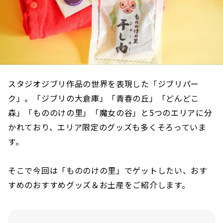
スタジオジブリ作品の世界を表現した「ジブリパー
ク」。「ジブリの大倉庫」「青春の丘」「どんどこ
森」「もののけの里」「魔女の谷」と5つのエリアに分
かれており、エリア限定のグッズも多くそろっていま
す。
そこで今回は「もののけの里」でゲットしたい、おす
すめのおすすめグッズ＆お土産をご紹介します。