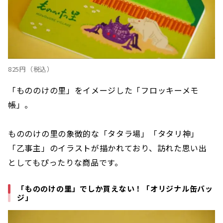
825円（税込）
「もののけの里」をイメージした「フロッキーメモ
帳」。
もののけの里の象徴的な「タタラ場」「タタリ神」
「乙事主」のイラストが描かれており、訪れた思い出
としてもぴったりな商品です。
「もののけの里」でしか買えない！「オリジナル缶バッ
ジ」