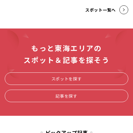
スポット一覧へ
もっと東海エリアの
スポット＆記事を探そう
スポットを探す
記事を探す
ピックアップ記事