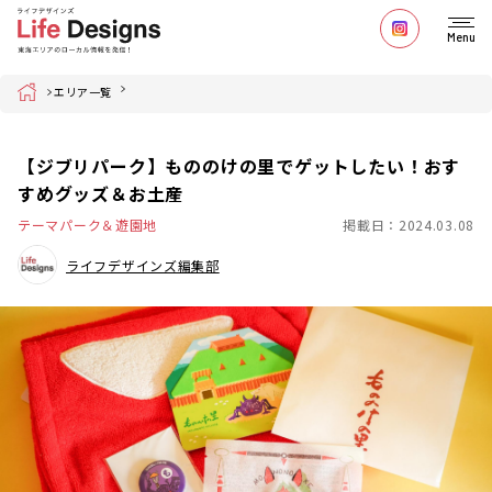
Menu
Home
エリア一覧
【ジブリパーク】もののけの里でゲットしたい！おす
すめグッズ＆お土産
テーマパーク＆遊園地
掲載日：2024.03.08
ライフデザインズ編集部