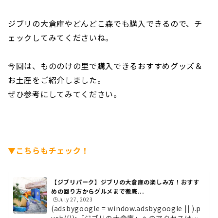
ジブリの大倉庫やどんどこ森でも購入できるので、チ
ェックしてみてくださいね。
今回は、もののけの里で購入できるおすすめグッズ＆
お土産をご紹介しました。
ぜひ参考にしてみてください。
▼こちらもチェック！
【ジブリパーク】ジブリの大倉庫の楽しみ方！おすす
めの回り方からグルメまで徹底...
🕒️July 27, 2023
(adsbygoogle = window.adsbygoogle || ).p
ush({});「ジブリの大倉庫」へのアクセスは？