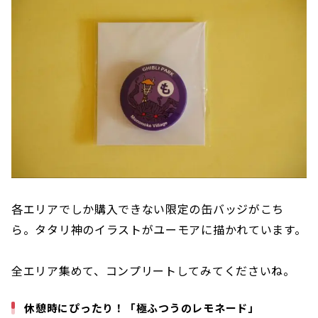
各エリアでしか購入できない限定の缶バッジがこち
ら。タタリ神のイラストがユーモアに描かれています。
全エリア集めて、コンプリートしてみてくださいね。
休憩時にぴったり！「極ふつうのレモネード」