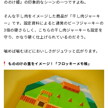
ののけ姫』の印象的なシーンの一つですよね。
そんな干し肉をイメージした商品が「干し肉ジャーキ
ー」です。設定資料によると通常のビーフジャーキーの
3倍の硬さらしく、こちらの干し肉ジャーキーも設定を
守り、かなり硬く仕上げられているのだそう。
噛めば噛むほどにおいしさがジュワッと広がります。
もののけの里をイメージ！「フロッキーメモ帳」