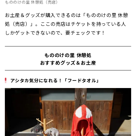
もののけの里 休憩処（売店）
お土産＆グッズが購入できるのは「もののけの里 休憩
処（売店）」。ここの売店はチケットを持っている人
しかゲットできないので、要チェックです！
もののけの里 休憩処
おすすめグッズ＆お土産
アシタカ気分になれる！「フードタオル」