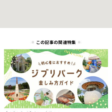
この記事の関連特集