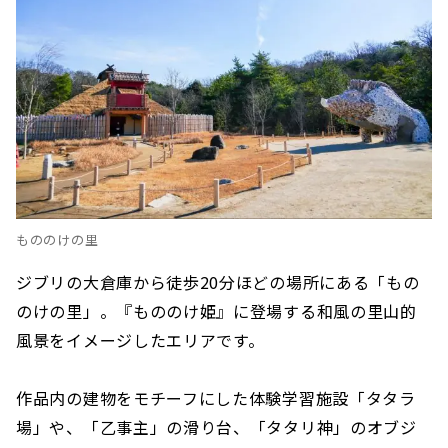
もののけの里
ジブリの大倉庫から徒歩20分ほどの場所にある「もの
のけの里」。『もののけ姫』に登場する和風の里山的
風景をイメージしたエリアです。
作品内の建物をモチーフにした体験学習施設「タタラ
場」や、「乙事主」の滑り台、「タタリ神」のオブジ