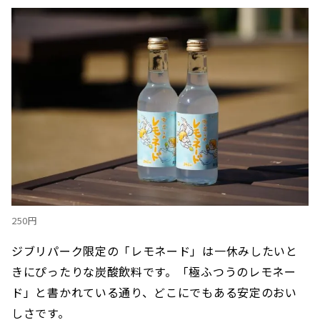
250円
ジブリパーク限定の「レモネード」は一休みしたいと
きにぴったりな炭酸飲料です。「極ふつうのレモネー
ド」と書かれている通り、どこにでもある安定のおい
しさです。