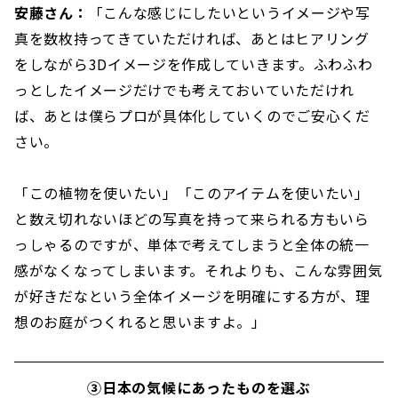
安藤さん：
「こんな感じにしたいというイメージや写
真を数枚持ってきていただければ、あとはヒアリング
をしながら3Dイメージを作成していきます。ふわふわ
っとしたイメージだけでも考えておいていただけれ
ば、あとは僕らプロが具体化していくのでご安心くだ
さい。
「この植物を使いたい」「このアイテムを使いたい」
と数え切れないほどの写真を持って来られる方もいら
っしゃるのですが、単体で考えてしまうと全体の統一
感がなくなってしまいます。それよりも、こんな雰囲気
が好きだなという全体イメージを明確にする方が、理
想のお庭がつくれると思いますよ。」
③日本の気候にあったものを選ぶ