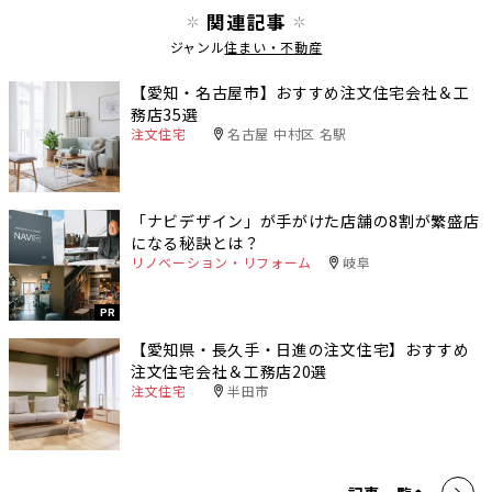
関連記事
ジャンル
住まい・不動産
【愛知・名古屋市】おすすめ注文住宅会社＆工
務店35選
注文住宅
名古屋 中村区 名駅
「ナビデザイン」が手がけた店舗の8割が繁盛店
になる秘訣とは？
リノベーション・リフォーム
岐阜
PR
【愛知県・長久手・日進の注文住宅】おすすめ
注文住宅会社＆工務店20選
注文住宅
半田市