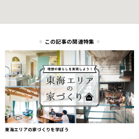
この記事の関連特集
東海エリアの家づくりを学ぼう