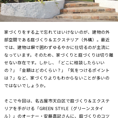
家づくりをする上で忘れてはいけないのが、建物の外
部空間である庭づくり＆エクステリア（外構）。最近
では、建物は塀で囲わずゆるやかに仕切るのが主流に
なっています。そのため、家づくりと庭づくりは切り離
せない存在です。しかし、「どこに相談したらいい
の？」「金額はどのくらい？」「気をつけるポイント
は？」など、家づくりよりもわからないことが多いの
ではないでしょうか。
そこで今回は、名古屋市天白区で庭づくり＆エクステ
リアを手がける「GREEN STYLE（グリーンスタイ
ル）」のオーナー・安藤嘉記さんに、庭づくりのコツ