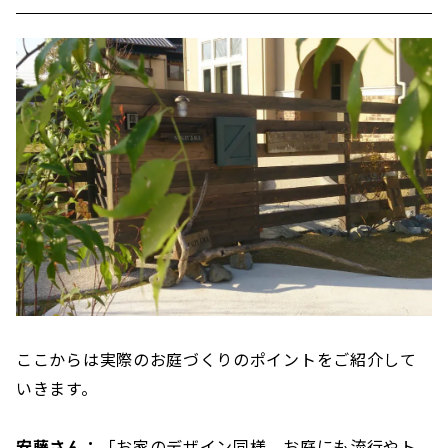
ここからは実際のお庭づくりのポイントをご紹介して
いきます。
安藤さん：
「お家のデザイン同様、お庭にも流行やト