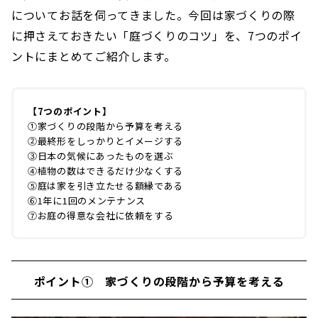
についてお話を伺ってきました。今回は家づくりの際
に押さえておきたい「庭づくりのコツ」を、7つのポイ
ントにまとめてご紹介します。
【7つのポイント】
①家づくりの段階から予算を考える
②最終形をしっかりとイメージする
③日本の気候にあったものを選ぶ
④植物の数はできるだけ少なくする
⑤庭は家を引き立たせる額縁である
⑥1年に1回のメンテナンス
⑦お庭の得意な会社に依頼をする
ポイント① 家づくりの段階から予算を考える