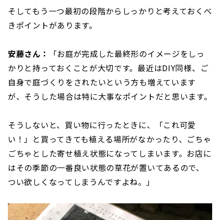
そしてもう一つ最初の段階からしっかりと考えておくべ
きポイントがあります。
安藤さん：
「お庭が完成した最終形のイメージをしっ
かりと持っておくことが大切です。最近はDIY同様、ご
自身で庭づくりをされたいという方も増えています
が、そうした場合は特に大事なポイントだと思います。
そうしないと、買い物に行ったときに、「これ可愛
い！」と買ってきても植える場所がなかったり、ごちゃ
ごちゃとした寄せ植え状態になってしまいます。お店に
はその季節の一番良い状態の草花が置いてあるので、
つい欲しくなってしまうんですよね。」