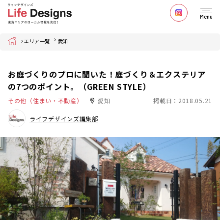
Menu
Home
エリア一覧
愛知
お庭づくりのプロに聞いた！庭づくり＆エクステリア
の7つのポイント。（GREEN STYLE）
その他（住まい・不動産）
愛知
掲載日：2018.05.21
ライフデザインズ編集部