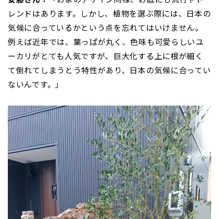
レンドはあります。しかし、植物を選ぶ際には、日本の
気候に合っているかという点を忘れてはいけません。
例えば近年では、葉っぱが丸く、色味も可愛らしいユ
ーカリがとても人気ですが、巨大化する上に根が細く
て倒れてしまうとう特性があり、日本の気候に合ってい
ないんです。」