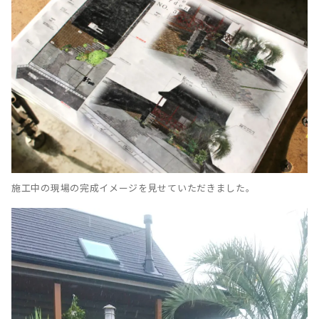
施工中の現場の完成イメージを見せていただきました。