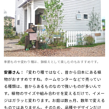
季節ものや変わり種は、鉢植えとして楽しむのもおすすめです。
安藤さん：
「変わり種ではなく、昔から日本にある植
物がおすすめですね。ホームセンターなどで売ってい
る種類は、昔からあるものなので強いものが多いんで
す。植物のサイズや組み合わせを変えるだけで、イメー
ジはガラッと変わります。お庭は数ヵ月、数年で変える
ものではありません。そのため、品種やデザインだけ