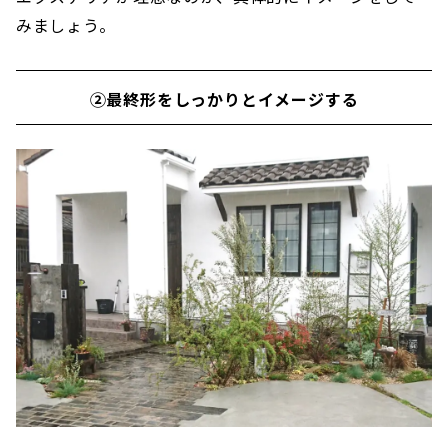
みましょう。
②最終形をしっかりとイメージする