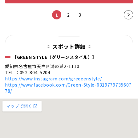
1
2
3
次の
ペー
ジ
スポット詳細
【GREEN STYLE（グリーンスタイル）】
愛知県名古屋市天白区鴻の巣2-1110
TEL ：052-804-5204
https://www.instagram.com/greeeenstyle/
https://www.facebook.com/Green-Style-6319779735607
78/