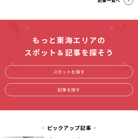
記事一覧へ
もっと東海エリアの
スポット＆記事を探そう
スポットを探す
記事を探す
ピックアップ記事