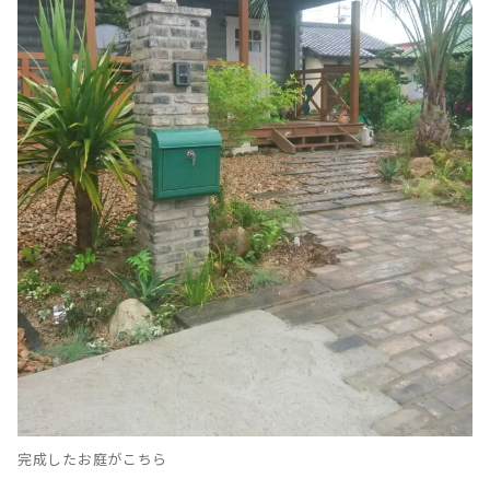
完成したお庭がこちら