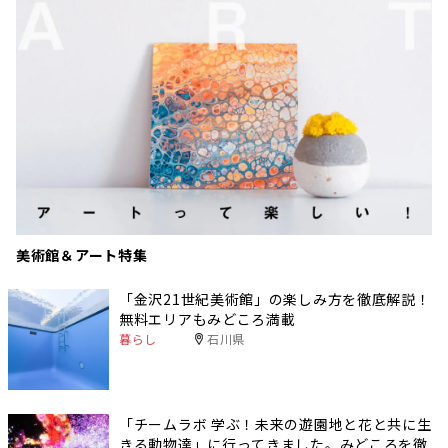
美術館＆アート特集
「金沢21世紀美術館」の楽しみ方を徹底解説！
無料エリアもみどころ満載
暮らし
石川県
「チームラボ 学ぶ！未来の遊園地と花と共に生
きる動物達」に行ってきました。みどころを徹