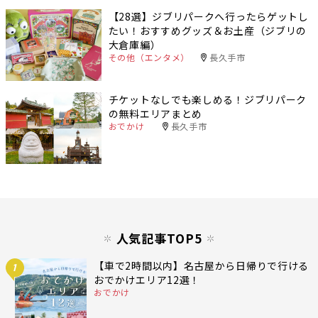
【28選】ジブリパークへ行ったらゲットし
たい！おすすめグッズ＆お土産（ジブリの
大倉庫編）
その他（エンタメ）
長久手市
チケットなしでも楽しめる！ジブリパーク
の無料エリアまとめ
おでかけ
長久手市
人気記事TOP5
【車で2時間以内】名古屋から日帰りで行ける
1
おでかけエリア12選！
おでかけ