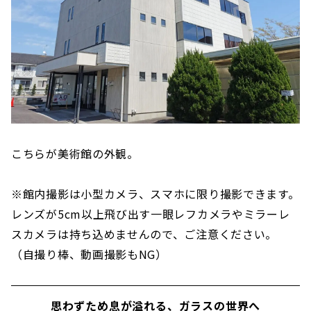
こちらが美術館の外観。
※館内撮影は小型カメラ、スマホに限り撮影できます。
レンズが5cm以上飛び出す一眼レフカメラやミラーレ
スカメラは持ち込めませんので、ご注意ください。
（自撮り棒、動画撮影もNG）
思わずため息が溢れる、ガラスの世界へ