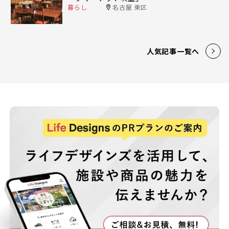
暮らし
名古屋 東区
人気記事一覧へ