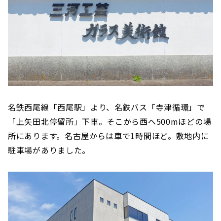
名鉄西尾線「西尾駅」より、名鉄バス「寺津循環」で
「上矢田北停留所」下車。そこから西へ500mほどの場
所にあります。名古屋からは車で1時間ほど。敷地内に
駐車場がありました。