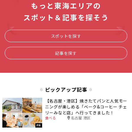
もっと東海エリアの
スポット＆記事を探そう
スポットを探す
記事を探す
ピックアップ記事
【名古屋・港区】焼きたてパンと人気モー
ニングが楽しめる「ベーク&コーヒー チェ
リーみなと店」へ行ってきました！
食べる
名古屋 港区
PR