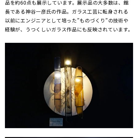
品を約60点も展示しています。展示品の大多数は、館
長である神谷一彦氏の作品。ガラス工芸に転身される
以前にエンジニアとして培った”ものづくり”の技術や
経験が、うつくしいガラス作品にも反映されています。