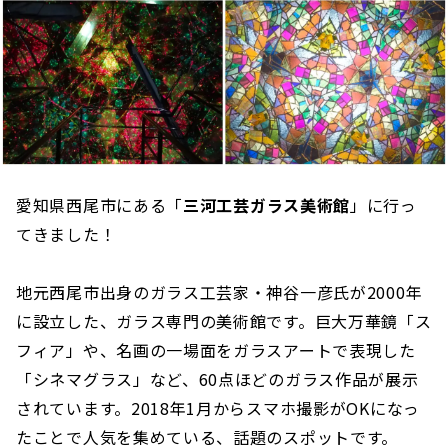
愛知県西尾市にある「
三河工芸ガラス美術館
」に行っ
てきました！
地元西尾市出身のガラス工芸家・神谷一彦氏が2000年
に設立した、ガラス専門の美術館です。巨大万華鏡「ス
フィア」や、名画の一場面をガラスアートで表現した
「シネマグラス」など、60点ほどのガラス作品が展示
されています。2018年1月からスマホ撮影がOKになっ
たことで人気を集めている、話題のスポットです。