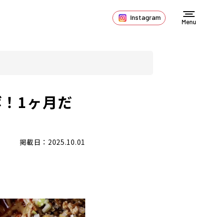
Instagram
Menu
！1ヶ月だ
掲載日：2025.10.01