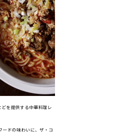
などを提供する中華料理レ
フードの味わいに、ザ・コ