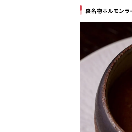
裏名物ホルモンラ