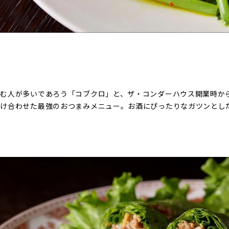
！
頼む人が多いであろう「コブクロ」と、ザ・コンダーハウス開業時か
掛け合わせた最強のおつまみメニュー。お酒にぴったりなガツンとし