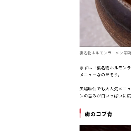
裏名物ホルモンラーメン茶碗
まずは「裏名物ホルモン
メニューなのだそう。
矢場味仙でも大人気メニュ
ンの旨みが口いっぱいに広
虜のコブ青