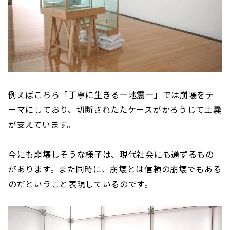
例えばこちら「丁寧に生きる—地震—」では崩壊をテ
ーマにしており、切断されたたケースがかろうじて土嚢
が支えています。
今にも崩壊しそうな様子は、現代社会にも通ずるもの
があります。また同時に、崩壊とは信頼の崩壊でもある
のだということ表現しているのです。