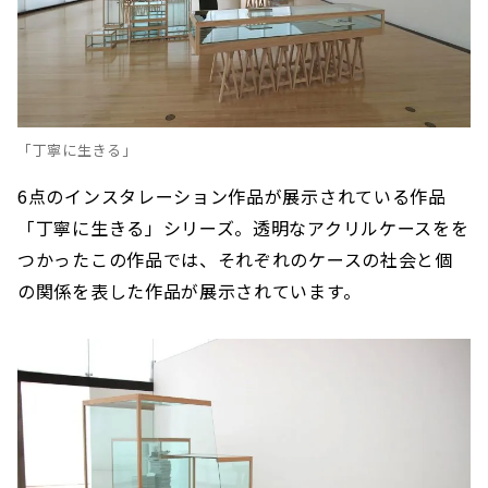
「丁寧に生きる」
6点のインスタレーション作品が展示されている作品
「丁寧に生きる」シリーズ。透明なアクリルケースをを
つかったこの作品では、それぞれのケースの社会と個
の関係を表した作品が展示されています。