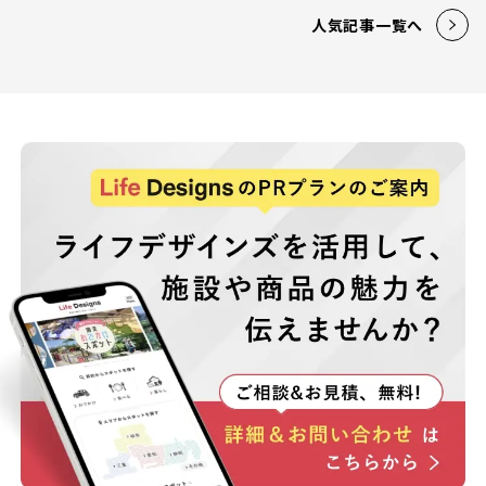
人気記事一覧へ