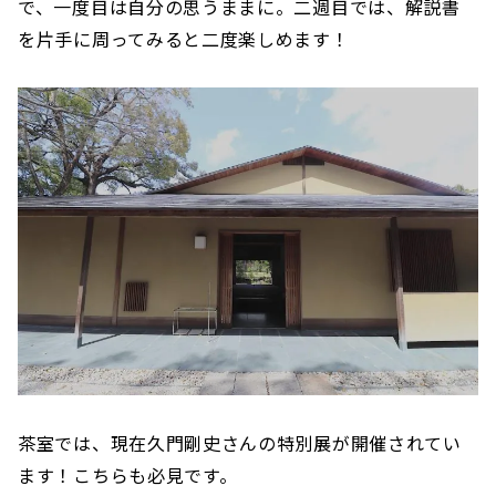
で、一度目は自分の思うままに。二週目では、解説書
を片手に周ってみると二度楽しめます！
茶室では、現在久門剛史さんの特別展が開催されてい
ます！こちらも必見です。