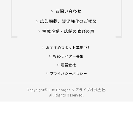
お問い合わせ
広告掲載、販促強化のご相談
掲載企業・店舗の喜びの声
おすすめスポット募集中！
Webライター募集
運営会社
プライバシーポリシー
アライブ株式会社.
Copyright© Life Designs &
All Rights Reserved.