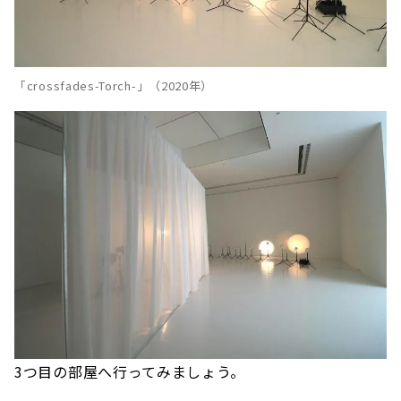
「crossfades-Torch-」（2020年）
3つ目の部屋へ行ってみましょう。