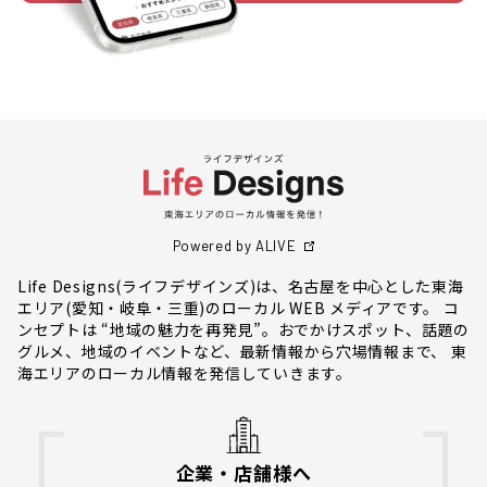
Powered by ALIVE
Life Designs(ライフデザインズ)は、名古屋を中心とした東海
エリア(愛知・岐阜・三重)のローカル WEB メディアです。 コ
ンセプトは “地域の魅力を再発見”。おでかけスポット、話題の
グルメ、地域のイベントなど、最新情報から穴場情報まで、 東
海エリアのローカル情報を発信していきます。
企業・店舗様へ