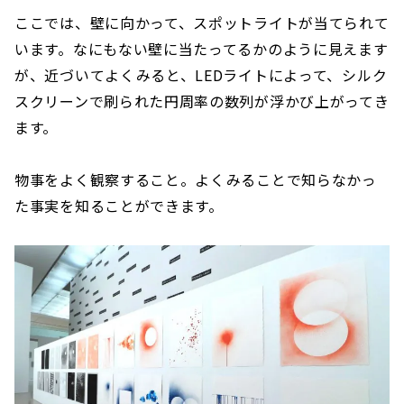
ここでは、壁に向かって、スポットライトが当てられて
います。なにもない壁に当たってるかのように見えます
が、近づいてよくみると、LEDライトによって、シルク
スクリーンで刷られた円周率の数列が浮かび上がってき
ます。
物事をよく観察すること。よくみることで知らなかっ
た事実を知ることができます。