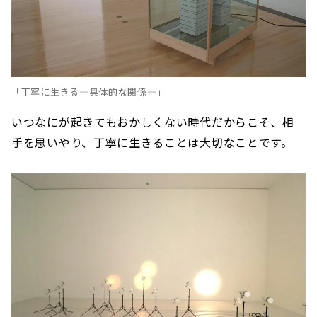
「丁寧に生きる—具体的な関係—」
いつなにが起きてもおかしくない時代だからこそ、相
手を思いやり、丁寧に生きることは大切なことです。