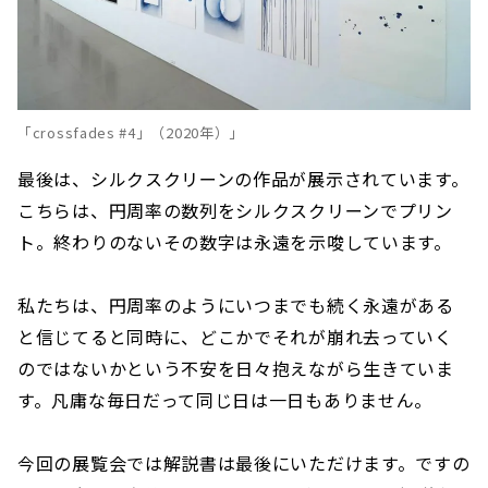
「crossfades #4」（2020年）」
最後は、シルクスクリーンの作品が展示されています。
こちらは、円周率の数列をシルクスクリーンでプリン
ト。終わりのないその数字は永遠を示唆しています。
私たちは、円周率のようにいつまでも続く永遠がある
と信じてると同時に、どこかでそれが崩れ去っていく
のではないかという不安を日々抱えながら生きていま
す。凡庸な毎日だって同じ日は一日もありません。
今回の展覧会では解説書は最後にいただけます。ですの