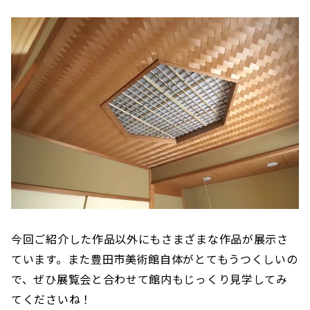
今回ご紹介した作品以外にもさまざまな作品が展示さ
ています。また豊田市美術館自体がとてもうつくしいの
で、ぜひ展覧会と合わせて館内もじっくり見学してみ
てくださいね！