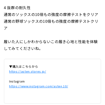
4 抜群の耐久性
通常のソックスの10倍もの強度の摩擦テストをクリア
通常の野球ソックスの10倍もの強度の摩擦テストクリ
ア
履いた人にしかわからないこの履き心地と性能を体験
してみてくださいね。
▼購入はこちらから
https://asten.stores.jp/
Instagram
https://www.instagram.com/asten.10/