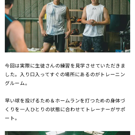
今回は実際に生徒さんの練習を見学させていただきま
した。入り口入ってすぐの場所にあるのがトレーニン
グルーム。
早い球を投げるため＆ホームランを打つための身体づ
くりを一人ひとりの状態に合わせてトレーナーがサポ
ート。