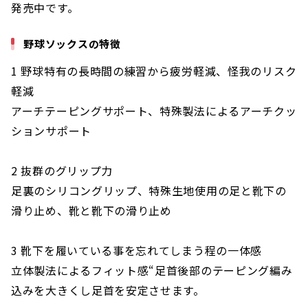
発売中です。
野球ソックスの特徴
1 野球特有の長時間の練習から疲労軽減、怪我のリスク
軽減
アーチテーピングサポート、特殊製法によるアーチクッ
ションサポート
2 抜群のグリップ力
足裏のシリコングリップ、特殊生地使用の足と靴下の
滑り止め、靴と靴下の滑り止め
3 靴下を履いている事を忘れてしまう程の一体感
立体製法によるフィット感“足首後部のテーピング編み
込みを大きくし足首を安定させます。