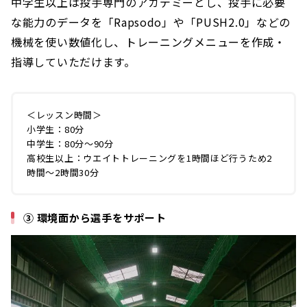
中学生以上は投手専門のアカデミーとし、投手に必要
な能力のデータを「Rapsodo」や「PUSH2.0」などの
機械を使い数値化し、トレーニングメニューを作成・
指導していただけます。
＜レッスン時間＞
小学生：80分
中学生：80分～90分
高校生以上：ウエイトトレーニングを1時間ほど行うため2
時間～2時間30分
③ 環境面から選手をサポート