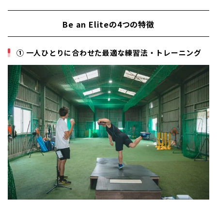
Be an Eliteの4つの特徴
① 一人ひとりに合わせた最適な練習法・トレーニング