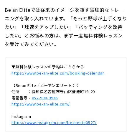
Be an Eliteでは従来のイメージを覆す論理的なトレー
ニングを取り入れています。「もっと野球が上手くなり
たい」「球速をアップしたい」「バッティングを改善
したい」とお悩みの方は、まず一度無料体験レッスン
を受けてみてください。
▼無料体験レッスンの予約はこちらから
https://www.be-an-elite.com/booking-calendar
【Be an Elite（ビーアンエリート ）】
住所 ：愛知県名古屋市守山区菱池町19-20
電話番号：
052-990-9946
https://www.be-an-elite.com/
Instagram
https://www.instagram.com/beanelite0527/