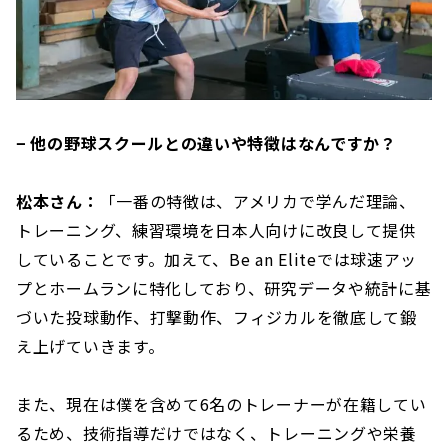
− 他の野球スクールとの違いや特徴はなんですか？
松本さん：
「一番の特徴は、アメリカで学んだ理論、
トレーニング、練習環境を日本人向けに改良して提供
していることです。加えて、Be an Eliteでは球速アッ
プとホームランに特化しており、研究データや統計に基
づいた投球動作、打撃動作、フィジカルを徹底して鍛
え上げていきます。
また、現在は僕を含めて6名のトレーナーが在籍してい
るため、技術指導だけではなく、トレーニングや栄養