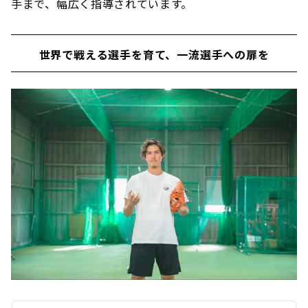
手まで、幅広く指導されています。
世界で戦える選手を育て、一流選手への扉を