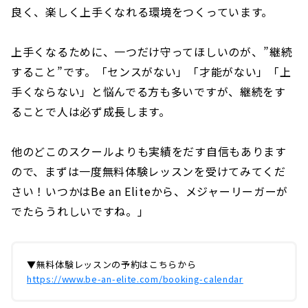
良く、楽しく上手くなれる環境をつくっています。
上手くなるために、一つだけ守ってほしいのが、⁡”継続
すること”です。「センスがない」「才能がない」「上
手くならない」と悩んでる方も多いですが、継続をす
ることで人は必ず成長します。
他のどこのスクールよりも実績をだす自信もあります
ので、まずは一度無料体験レッスンを受けてみてくだ
さい！いつかはBe an Eliteから、メジャーリーガーが
でたらうれしいですね。」
▼無料体験レッスンの予約はこちらから
https://www.be-an-elite.com/booking-calendar