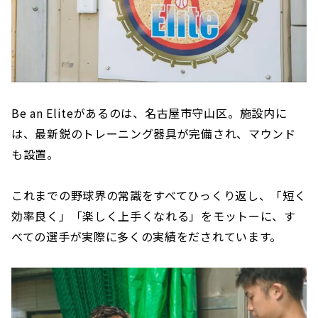
Be an Eliteがあるのは、名古屋市守山区。施設内に
は、最新鋭のトレーニング器具が完備され、マウンド
も設置。
これまでの野球界の常識をすべてひっくり返し、「短く
効率良く」「楽しく上手くなれる」をモットーに、す
べての選手が実際に多くの実績をだされています。