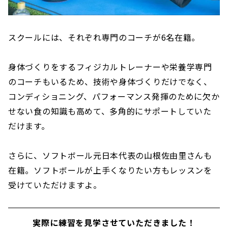
スクールには、それぞれ専門のコーチが6名在籍。
身体づくりをするフィジカルトレーナーや栄養学専門
のコーチもいるため、技術や身体づくりだけでなく、
コンディショニング、パフォーマンス発揮のために欠か
せない食の知識も高めて、多角的にサポートしていた
だけます。
さらに、ソフトボール元日本代表の山根佐由里さんも
在籍。ソフトボールが上手くなりたい方もレッスンを
受けていただけますよ。
実際に練習を見学させていただきました！