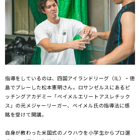
指導をしているのは、四国アイランドリーグ（IL）・徳
島でプレーした松本憲明さん。ロサンゼルスにあるピ
ッチングアカデミー「ベイメルエリートアスレチック
ス」の元メジャーリーガー、ベイメル氏の指導法に感
銘を受けて開講。
自身が教わった米国式のノウハウを小学生からプロ選