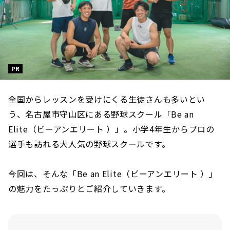
PR
全国からレッスンを受けにくる生徒さんも多いとい
う、名古屋市守山区にある野球スクール「Be an
Elite（ビーアンエリート ）」。小学4年生からプロの
選手も訪れる大人気の野球スクールです。
今回は、そんな「Be an Elite（ビーアンエリート ）」
の魅力をたっぷりとご紹介していきます。