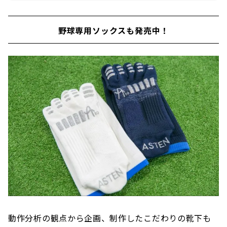
野球専用ソックスも発売中！
動作分析の観点から企画、制作したこだわりの靴下も