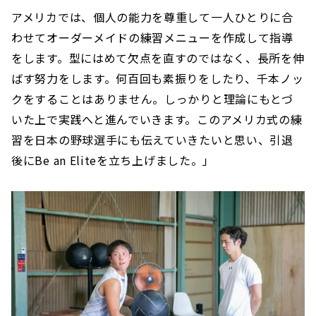
アメリカでは、個人の能力を尊重して一人ひとりに合
わせてオーダーメイドの練習メニューを作成して指導
をします。型にはめて欠点を直すのではなく、長所を伸
ばす努力をします。何百回も素振りをしたり、千本ノッ
クをすることはありません。しっかりと理論にもとづ
いた上で実践へと進んでいきます。このアメリカ式の練
習を日本の野球選手にも伝えていきたいと思い、引退
後にBe an Eliteを立ち上げました。」