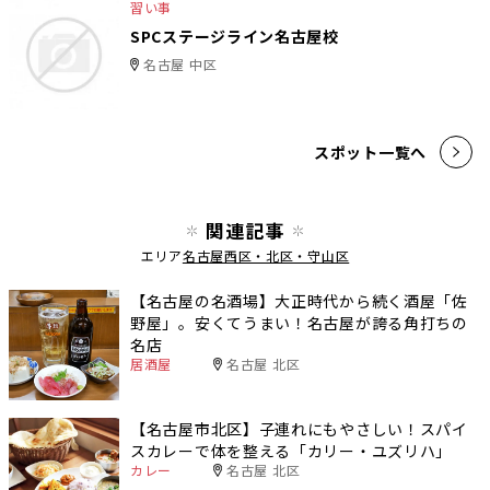
習い事
SPCステージライン名古屋校
名古屋 中区
スポット一覧へ
関連記事
エリア
名古屋西区・北区・守山区
【名古屋の名酒場】大正時代から続く酒屋「佐
野屋」。安くてうまい！名古屋が誇る角打ちの
名店
居酒屋
名古屋 北区
【名古屋市北区】子連れにもやさしい！スパイ
スカレーで体を整える「カリー・ユズリハ」
カレー
名古屋 北区