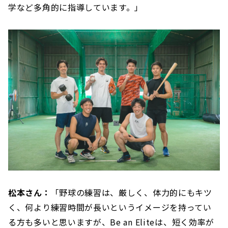
学など多角的に指導しています。」
松本さん：
「野球の練習は、厳しく、体力的にもキツ
く、何より練習時間が長いというイメージを持ってい
る方も多いと思いますが、Be an Eliteは、短く効率が