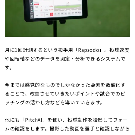
月に1回計測するという投手用「Rapsodo」。投球速度
や回転軸などのデータを測定・分析できるシステムで
す。
今までは感覚的なものでしかなかった要素を数値化す
ることで、改善させていきたいポイントや試合でのピ
ッチングの活かし方などを導いていきます。
他にも「PitchAI」を使い、投球動作を撮影してフォー
ムの確認をします。撮影した動画を選手と確認しながら