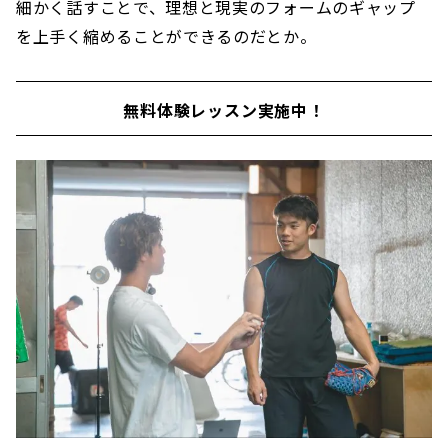
細かく話すことで、理想と現実のフォームのギャップ
を上手く縮めることができるのだとか。
無料体験レッスン実施中！