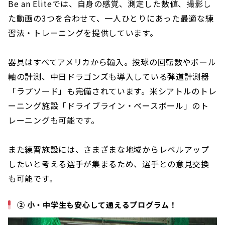
Be an Eliteでは、自身の感覚、測定した数値、撮影し
た動画の3つを合わせて、一人ひとりにあった最適な練
習法・トレーニングを提供しています。
器具はすべてアメリカから輸入。投球の回転数やボール
軸の計測、中日ドラゴンズも導入している弾道計測器
「ラプソード」も完備されています。米シアトルのトレ
ーニング施設「ドライブライン・ベースボール」のト
レーニングも可能です。
また練習施設には、さまざまな地域からレベルアップ
したいと考える選手が集まるため、選手との意見交換
も可能です。
② 小・中学生も安心して通えるプログラム！