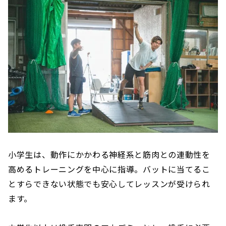
‪小学生は、動作にかかわる神経系と筋肉との連動性を
高めるトレーニングを中心に指導。バットに当てるこ
とすらできない状態でも安心してレッスンが受けられ
ます。