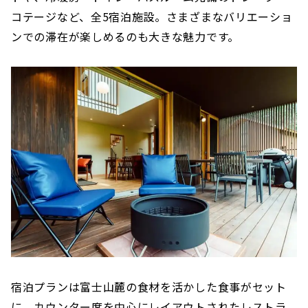
コテージなど、全5宿泊施設。さまざまなバリエーショ
ンでの滞在が楽しめるのも大きな魅力です。
宿泊プランは富士山麓の食材を活かした食事がセット
に。カウンター席を中心にレイアウトされたレストラ