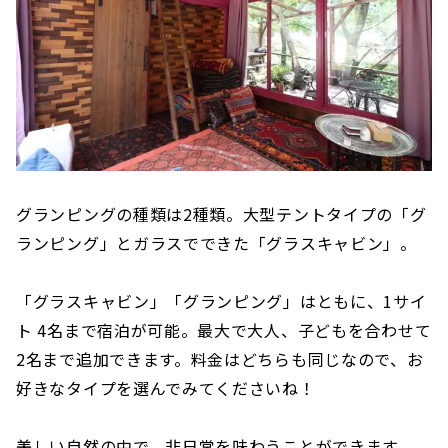
グランピングの種類は2種類。大型テントタイプの「グ
ランピング」とガラスでできた「グラスキャビン」。
「グラスキャビン」「グランピング」はともに、1サイ
ト 4名まで宿泊が可能。最大で大人、子どもを合わせて
2名まで追加できます。料金はどちらも同じなので、お
好きなタイプを選んでみてくださいね！
美しい自然の中で、非日常を味わうことができます