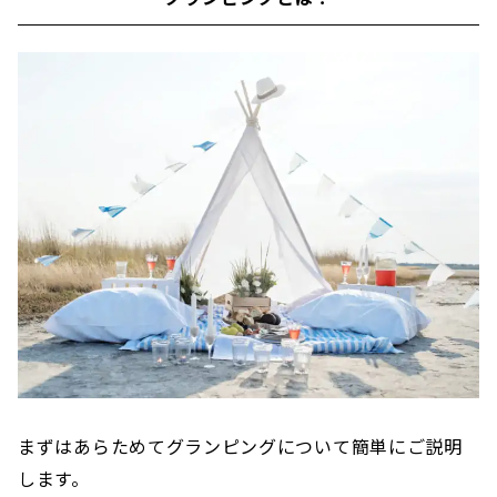
まずはあらためてグランピングについて簡単にご説明
します。