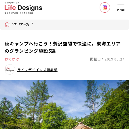
Menu
Home
エリア一覧
秋キャンプへ行こう！贅沢空間で快適に。東海エリア
のグランピング施設5選
おでかけ
掲載日：2019.09.27
ライフデザインズ編集部