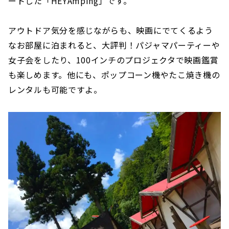
ートした「HEYAmping」です。
アウトドア気分を感じながらも、映画にでてくるよう
なお部屋に泊まれると、大評判！パジャマパーティーや
女子会をしたり、100インチのプロジェクタで映画鑑賞
も楽しめます。他にも、ポップコーン機やたこ焼き機の
レンタルも可能ですよ。