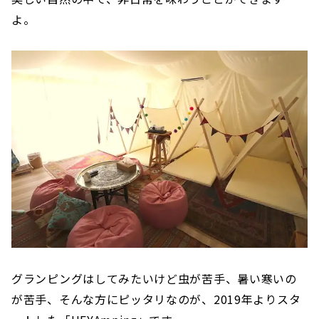
よ。
グランピングはしてみたいけど虫が苦手、暑い寒いの
が苦手、そんな方にピッタリなのが、2019年よりスタ