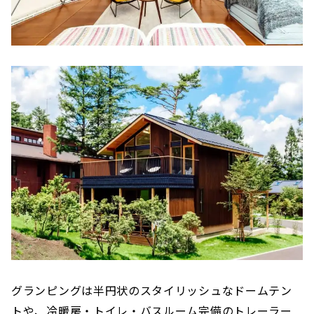
グランピングは半円状のスタイリッシュなドームテン
トや、冷暖房・トイレ・バスルーム完備のトレーラー