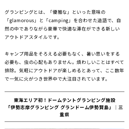
グランピングとは、「優雅な」といった意味の
「glamorous」と「camping」を合わせた造語で、自
然の中でありながら豪華で快適な滞在ができる新しい
アウトドアスタイルです。
キャンプ用品をそろえる必要もなく、暑い思いをする
必要も、虫の心配もありません。煩わしいことはすべて
排除。気軽にアウトドアが楽しめるとあって、ここ数年
で一気に火がつき世界中で大注目されています。
東海エリア初！ドームテントグランピング施設
「伊勢志摩グランピング グランドーム伊勢賢島」｜三
重県