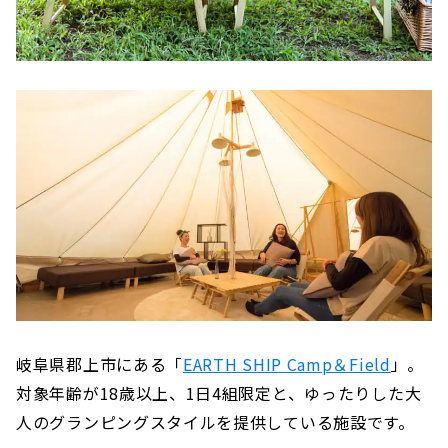
岐阜県郡上市にある「
EARTH SHIP Camp＆Field
」。
対象年齢が18歳以上、1日4組限定と、ゆったりした大
人のグランピングスタイルを提供している施設です。