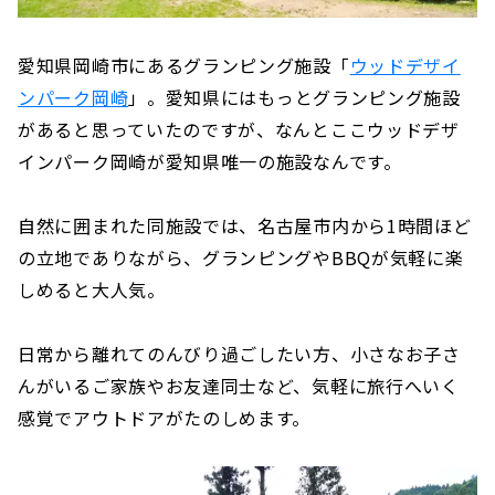
愛知県岡崎市にあるグランピング施設「
ウッドデザイ
ンパーク岡崎
」。愛知県にはもっとグランピング施設
があると思っていたのですが、なんとここウッドデザ
インパーク岡崎が愛知県唯一の施設なんです。
自然に囲まれた同施設では、名古屋市内から1時間ほど
の立地でありながら、グランピングやBBQが気軽に楽
しめると大人気。
日常から離れてのんびり過ごしたい方、小さなお子さ
んがいるご家族やお友達同士など、気軽に旅行へいく
感覚でアウトドアがたのしめます。