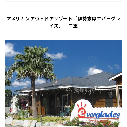
アメリカンアウトドアリゾート「伊勢志摩エバーグレ
イズ」｜三重