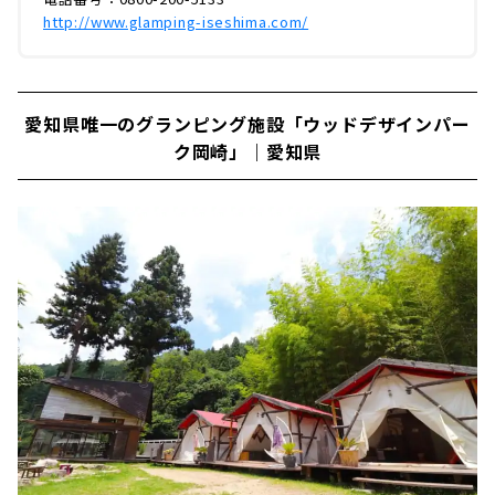
http://www.glamping-iseshima.com/
愛知県唯一のグランピング施設「ウッドデザインパー
ク岡崎」｜愛知県