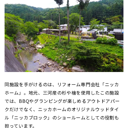
同施設を手がけるのは、リフォーム専門会社「ニッカ
ホーム」。地元、三河産の杉や檜を使用したこの施設
では、BBQやグランピングが楽しめるアウトドアパー
クだけでなく、ニッカホームのオリジナルウッドタイ
ル「ニッカブロック」のショールームとしての役割も
担っています。