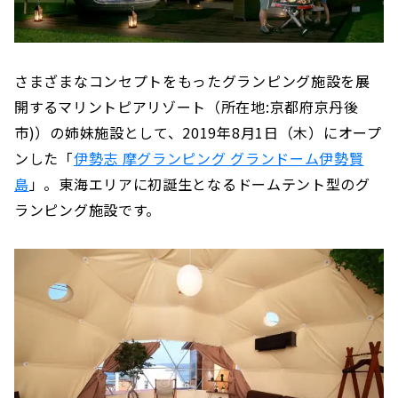
さまざまなコンセプトをもったグランピング施設を展
開するマリントピアリゾート（所在地:京都府京丹後
市)）の姉妹施設として、2019年8月1日（木）にオープ
ンした「
伊勢志 摩グランピング グランドーム伊勢賢
島
」。東海エリアに初誕生となるドームテント型のグ
ランピング施設です。