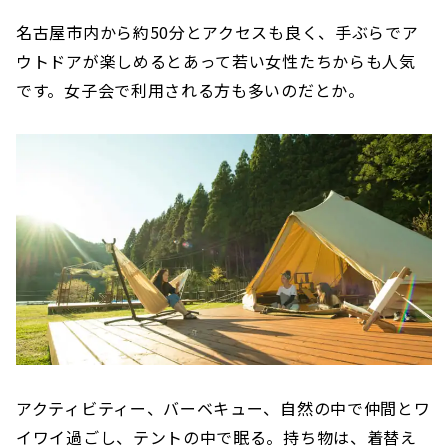
名古屋市内から約50分とアクセスも良く、手ぶらでア
ウトドアが楽しめるとあって若い女性たちからも人気
です。女子会で利用される方も多いのだとか。
アクティビティー、バーベキュー、自然の中で仲間とワ
イワイ過ごし、テントの中で眠る。持ち物は、着替え