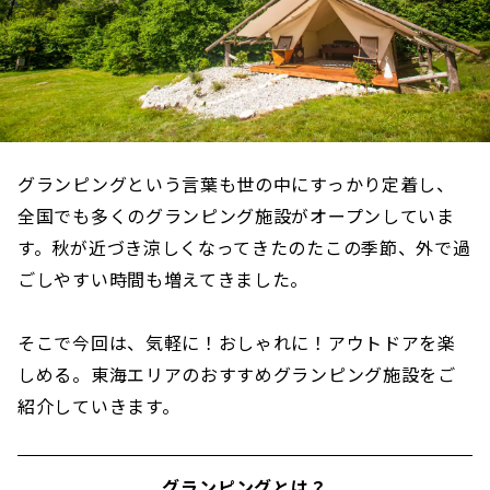
グランピングという言葉も世の中にすっかり定着し、
全国でも多くのグランピング施設がオープンしていま
す。秋が近づき涼しくなってきたのたこの季節、外で過
ごしやすい時間も増えてきました。
そこで今回は、気軽に！おしゃれに！アウトドアを楽
しめる。東海エリアのおすすめグランピング施設をご
紹介していきます。
グランピングとは？