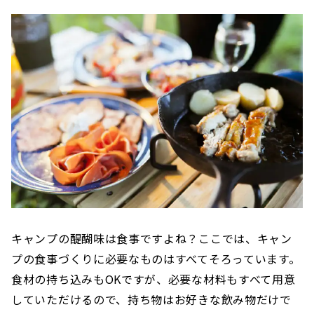
キャンプの醍醐味は食事ですよね？ここでは、キャン
プの食事づくりに必要なものはすべてそろっています。
食材の持ち込みもOKですが、必要な材料もすべて用意
していただけるので、持ち物はお好きな飲み物だけで