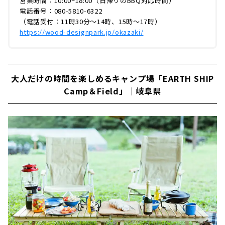
営業時間：10:00~18:00（日帰りのBBQ対応時間）
電話番号：080-5810-6322
（電話受付：11時30分～14時、15時～17時）
https://wood-designpark.jp/okazaki/
大人だけの時間を楽しめるキャンプ場「EARTH SHIP
Camp＆Field」｜岐阜県