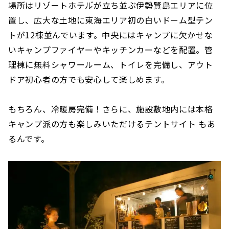
場所はリゾートホテル゙が立ち並ぶ伊勢賢島エリアに位
置し、広大な土地に東海エリア初の白いドーム型テン
トが12棟並んでいます。中央にはキャンプに欠かせな
いキャンプファイヤーやキッチンカーなどを配置。管
理棟に無料シャワールーム、トイレを完備し、アウト
ドア初心者の方でも安心して楽しめます。
もちろん、冷暖房完備！さらに、施設敷地内には本格
キャンプ派の方も楽しみいただけるテントサイト もあ
るんです。