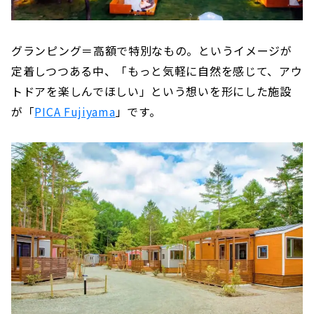
グランピング＝高額で特別なもの。というイメージが
定着しつつある中、「もっと気軽に自然を感じて、アウ
トドアを楽しんでほしい」という想いを形にした施設
が「
PICA Fujiyama
」です。