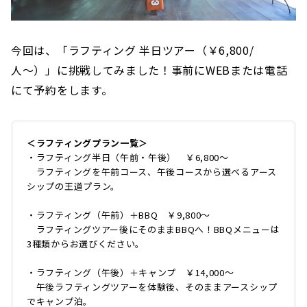
今回は、「ラフティング 半日ツアー（￥6,800/
人〜）」に挑戦してみました！事前にWEBまたは電話
にて予約をします。
＜ラフティングプラン一覧＞
・ラフティング半日（午前・午後） ￥6,800〜
ラフティングを午前コース、午後コースから選べるアース
シップの王道プラン。
・ラフティング（午前）＋BBQ ￥9,800〜
ラフティングツアー後にそのままBBQへ！BBQメニューは
3種類からお選びください。
・ラフティング（午後）＋キャンプ ￥14,000〜
午後ラフティングツアーを体験後、そのままアースシップ
でキャンプ泊。