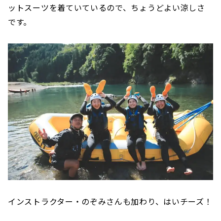
ットスーツを着ていているので、ちょうどよい涼しさ
です。
インストラクター・のぞみさんも加わり、はいチーズ！