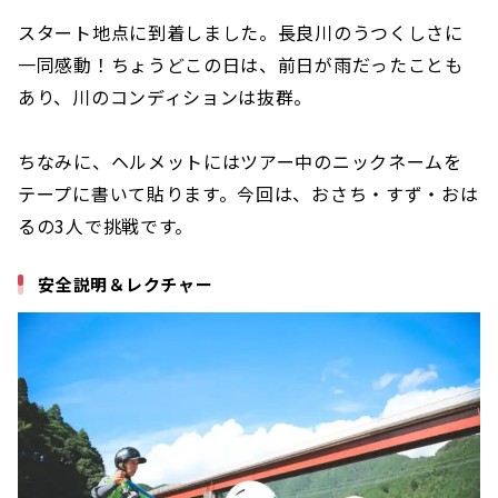
スタート地点に到着しました。長良川のうつくしさに
一同感動！ちょうどこの日は、前日が雨だったことも
あり、川のコンディションは抜群。
ちなみに、ヘルメットにはツアー中のニックネームを
テープに書いて貼ります。今回は、おさち・すず・おは
るの3人で挑戦です。
安全説明＆レクチャー