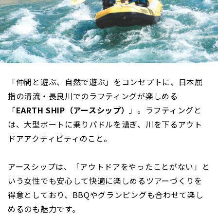
「仲間と遊ぶ、自然で遊ぶ」をコンセプトに、日本屈
指の清流・長良川でのラフティングが楽しめる
「
EARTH SHIP（アースシップ）
」。ラフティングと
は、大型ボートに乗りパドルを漕ぎ、川を下るアウト
ドアアクティビティのこと。
アースシップは、「アウトドアをやったことがない」と
いう女性でも安心して快適に楽しめるツアーづくりを
得意としており、BBQやグランピングも合わせて楽し
めるのも魅力です。