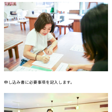
申し込み書に必要事項を記入します。