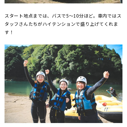
スタート地点までは、バスで5〜10分ほど。車内ではス
タッフさんたちがハイテンションで盛り上げてくれま
す！