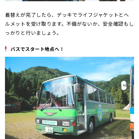
着替えが完了したら、デッキでライフジャケットとヘ
ルメットを受け取ります。不備がないか、安全確認もし
っかりと行いましょう。
バスでスタート地点へ！