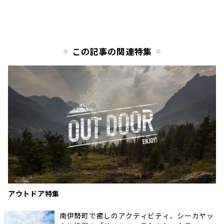
この記事の関連特集
アウトドア特集
南伊勢町で癒しのアクティビティ、シーカヤッ