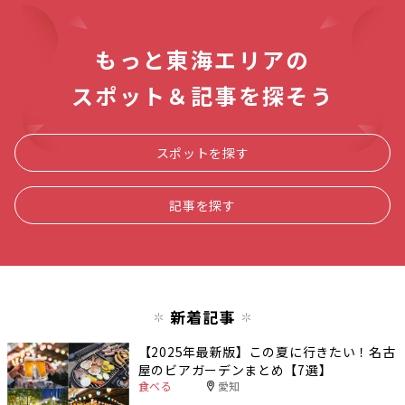
もっと東海エリアの
スポット＆記事を探そう
スポットを探す
記事を探す
新着記事
【2025年最新版】この夏に行きたい！名古
屋のビアガーデンまとめ【7選】
食べる
愛知