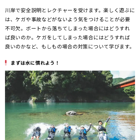
川岸で安全説明とレクチャーを受けます。楽しく遊ぶに
は、ケガや事故などがないよう気をつけることが必要
不可欠。ボートから落ちてしまった場合にはどうすれ
ば良いのか。ケガをしてしまった場合にはどうすれば
良いのかなど、もしもの場合の対策について学びます。
まずは水に慣れよう！