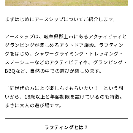
まずはじめにアースシップについてご紹介します。
アースシップは、岐阜県郡上市にあるアクティビティと
グランピングが楽しめるアウトドア施設。ラフティン
グをはじめ、シャワークライミング・トレッキング・
スノーシューなどのアクティビティや、グランピング・
BBQなど、自然の中での遊びが楽しめます。
「同世代の方により楽しんでもらいたい！」という想
いから、18歳以上と年齢制限を設けているのも特徴。
まさに大人の遊び場です。
ラフティングとは？