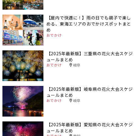
【屋内で快適に！】雨の日でも親子で楽し
める、東海エリアのおでかけスポットまと
め
おでかけ
【2025年最新版】三重県の花火大会スケジ
ュールまとめ
おでかけ
岐阜
【2025年最新版】岐阜県の花火大会スケジ
ュールまとめ
おでかけ
岐阜
【2025年最新版】愛知県の花火大会スケジ
ュールまとめ
おでかけ
愛知