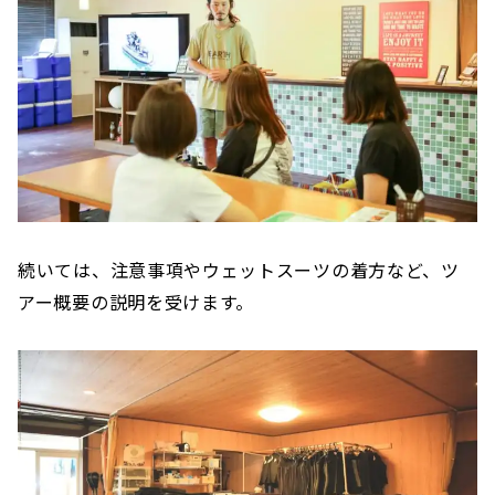
続いては、注意事項やウェットスーツの着方など、ツ
アー概要の説明を受けます。