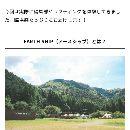
今回は実際に編集部がラフティングを体験してきまし
た。臨場感たっぷりにお届けします！
EARTH SHIP（アースシップ）とは？