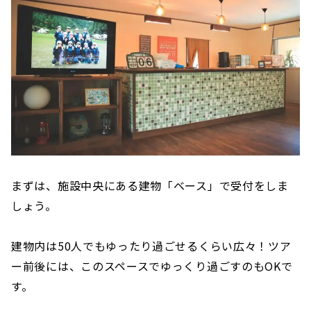
まずは、施設中央にある建物「ベース」で受付をしま
しょう。
建物内は50人でもゆったり過ごせるくらい広々！ツア
ー前後には、このスペースでゆっくり過ごすのもOKで
す。