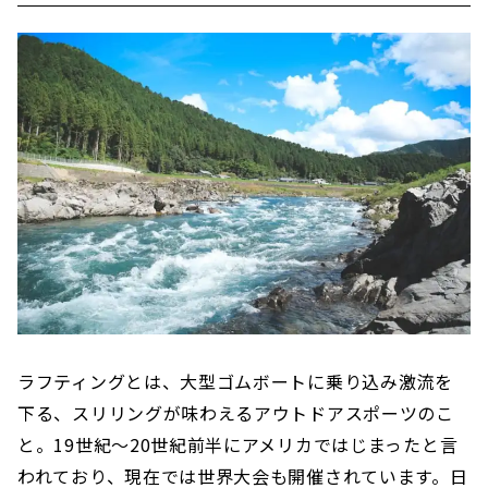
ラフティングとは、大型ゴムボートに乗り込み激流を
下る、スリリングが味わえるアウトドアスポーツのこ
と。19世紀〜20世紀前半にアメリカではじまったと言
われており、現在では世界大会も開催されています。日