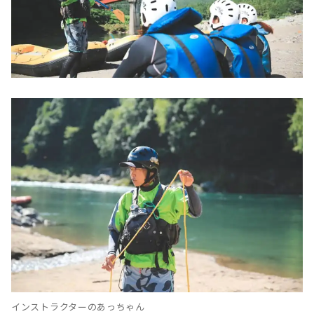
インストラクターのあっちゃん