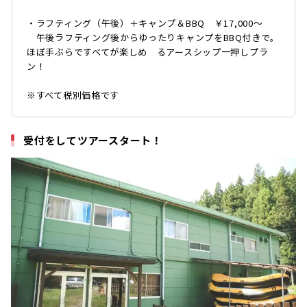
・ラフティング（午後）＋キャンプ＆BBQ ￥17,000〜
午後ラフティング後からゆったりキャンプをBBQ付きで。
ほぼ手ぶらですべてが楽しめ るアースシップ一押しプラ
ン！
※すべて税別価格です
受付をしてツアースタート！