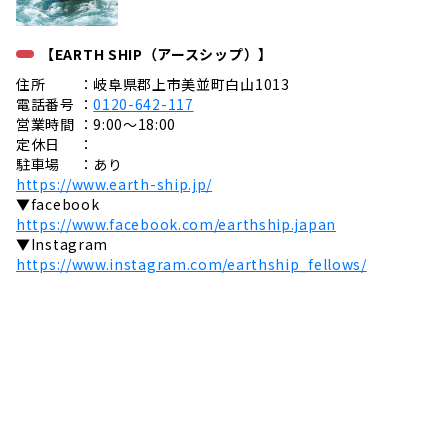
【EARTH SHIP（アースシップ）】
住所 ：岐阜県郡上市美並町白山1013
電話番号 ：
0120-642-117
営業時間 ：9:00〜18:00
定休日 ：
駐車場 ：あり
https://www.earth-ship.jp/
▼facebook
https://www.facebook.com/earthship.japan
▼Instagram
https://www.instagram.com/earthship_fellows/