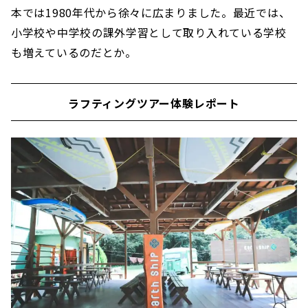
本では1980年代から徐々に広まりました。最近では、
小学校や中学校の課外学習として取り入れている学校
も増えているのだとか。
ラフティングツアー体験レポート