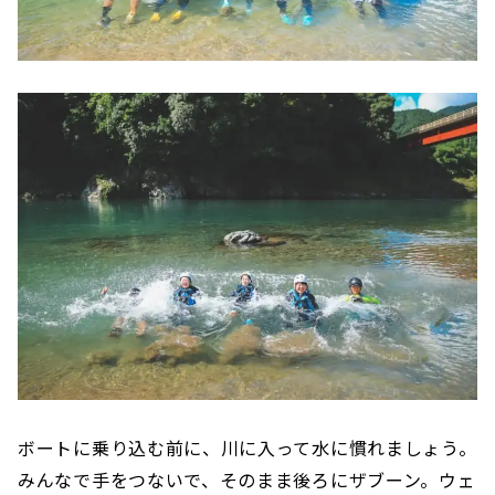
ボートに乗り込む前に、川に入って水に慣れましょう。
みんなで手をつないで、そのまま後ろにザブーン。ウェ