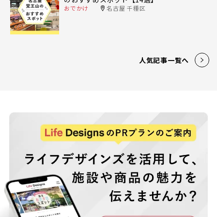
おでかけ
名古屋 千種区
人気記事一覧へ