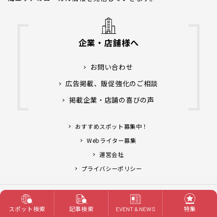
企業・店舗様へ
お問い合わせ
広告掲載、販促強化のご相談
掲載企業・店舗の喜びの声
おすすめスポット募集中！
Webライター募集
運営会社
プライバシーポリシー
アライブ株式会社.
Copyright© Life Designs &
All Rights Reserved.
スポット検索
記事検索
特集
EVENT & NEWS