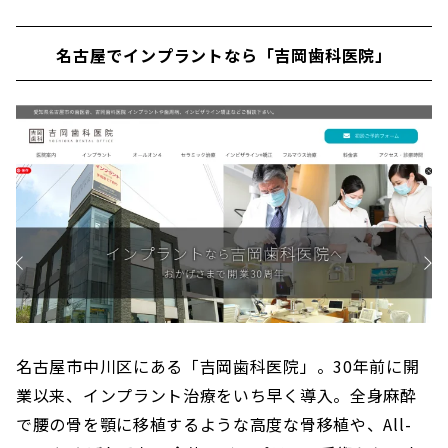
名古屋でインプラントなら「吉岡歯科医院」
名古屋市中川区にある「吉岡歯科医院」。30年前に開
業以来、インプラント治療をいち早く導入。全身麻酔
で腰の骨を顎に移植するような高度な骨移植や、All-