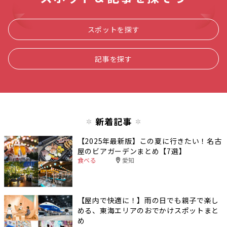
スポットを探す
記事を探す
新着記事
【2025年最新版】この夏に行きたい！名古
屋のビアガーデンまとめ【7選】
食べる
愛知
【屋内で快適に！】雨の日でも親子で楽し
める、東海エリアのおでかけスポットまと
め