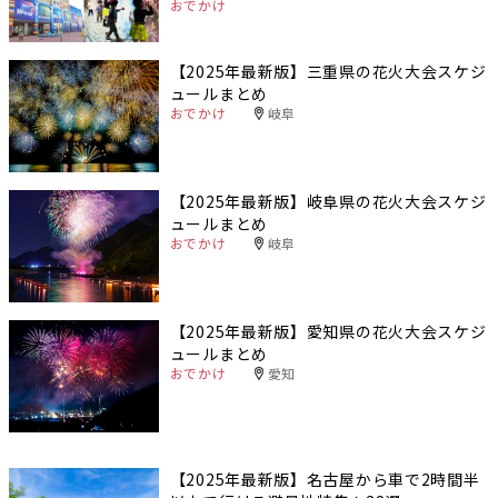
おでかけ
【2025年最新版】三重県の花火大会スケジ
ュールまとめ
おでかけ
岐阜
【2025年最新版】岐阜県の花火大会スケジ
ュールまとめ
おでかけ
岐阜
【2025年最新版】愛知県の花火大会スケジ
ュールまとめ
おでかけ
愛知
【2025年最新版】名古屋から車で2時間半