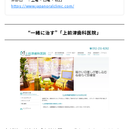
https://www.japanoralclinic.com/
“一緒に治す”「上前津歯科医院」