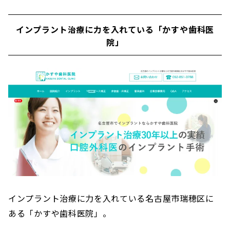
インプラント治療に力を入れている「かすや歯科医
院」
インプラント治療に力を入れている名古屋市瑞穂区に
ある「かすや歯科医院」。