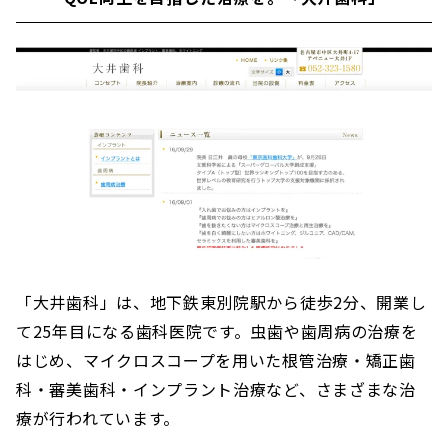
「大井歯科」は、地下鉄東別院駅から徒歩2分、開業し
て25年目になる歯科医院です。虫歯や歯周病の治療を
はじめ、マイクロスコープを用いた根管治療・矯正歯
科・審美歯科・インプラント治療など、さまざまな治
療が行われています。