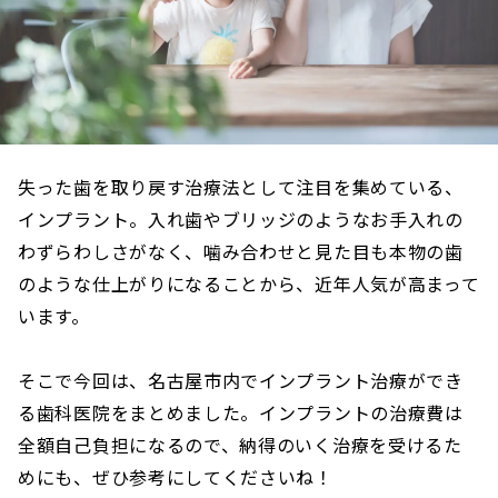
失った歯を取り戻す治療法として注目を集めている、
インプラント。入れ歯やブリッジのようなお手入れの
わずらわしさがなく、噛み合わせと見た目も本物の歯
のような仕上がりになることから、近年人気が高まって
います。
そこで今回は、名古屋市内でインプラント治療ができ
る歯科医院をまとめました。インプラントの治療費は
全額自己負担になるので、納得のいく治療を受けるた
めにも、ぜひ参考にしてくださいね！