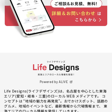
Powered by ALIVE
Life Designs(ライフデザインズ)は、名古屋を中心とした東海
エリア(愛知・岐阜・三重)のローカル WEB メディアです。 コ
ンセプトは “地域の魅力を再発見”。おでかけスポット、話題の
グルメ、地域のイベントなど、最新情報から穴場情報まで、 東
海エリアのローカル情報を発信していきます。