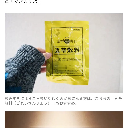
ともできますよ。
飲みすぎによる二日酔いやむくみが気になる方は、こちらの「五苓
散料（ごれいさんりょう）」もおすすめ。