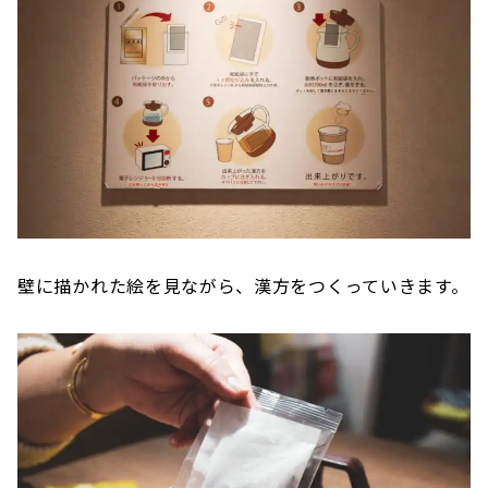
壁に描かれた絵を見ながら、漢方をつくっていきます。