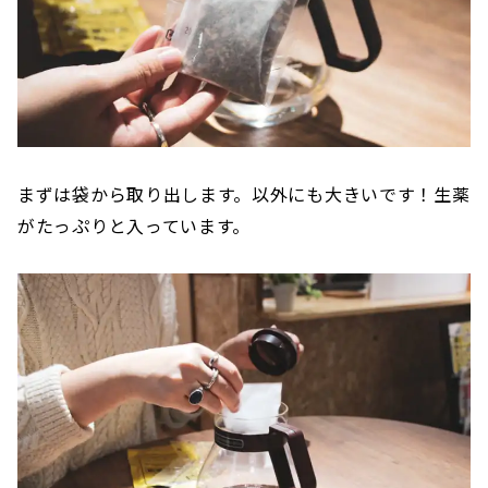
まずは袋から取り出します。以外にも大きいです！生薬
がたっぷりと入っています。