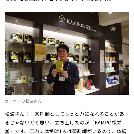
オーナーの松波さん
松波さん：「薬剤師としてもっと力になれることがあ
るじゃないかと思い、立ち上げたのが「KAMPO松栄
堂」です。店内には常時1人は薬剤師がいるので、体調