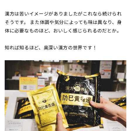
漢方は苦いイメージがありましたがこれなら続けられ
そうです。 また体調や気分によっても味は異なり、身
体に必要なものほど、おいしく感じられるのだとか。
知れば知るほど、奥深い漢方の世界です！