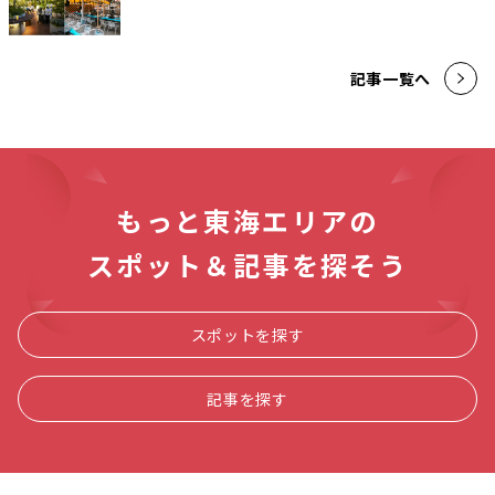
記事一覧へ
もっと東海エリアの
スポット＆記事を探そう
スポットを探す
記事を探す