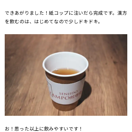
できあがりました！紙コップに注いだら完成です。漢方
を飲むのは、はじめてなので少しドキドキ。
お！思った以上に飲みやすいです！