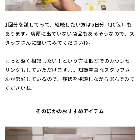
1回分を試してみて、継続したい方は5日分（10包）も
あります。店頭に出ていない商品もあるそうなので、ス
タッフさんに聞いてみてくださいね。
もっと深く相談したい！という方は個室でのカウンセ
リングもしていただけますよ。知識豊富なスタッフさ
んが常駐しているので、症状を相談しながら選んでみて
くださいね。
そのほかのおすすめアイテム