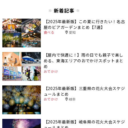
新着記事
【2025年最新版】この夏に行きたい！名古
屋のビアガーデンまとめ【7選】
食べる
愛知
【屋内で快適に！】雨の日でも親子で楽し
める、東海エリアのおでかけスポットまと
め
おでかけ
【2025年最新版】三重県の花火大会スケジ
ュールまとめ
おでかけ
岐阜
【2025年最新版】岐阜県の花火大会スケジ
ュールまとめ