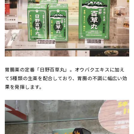
胃腸薬の定番「日野百草丸」。オウバクエキスに加え
て5種類の生薬を配合しており、胃腸の不調に幅広い効
果を発揮します。