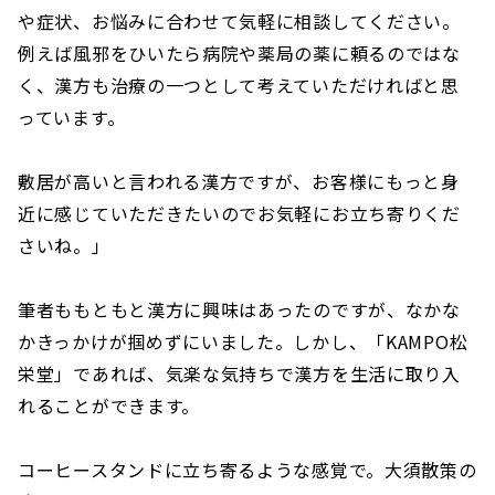
や症状、お悩みに合わせて気軽に相談してください。
例えば風邪をひいたら病院や薬局の薬に頼るのではな
く、漢方も治療の一つとして考えていただければと思
っています。
敷居が高いと言われる漢方ですが、お客様にもっと身
近に感じていただきたいのでお気軽にお立ち寄りくだ
さいね。」
筆者ももともと漢方に興味はあったのですが、なかな
かきっかけが掴めずにいました。しかし、「KAMPO松
栄堂」であれば、気楽な気持ちで漢方を生活に取り入
れることができます。
コーヒースタンドに立ち寄るような感覚で。大須散策の