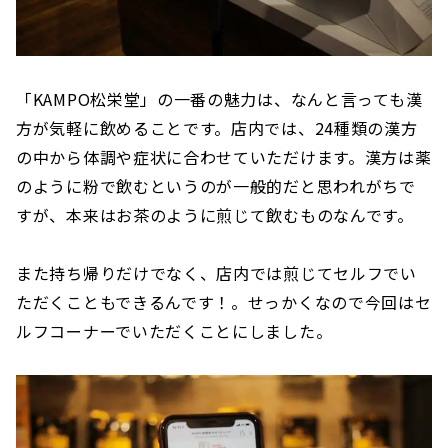
「KAMPO松栄堂」の一番の魅力は、なんと言っても漢
方が気軽に飲めることです。店内では、24種類の漢方
の中から体調や症状に合わせていただけます。漢方は薬
のように粉で飲むというのが一般的だと思われがちで
すが、本来はお茶のように煎じて飲むものなんです。
また持ち帰りだけでなく、店内では煎じてセルフでい
ただくこともできるんです！。せっかくなので今回はセ
ルフコーナーでいただくことにしました。