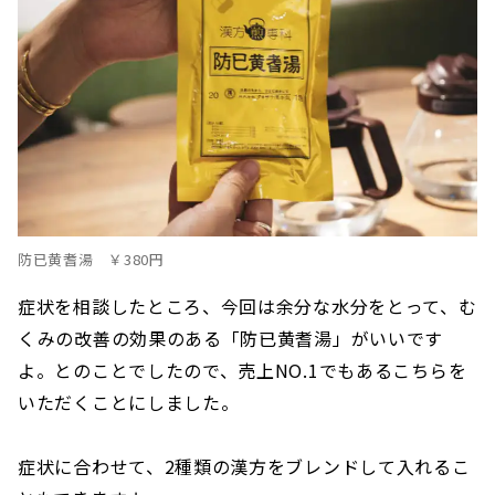
防已黄耆湯 ￥380円
症状を相談したところ、今回は余分な水分をとって、む
くみの改善の効果のある「防已黄耆湯」がいいです
よ。とのことでしたので、売上NO.1でもあるこちらを
いただくことにしました。
症状に合わせて、2種類の漢方をブレンドして入れるこ