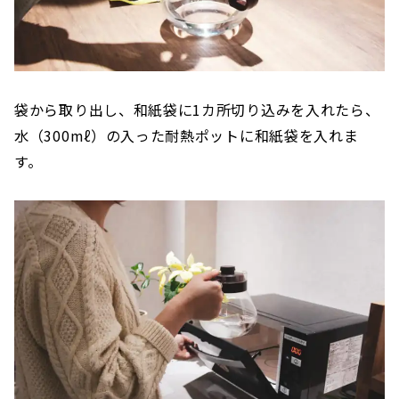
袋から取り出し、和紙袋に1カ所切り込みを入れたら、
水（300mℓ）の入った耐熱ポットに和紙袋を入れま
す。