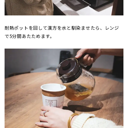
耐熱ポットを回して漢方を水と馴染ませたら、レンジ
で5分間あたためます。