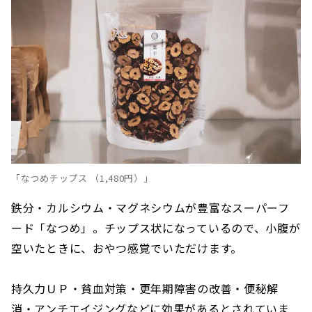
「なつめチップス （1,480円）」
鉄分・カルシウム・マグネシウムが豊富なスーパーフ
ード「なつめ」。チップス状になっているので、小腹が
空いたときに、おやつ感覚でいただけます。
持久力ＵＰ・貧血対策・更年期障害の改善・便秘解
消・アンチエイジングなどに効果があるとされていま