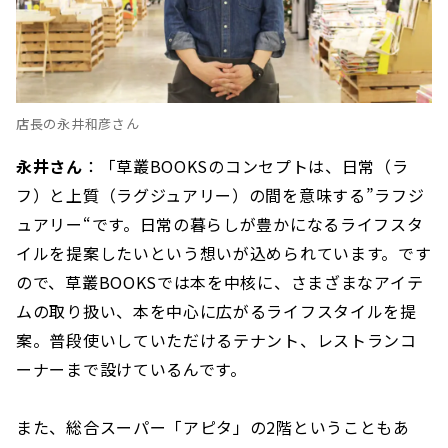
店長の永井和彦さん
永井さん
：「草叢BOOKSのコンセプトは、日常（ラ
フ）と上質（ラグジュアリー）の間を意味する”ラフジ
ュアリー“です。日常の暮らしが豊かになるライフスタ
イルを提案したいという想いが込められています。です
ので、草叢BOOKSでは本を中核に、さまざまなアイテ
ムの取り扱い、本を中心に広がるライフスタイルを提
案。普段使いしていただけるテナント、レストランコ
ーナーまで設けているんです。
また、総合スーパー「アピタ」の2階ということもあ