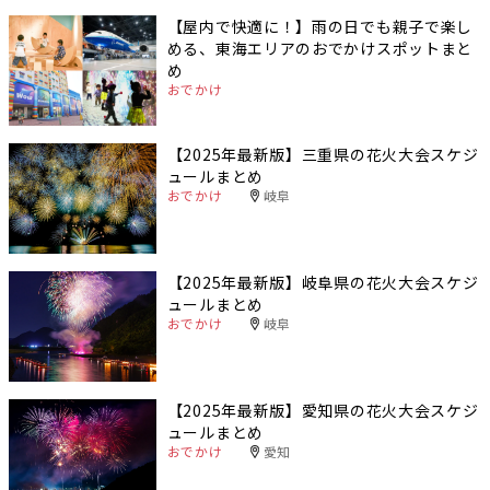
【屋内で快適に！】雨の日でも親子で楽し
める、東海エリアのおでかけスポットまと
め
おでかけ
【2025年最新版】三重県の花火大会スケジ
ュールまとめ
おでかけ
岐阜
【2025年最新版】岐阜県の花火大会スケジ
ュールまとめ
おでかけ
岐阜
【2025年最新版】愛知県の花火大会スケジ
ュールまとめ
おでかけ
愛知