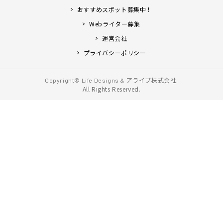
おすすめスポット募集中！
Webライター募集
運営会社
プライバシーポリシー
アライブ株式会社.
Copyright© Life Designs &
All Rights Reserved.