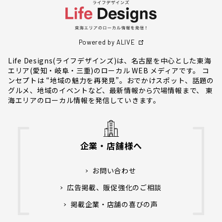
Powered by ALIVE
Life Designs(ライフデザインズ)は、名古屋を中心とした東海
エリア(愛知・岐阜・三重)のローカル WEB メディアです。 コ
ンセプトは “地域の魅力を再発見”。おでかけスポット、話題の
グルメ、地域のイベントなど、最新情報から穴場情報まで、 東
海エリアのローカル情報を発信していきます。
企業・店舗様へ
お問い合わせ
広告掲載、販促強化のご相談
掲載企業・店舗の喜びの声