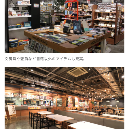
文房具や雑貨など書籍以外のアイテムも充実。