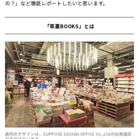
の？」など徹底レポートしたいと思います。
「草叢BOOKS」とは
店内のデザインは、SUPPOSE DESIGN OFFICE Co.,Ltdの谷尻誠氏
が手がけています。