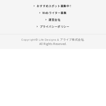
おすすめスポット募集中！
Webライター募集
運営会社
プライバシーポリシー
アライブ株式会社.
Copyright© Life Designs &
All Rights Reserved.