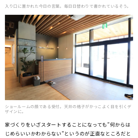
入り口に置かれた今日の言葉。毎日日替わりで書かれているそう。
ショールームの顔である受付。天井の格子がかっこよく目を引くデ
ザインに。
家づくりをいざスタートすることになっても”何からは
じめらいいかわからない”というのが正直なところだと