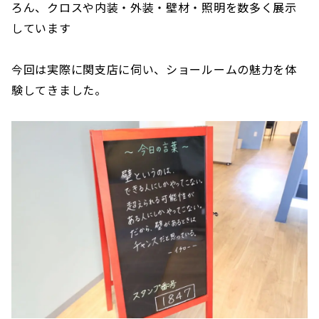
ろん、クロスや内装・外装・壁材・照明を数多く展示
しています
今回は実際に関支店に伺い、ショールームの魅力を体
験してきました。