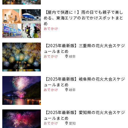
【屋内で快適に！】雨の日でも親子で楽し
める、東海エリアのおでかけスポットまと
め
おでかけ
【2025年最新版】三重県の花火大会スケジ
ュールまとめ
おでかけ
岐阜
【2025年最新版】岐阜県の花火大会スケジ
ュールまとめ
おでかけ
岐阜
【2025年最新版】愛知県の花火大会スケジ
ュールまとめ
おでかけ
愛知