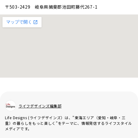
〒503-2429 岐阜県揖斐郡池田町藤代267-1
ライフデザインズ編集部
Life Designs (ライフデザインズ）は、”東海エリア（愛知・岐阜・三
重）の暮らしをもっと楽しく”をテーマに、情報発信するライフスタイル
メディアです。