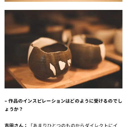
– 作品のインスピレーションはどのように受けるのでし
ょうか？
吉田さん：
「あまりひとつのものからダイレクトにイ