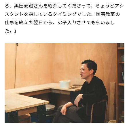
ろ、黒田泰蔵さんを紹介してくださって、ちょうどアシ
スタントを探しているタイミングでした。陶芸教室の
仕事を終えた翌日から、弟子入りさせてもらいまし
た。」