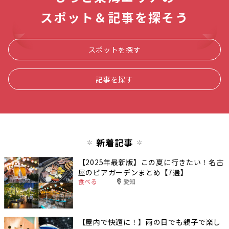
スポット＆記事を探そう
スポットを探す
記事を探す
新着記事
【2025年最新版】この夏に行きたい！名古
屋のビアガーデンまとめ【7選】
食べる
愛知
【屋内で快適に！】雨の日でも親子で楽し