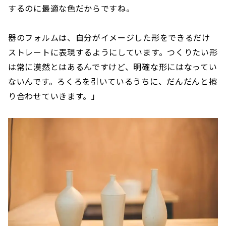
するのに最適な色だからですね。
器のフォルムは、自分がイメージした形をできるだけ
ストレートに表現するようにしています。つくりたい形
は常に漠然とはあるんですけど、明確な形にはなってい
ないんです。ろくろを引いているうちに、だんだんと擦
り合わせていきます。」