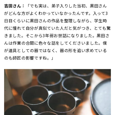
吉田さん：
「でも実は、弟子入りした当初、黒田さん
がどんな方がよくわかっていなかったんです。入って3
日目くらいに黒田さんの作品を整理しながら、学生時
代に憧れて自分が真似ていた人だと気がつき、とても驚
きました。そこから3年弱お世話になりました。黒田さ
んは作業の合間に色々な話をしてくださいました。僕
が道具としての器ではなく、器の形を追い求めている
のも師匠の影響ですね。」