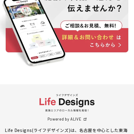
Powered by ALIVE
Life Designs(ライフデザインズ)は、名古屋を中心とした東海