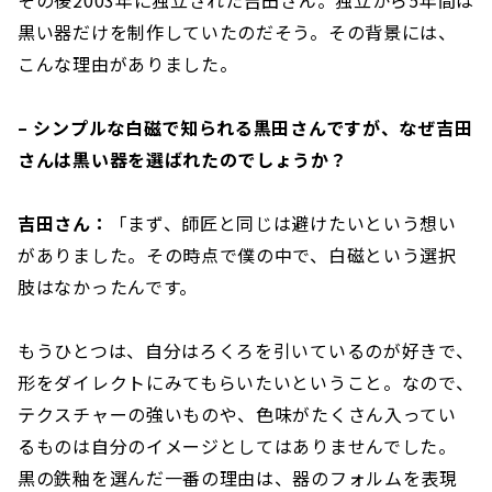
黒い器だけを制作していたのだそう。その背景には、
こんな理由がありました。
– シンプルな白磁で知られる黒田さんですが、なぜ吉田
さんは黒い器を選ばれたのでしょうか？
吉田さん：
「まず、師匠と同じは避けたいという想い
がありました。その時点で僕の中で、白磁という選択
肢はなかったんです。
もうひとつは、自分はろくろを引いているのが好きで、
形をダイレクトにみてもらいたいということ。なので、
テクスチャーの強いものや、色味がたくさん入ってい
るものは自分のイメージとしてはありませんでした。
黒の鉄釉を選んだ一番の理由は、器のフォルムを表現