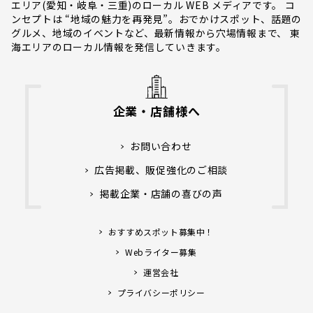
エリア(愛知・岐阜・三重)のローカル WEB メディアです。 コ
ンセプトは “地域の魅力を再発見”。おでかけスポット、話題の
グルメ、地域のイベントなど、最新情報から穴場情報まで、 東
海エリアのローカル情報を発信していきます。
企業・店舗様へ
お問い合わせ
広告掲載、販促強化のご相談
掲載企業・店舗の喜びの声
おすすめスポット募集中！
Webライター募集
運営会社
プライバシーポリシー