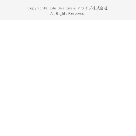
アライブ株式会社.
Copyright© Life Designs &
All Rights Reserved.