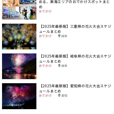
める、東海エリアのおでかけスポットまと
め
おでかけ
【2025年最新版】三重県の花火大会スケジ
ュールまとめ
おでかけ
岐阜
【2025年最新版】岐阜県の花火大会スケジ
ュールまとめ
おでかけ
岐阜
【2025年最新版】愛知県の花火大会スケジ
ュールまとめ
おでかけ
愛知