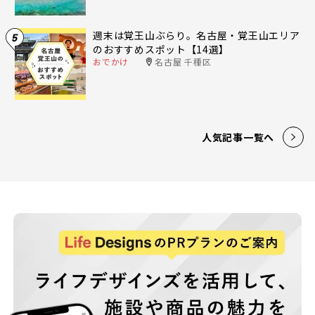
週末は覚王山ぶらり。名古屋・覚王山エリア
5
のおすすめスポット【14選】
おでかけ
名古屋 千種区
人気記事一覧へ