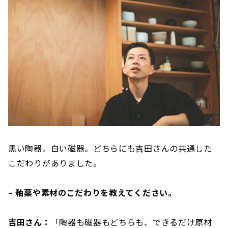
黒い陶器。白い磁器。どちらにも吉田さんの共通した
こだわりがありました。
– 釉薬や素材のこだわりを教えてください。
吉田さん：
「陶器も磁器もどちらも、できるだけ原材