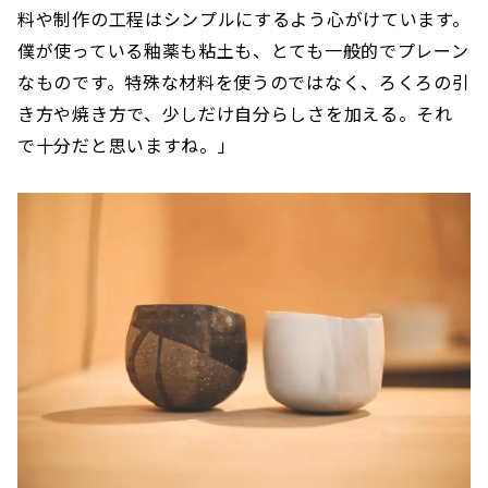
料や制作の工程はシンプルにするよう心がけています。
僕が使っている釉薬も粘土も、とても一般的でプレーン
なものです。特殊な材料を使うのではなく、ろくろの引
き方や焼き方で、少しだけ自分らしさを加える。それ
で十分だと思いますね。」