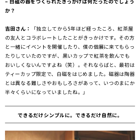
– 白磁の器をつくられたきっかけは何だったのでしょう
か？
吉田さん：
「独立してから5年ほど経ったころ、紅茶屋
の友人とコラボレートしたことがきっかけです。その方
と一緒にイベントを開催したり、僕の個展に来てもらっ
たりしていたのですが、黒いカップで紅茶を飲んでも
おいしくないんですよね（笑）。それならばと、最初は
ティーカップ限定で、白磁をはじめました。磁器は陶器
とは異なる難しさやおもしろさがあって、いつのまにか
半々くらいになっていましたね。」
できるだけシンプルに。できるだけ自然に。