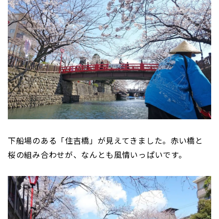
下船場のある「住吉橋」が見えてきました。赤い橋と
桜の組み合わせが、なんとも風情いっぱいです。