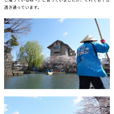
透き通っています。