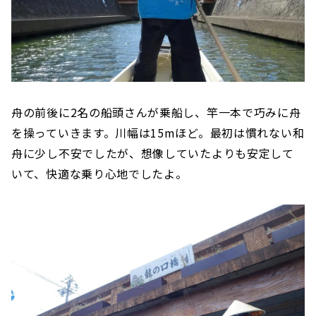
舟の前後に2名の船頭さんが乗船し、竿一本で巧みに舟
を操っていきます。川幅は15mほど。最初は慣れない和
舟に少し不安でしたが、想像していたよりも安定して
いて、快適な乗り心地でしたよ。