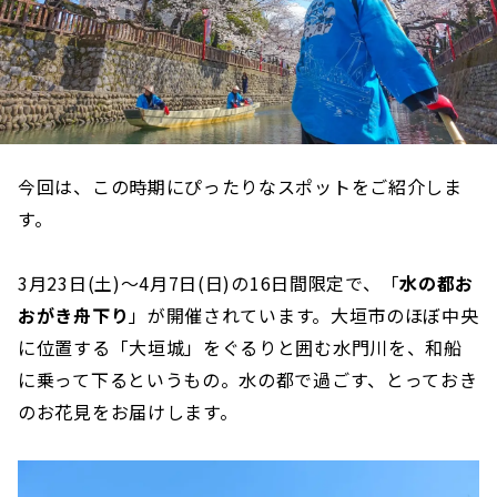
今回は、この時期にぴったりなスポットをご紹介しま
す。
3月23日(土)～4月7日(日)の16日間限定で、「
水の都お
おがき舟下り
」が開催されています。大垣市のほぼ中央
に位置する「大垣城」をぐるりと囲む水門川を、和船
に乗って下るというもの。水の都で過ごす、とっておき
のお花見をお届けします。