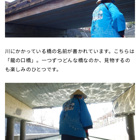
川にかかっている橋の名前が書かれています。こちらは
「龍の口橋」。一つずつどんな橋なのか、見物するの
も楽しみのひとつです。