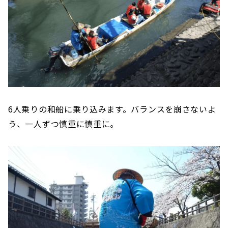
6人乗りの和船に乗り込みます。バランスを崩さないよ
う、一人ずつ慎重に慎重に。