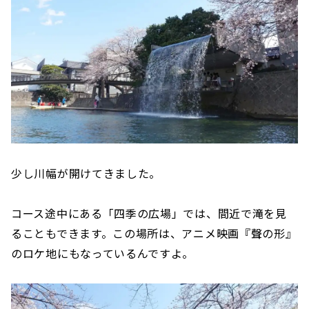
少し川幅が開けてきました。
コース途中にある「四季の広場」では、間近で滝を見
ることもできます。この場所は、アニメ映画『聲の形』
のロケ地にもなっているんですよ。