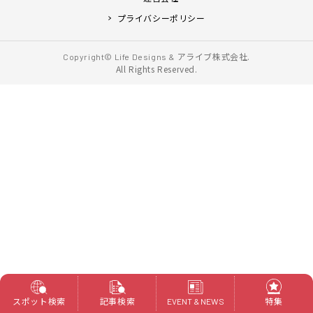
プライバシーポリシー
アライブ株式会社.
Copyright© Life Designs &
All Rights Reserved.
スポット検索
記事検索
特集
EVENT & NEWS