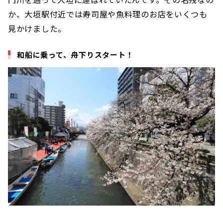
か、大垣駅付近では寿司屋や魚料理のお店をいくつも
見かけました。
和船に乗って、舟下りスタート！