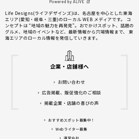
Powered by ALIVE
Life Designs(ライフデザインズ)は、名古屋を中心とした東海
エリア(愛知・岐阜・三重)のローカル WEB メディアです。 コ
ンセプトは “地域の魅力を再発見”。おでかけスポット、話題の
グルメ、地域のイベントなど、最新情報から穴場情報まで、 東
海エリアのローカル情報を発信していきます。
企業・店舗様へ
お問い合わせ
広告掲載、販促強化のご相談
掲載企業・店舗の喜びの声
おすすめスポット募集中！
Webライター募集
運営会社