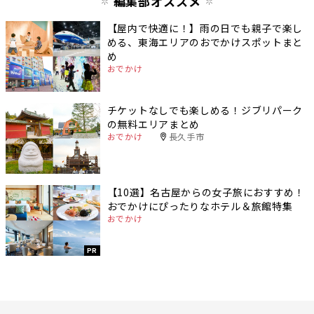
編集部オススメ
【屋内で快適に！】雨の日でも親子で楽し
める、東海エリアのおでかけスポットまと
め
おでかけ
チケットなしでも楽しめる！ジブリパーク
の無料エリアまとめ
おでかけ
長久手市
【10選】名古屋からの女子旅におすすめ！
おでかけにぴったりなホテル＆旅館特集
おでかけ
PR