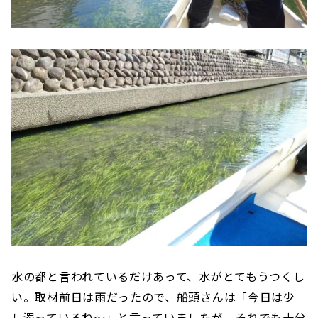
水の都と言われているだけあって、水がとてもうつくし
い。取材前日は雨だったので、船頭さんは「今日は少
し濁っているね〜」と言っていましたが、それでも十分