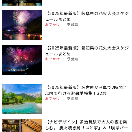
【2025年最新版】岐阜県の花火大会スケジ
ュールまとめ
おでかけ
岐阜
【2025年最新版】愛知県の花火大会スケジ
ュールまとめ
おでかけ
愛知
【2025年最新版】名古屋から車で2時間半
以内で行ける避暑地特集！32選
おでかけ
愛知
【ナビデザイン】多治見駅で大人の夜を楽
しむ。 炭火焼き鳥「はと家」＆「喫茶バー