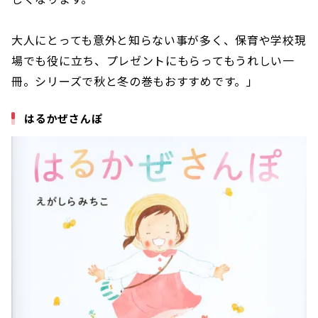
大人にとっても意外と知らない事が多く、保育や学校現
場でも役に立ち、プレゼントにもらってもうれしい一
冊。シリーズで秋と冬の巻もおすすめです。」
はるかぜさんぽ