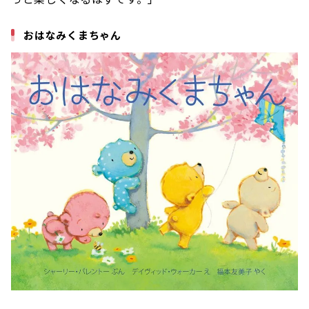
おはなみくまちゃん