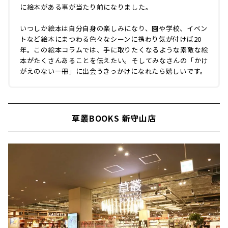
に絵本がある事が当たり前になりました。
いつしか絵本は自分自身の楽しみになり、園や学校、イベン
トなど絵本にまつわる色々なシーンに携わり気が付けば20
年。この絵本コラムでは、手に取りたくなるような素敵な絵
本がたくさんあることを伝えたい。そしてみなさんの「かけ
がえのない一冊」に出会うきっかけになれたら嬉しいです。
草叢BOOKS 新守山店