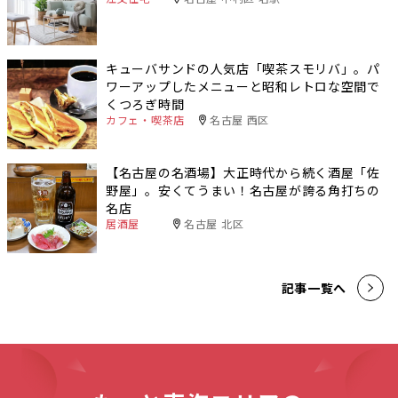
キューバサンドの人気店「喫茶スモリバ」。パ
ワーアップしたメニューと昭和レトロな空間で
くつろぎ時間
カフェ・喫茶店
名古屋 西区
【名古屋の名酒場】大正時代から続く酒屋「佐
野屋」。安くてうまい！名古屋が誇る角打ちの
名店
居酒屋
名古屋 北区
記事一覧へ