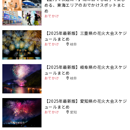
める、東海エリアのおでかけスポットまと
め
おでかけ
【2025年最新版】三重県の花火大会スケジ
ュールまとめ
おでかけ
岐阜
【2025年最新版】岐阜県の花火大会スケジ
ュールまとめ
おでかけ
岐阜
【2025年最新版】愛知県の花火大会スケジ
ュールまとめ
おでかけ
愛知