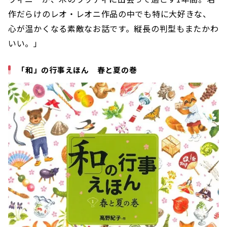
作だらけのレオ・レオニ作品の中でも特に大好きな、
心が温かくなる素敵なお話です。縦長の判型もまたかわ
いい。」
「和」の行事えほん 春と夏の巻