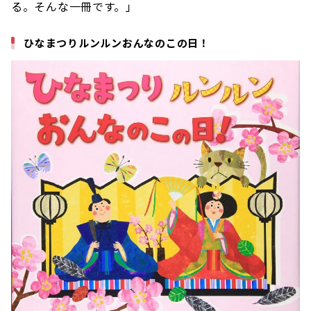
る。そんな一冊です。」
ひなまつりルンルンおんなのこの日！