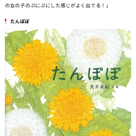
の女の子のぷにぷにした感じがよく出てる！」
たんぽぽ