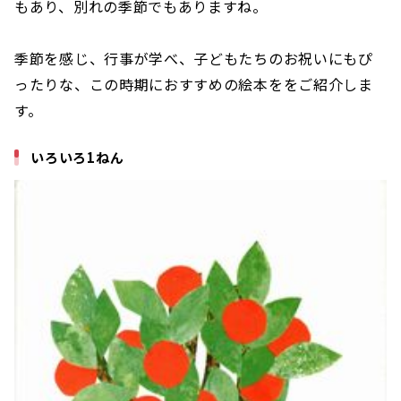
もあり、別れの季節でもありますね。
季節を感じ、行事が学べ、子どもたちのお祝いにもぴ
ったりな、この時期におすすめの絵本ををご紹介しま
す。
いろいろ1ねん