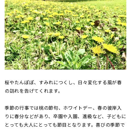
桜やたんぽぽ、すみれにつくし、日々変化する風が春
の訪れを告げてくれます。
季節の行事では桃の節句、ホワイトデー、春の彼岸入
りに春分などがあり、卒園や入園、進級など、子どもに
とっても大人にとっても節目となります。喜びの季節で