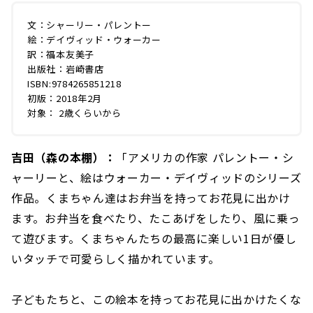
文：シャーリー・パレントー
絵：デイヴィッド・ウォーカー
訳：福本友美子
出版社：岩崎書店
ISBN:9784265851218
初版：2018年2月
対象： 2歳くらいから
吉田（森の本棚）：
「アメリカの作家 パレントー・シ
ャーリーと、絵はウォーカー・デイヴィッドのシリーズ
作品。くまちゃん達はお弁当を持ってお花見に出かけ
ます。お弁当を食べたり、たこあげをしたり、風に乗っ
て遊びます。くまちゃんたちの最高に楽しい1日が優し
いタッチで可愛らしく描かれています。
子どもたちと、この絵本を持ってお花見に出かけたくな