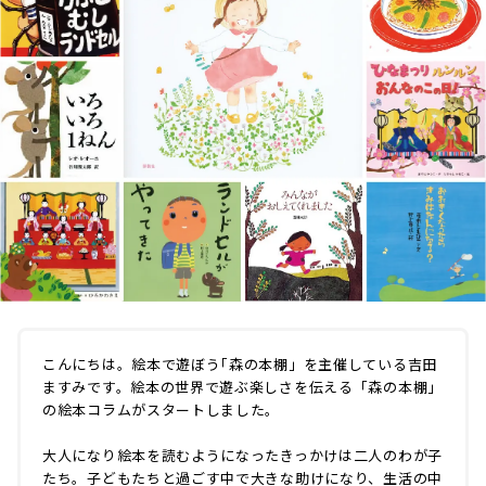
こんにちは。絵本で遊ぼう｢森の本棚」を主催している吉田
ますみです。絵本の世界で遊ぶ楽しさを伝える「森の本棚」
の絵本コラムがスタートしました。
大人になり絵本を読むようになったきっかけは二人のわが子
たち。子どもたちと過ごす中で大きな助けになり、生活の中