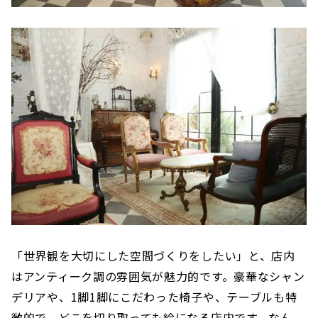
「世界観を大切にした空間づくりをしたい」と、店内
はアンティーク調の雰囲気が魅力的です。豪華なシャン
デリアや、1脚1脚にこだわった椅子や、テーブルも特
徴的で、どこを切り取っても絵になる店内です。なん