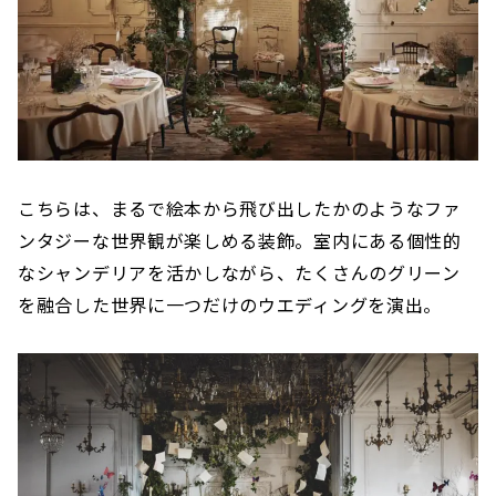
こちらは、まるで絵本から飛び出したかのようなファ
ンタジーな世界観が楽しめる装飾。室内にある個性的
なシャンデリアを活かしながら、たくさんのグリーン
を融合した世界に一つだけのウエディングを演出。