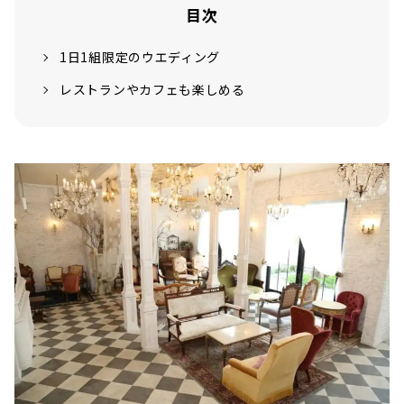
目次
1日1組限定のウエディング
レストランやカフェも楽しめる