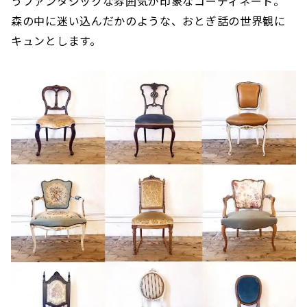
うファンタジックな雰囲気が印象なコーディネート。
森の中に迷い込んだかのような、おとぎ話の世界観に
キュンとします。