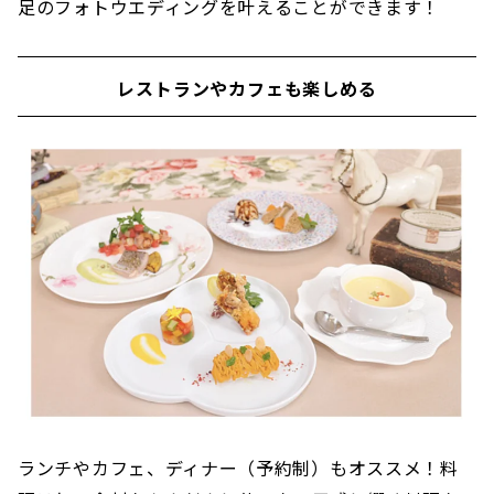
足のフォトウエディングを叶えることができます！
レストランやカフェも楽しめる
ランチやカフェ、ディナー（予約制）もオススメ！料