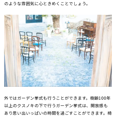
のような雰囲気に心ときめくことでしょう。
外ではガーデン挙式も行うことができます。樹齢100年
以上のクスノキの下で行うガーデン挙式は、開放感も
あり思い出いっぱいの時間を過ごすことができます。椅