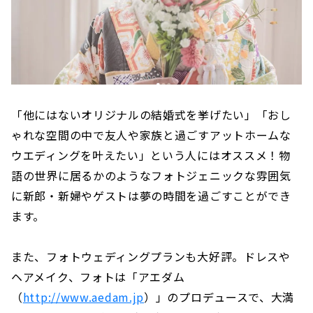
「他にはないオリジナルの結婚式を挙げたい」「おし
ゃれな空間の中で友人や家族と過ごすアットホームな
ウエディングを叶えたい」という人にはオススメ！物
語の世界に居るかのようなフォトジェニックな雰囲気
に新郎・新婦やゲストは夢の時間を過ごすことができ
ます。
また、フォトウェディングプランも大好評。ドレスや
ヘアメイク、フォトは「アエダム
（
http://www.aedam.jp
）」のプロデュースで、大満