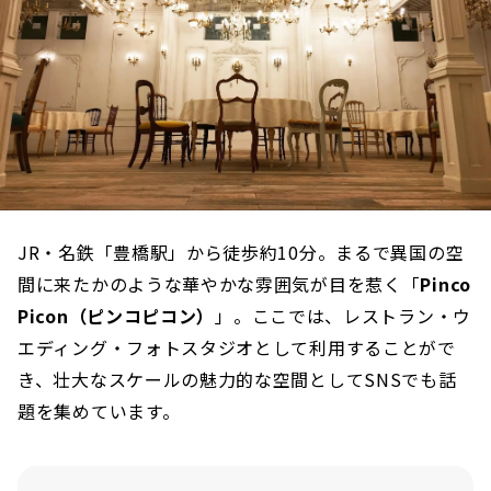
JR・名鉄「豊橋駅」から徒歩約10分。まるで異国の空
間に来たかのような華やかな雰囲気が目を惹く「
Pinco
Picon（ピンコピコン）
」。ここでは、レストラン・ウ
エディング・フォトスタジオとして利用することがで
き、壮大なスケールの魅力的な空間としてSNSでも話
題を集めています。