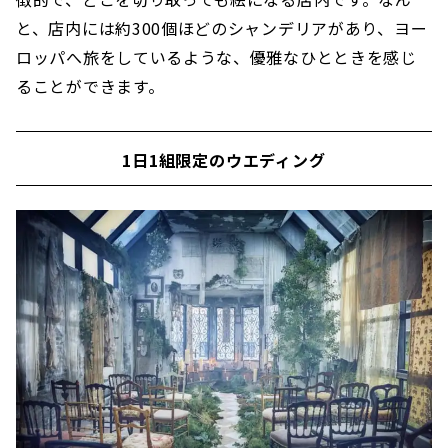
と、店内には約300個ほどのシャンデリアがあり、ヨー
ロッパへ旅をしているような、優雅なひとときを感じ
ることができます。
1日1組限定のウエディング