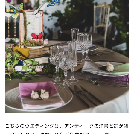
こちらのウエディングは、アンティークの洋書と蝶が舞