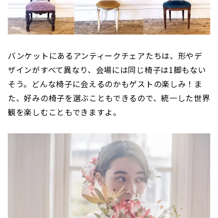
バンケットにあるアンティークチェアたちは、形やデ
ザインがすべて異なり、会場には同じ椅子は1脚もない
そう。どんな椅子に会えるのかもゲストの楽しみ！ま
た、好みの椅子を選ぶこともできるので、統一した世界
観を楽しむこともできますよ。