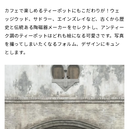
カフェで楽しめるティーポットにもこだわりが！ウェ
ッジウッド、サドラー、エインズレイなど、古くから歴
史と伝統ある陶磁器メーカーをセレクトし、アンティー
ク調のティーポットはどれも絵になる可愛さです。写真
を撮ってしまいたくなるフォルム、デザインにキュン
とします。