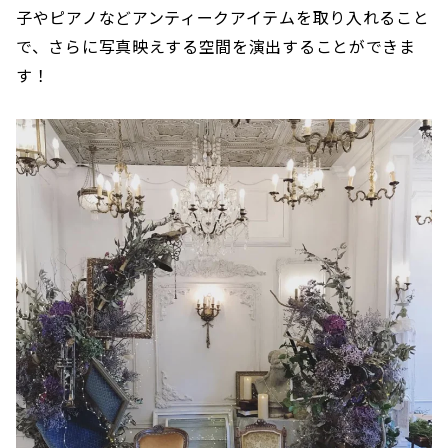
子やピアノなどアンティークアイテムを取り入れること
で、さらに写真映えする空間を演出することができま
す！