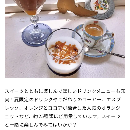
スイーツとともに楽しんでほしいドリンクメニューも充
実！夏限定のドリンクやこだわりのコーヒー、エスプ
レッソ、オレンジとココアが融合した人気のオランジ
ェットなど、約25種類ほど用意しています。スイーツ
と一緒に楽しんでみてはいかが？