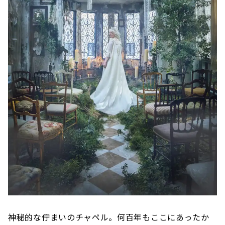
神秘的な佇まいのチャペル。何百年もここにあったか