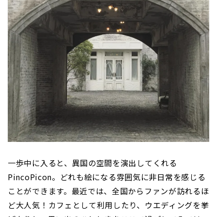
一歩中に入ると、異国の空間を演出してくれる
PincoPicon。どれも絵になる雰囲気に非日常を感じる
ことができます。最近では、全国からファンが訪れるほ
ど大人気！カフェとして利用したり、ウエディングを挙