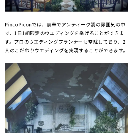
PincoPiconでは、豪華でアンティーク調の雰囲気の中
で、1日1組限定のウエディングを挙げることができま
す。プロのウエディングプランナーも常駐しており、2
人のこだわりウエディングを実現することができます。