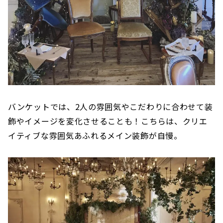
バンケットでは、2人の雰囲気やこだわりに合わせて装
飾やイメージを変化させることも！こちらは、クリエ
イティブな雰囲気あふれるメイン装飾が自慢。