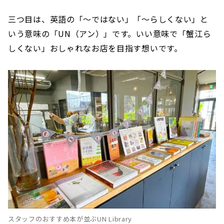
三つ目は、英語の「〜ではない」「〜らしくない」と
いう意味の「UN（アン）」です。いい意味で「蟹江ら
しくない」おしゃれなお店を目指す想いです。
スタッフのおすすめ本が並ぶUN Library