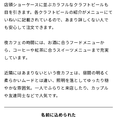
店頭ショーケースに並ぶカラフルなクラフトビールも
目を引きます。各クラフトビールの紹介がメニューにて
いねいに記載されているので、あまり詳しくない人で
も安心して注文できます。
夜カフェの時間には、お酒に合うフードメニューか
ら、コーヒーや紅茶に合うスイーツメニューまで充実
しています。
近隣にはあまりないという夜カフェは、昼間の明るく
柔らかいムードとは違い、照明を落としてゆったり穏
やかな雰囲気。一人でふらりと来店したり、カップル
や友達同士などで人気です。
名前に込められた