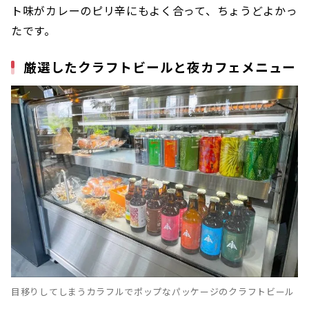
ト味がカレーのピリ辛にもよく合って、ちょうどよかっ
たです。
厳選したクラフトビールと夜カフェメニュー
目移りしてしまうカラフルでポップなパッケージのクラフトビール