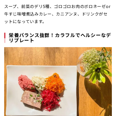
スープ、前菜のデリ5種、ゴロゴロお肉のボロネーゼor
牛すじ味噌煮込みカレー、カニアンヌ、ドリンクがセ
ットになっています。
栄養バランス抜群！カラフルでヘルシーなデ
リプレート