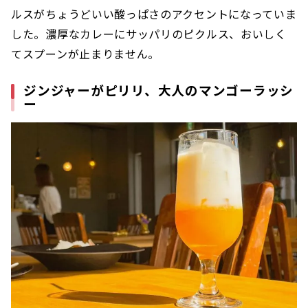
ルスがちょうどいい酸っぱさのアクセントになっていま
した。濃厚なカレーにサッパリのピクルス、おいしく
てスプーンが止まりません。
ジンジャーがピリリ、大人のマンゴーラッシ
ー