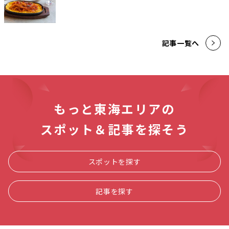
記事一覧へ
もっと東海エリアの
スポット＆記事を探そう
スポットを探す
記事を探す