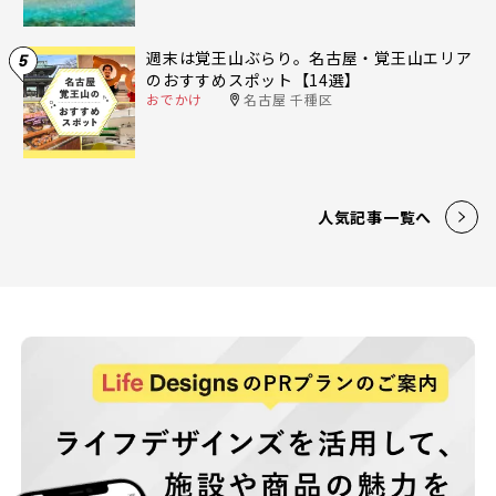
週末は覚王山ぶらり。名古屋・覚王山エリア
5
のおすすめスポット【14選】
おでかけ
名古屋 千種区
人気記事一覧へ