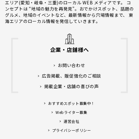
エリア(愛知・岐阜・三重)のローカル WEB メディアです。 コ
ンセプトは “地域の魅力を再発見”。おでかけスポット、話題の
グルメ、地域のイベントなど、最新情報から穴場情報まで、 東
海エリアのローカル情報を発信していきます。
企業・店舗様へ
お問い合わせ
広告掲載、販促強化のご相談
掲載企業・店舗の喜びの声
おすすめスポット募集中！
Webライター募集
運営会社
プライバシーポリシー