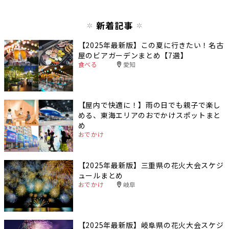
新着記事
【2025年最新版】この夏に行きたい！名古
屋のビアガーデンまとめ【7選】
食べる
愛知
【屋内で快適に！】雨の日でも親子で楽し
める、東海エリアのおでかけスポットまと
め
おでかけ
【2025年最新版】三重県の花火大会スケジ
ュールまとめ
おでかけ
岐阜
【2025年最新版】岐阜県の花火大会スケジ