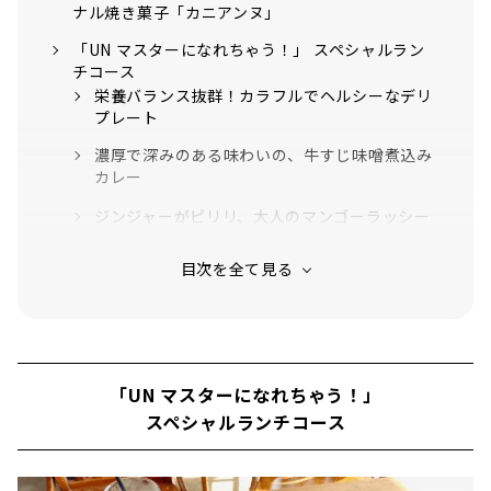
ナル焼き菓子「カニアンヌ」
「UN マスターになれちゃう！」 スペシャルラン
チコース
栄養バランス抜群！カラフルでヘルシーなデリ
プレート
濃厚で深みのある味わいの、牛すじ味噌煮込み
カレー
ジンジャーがピリリ、大人のマンゴーラッシー
厳選したクラフトビールと夜カフェメニュー
名前に込められた ３つの「UN（アン）」の想い
「UN マスターになれちゃう！」
スペシャルランチコース