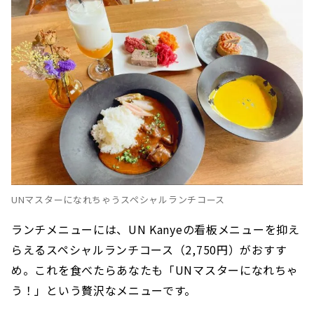
UNマスターになれちゃうスペシャルランチコース
ランチメニューには、UN Kanyeの看板メニューを抑え
らえるスペシャルランチコース（2,750円）がおすす
め。これを食べたらあなたも「UNマスターになれちゃ
う！」という贅沢なメニューです。