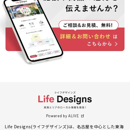
Powered by ALIVE
Life Designs(ライフデザインズ)は、名古屋を中心とした東海