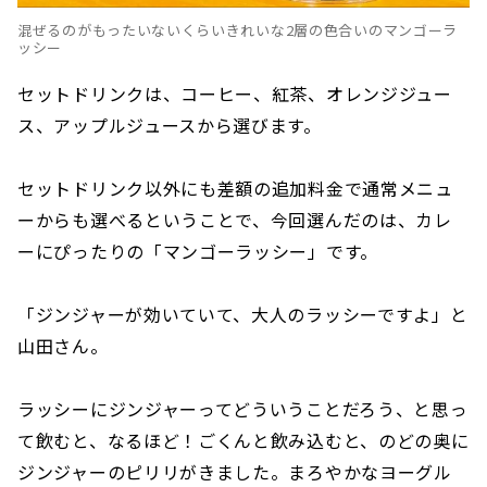
混ぜるのがもったいないくらいきれいな2層の色合いのマンゴーラ
ッシー
セットドリンクは、コーヒー、紅茶、オレンジジュー
ス、アップルジュースから選びます。
セットドリンク以外にも差額の追加料金で通常メニュ
ーからも選べるということで、今回選んだのは、カレ
ーにぴったりの「マンゴーラッシー」です。
「ジンジャーが効いていて、大人のラッシーですよ」と
山田さん。
ラッシーにジンジャーってどういうことだろう、と思っ
て飲むと、なるほど！ごくんと飲み込むと、のどの奥に
ジンジャーのピリリがきました。まろやかなヨーグル