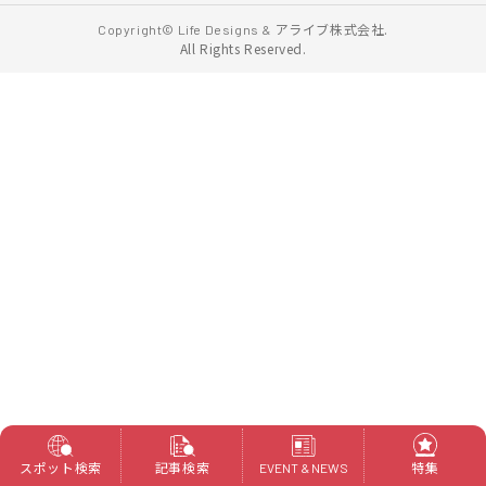
アライブ株式会社.
Copyright© Life Designs &
All Rights Reserved.
スポット検索
記事検索
特集
EVENT & NEWS