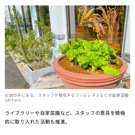
お店の外にある、スタッフが栽培するフリルレタスなどの自家菜園
UN Farm
ライブラリーや自家菜園など、スタッフの意見を積極
的に取り入れた活動も推進。