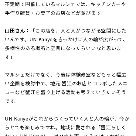
不定期で開催しているマルシェでは、キッチンカーや
手作り雑貨・お菓子のお店などが並びます。
山田さん：
「この店を、人と人がつながる空間にした
いんです。UN Kanyeをきっかけに人の輪が広がって、
多様性のある場所と空間になったらいいなと思いま
す」
マルシェだけでなく、今後は体験教室などもっと幅広
い企画を検討中で、地元 蟹江のお店とコラボしたメニ
ューなど蟹江を盛り上げる活動も考えていきたいそう
です。
UN Kanyeがこれからつくっていく人と人の輪が、今か
らとても楽しみですね。地域に愛される「蟹江らしく