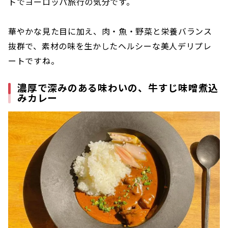
トでヨーロッパ旅行の気分です。
華やかな見た目に加え、肉・魚・野菜と栄養バランス
抜群で、素材の味を生かしたヘルシーな美人デリプレ
ートですね。
濃厚で深みのある味わいの、牛すじ味噌煮込
みカレー