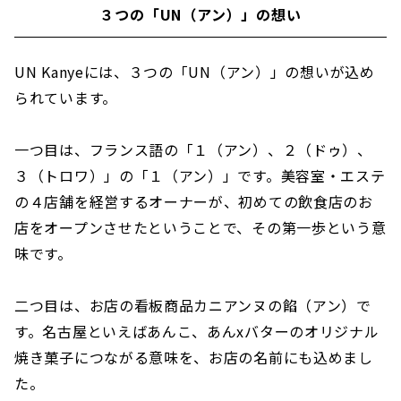
３つの「UN（アン）」の想い
UN Kanyeには、３つの「UN（アン）」の想いが込め
られています。
一つ目は、フランス語の「１（アン）、２（ドゥ）、
３（トロワ）」の「１（アン）」です。美容室・エステ
の４店舗を経営するオーナーが、初めての飲食店のお
店をオープンさせたということで、その第一歩という意
味です。
二つ目は、お店の看板商品カニアンヌの餡（アン）で
す。名古屋といえばあんこ、あんxバターのオリジナル
焼き菓子につながる意味を、お店の名前にも込めまし
た。