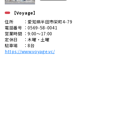
【Voyage】
住所 ：愛知県半田市栄町4-79
電話番号 ：0569-58-0041
営業時間 ：9:00〜17:00
定休日 ：木曜・土曜
駐車場 ：8台
https://www.voyage.vc/