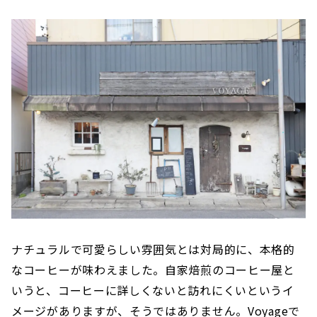
ナチュラルで可愛らしい雰囲気とは対局的に、本格的
なコーヒーが味わえました。自家焙煎のコーヒー屋と
いうと、コーヒーに詳しくないと訪れにくいというイ
メージがありますが、そうではありません。Voyageで