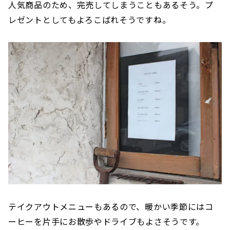
人気商品のため、完売してしまうこともあるそう。プ
レゼントとしてもよろこばれそうですね。
テイクアウトメニューもあるので、暖かい季節にはコ
ーヒーを片手にお散歩やドライブもよさそうです。