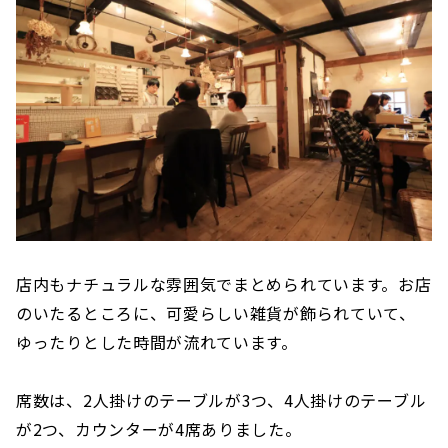
店内もナチュラルな雰囲気でまとめられています。お店
のいたるところに、可愛らしい雑貨が飾られていて、
ゆったりとした時間が流れています。
席数は、2人掛けのテーブルが3つ、4人掛けのテーブル
が2つ、カウンターが4席ありました。