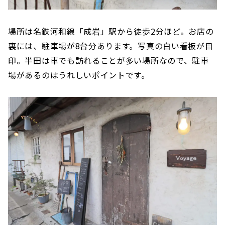
場所は名鉄河和線「成岩」駅から徒歩2分ほど。お店の
裏には、駐車場が8台分あります。写真の白い看板が目
印。半田は車でも訪れることが多い場所なので、駐車
場があるのはうれしいポイントです。