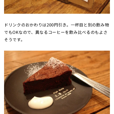
ドリンクのおかわりは200円引き。一杯目と別の飲み物
でもOKなので、異なるコーヒーを飲み比べるのもよさ
そうです。