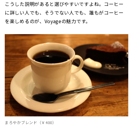
こうした説明があると選びやすいですよね。コーヒー
に詳しい人でも、そうでない人でも、誰もがコーヒー
を楽しめるのが、Voyageの魅力です。
まろやかブレンド（￥400）