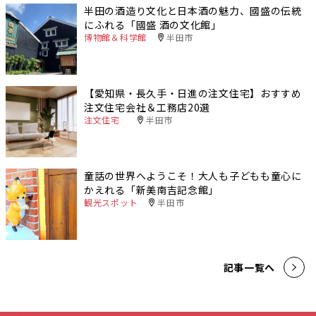
半田の酒造り文化と日本酒の魅力、國盛の伝統
にふれる「國盛 酒の文化館」
博物館＆科学館
半田市
【愛知県・長久手・日進の注文住宅】おすすめ
注文住宅会社＆工務店20選
注文住宅
半田市
童話の世界へようこそ！大人も子どもも童心に
かえれる「新美南吉記念館」
観光スポット
半田市
記事一覧へ