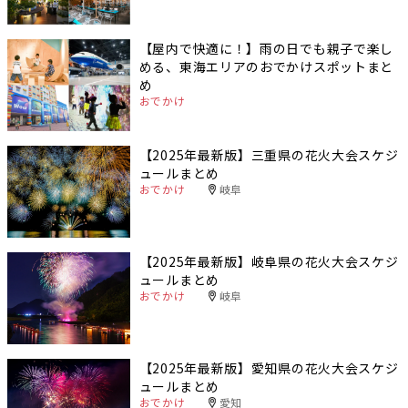
【屋内で快適に！】雨の日でも親子で楽し
める、東海エリアのおでかけスポットまと
め
おでかけ
【2025年最新版】三重県の花火大会スケジ
ュールまとめ
おでかけ
岐阜
【2025年最新版】岐阜県の花火大会スケジ
ュールまとめ
おでかけ
岐阜
【2025年最新版】愛知県の花火大会スケジ
ュールまとめ
おでかけ
愛知