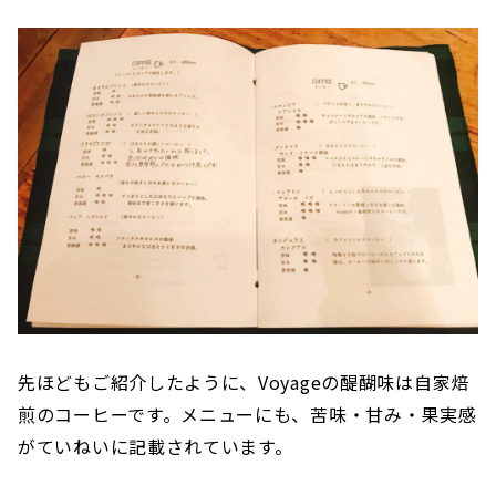
先ほどもご紹介したように、Voyageの醍醐味は自家焙
煎のコーヒーです。メニューにも、苦味・甘み・果実感
がていねいに記載されています。