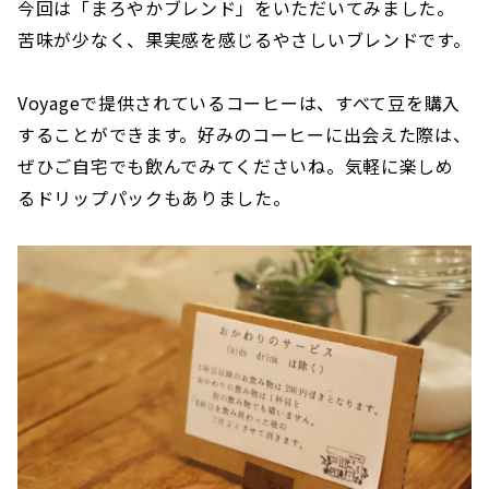
今回は「まろやかブレンド」をいただいてみました。
苦味が少なく、果実感を感じるやさしいブレンドです。
Voyageで提供されているコーヒーは、すべて豆を購入
することができます。好みのコーヒーに出会えた際は、
ぜひご自宅でも飲んでみてくださいね。気軽に楽しめ
るドリップパックもありました。