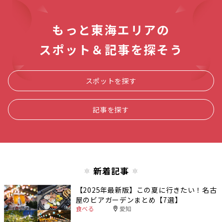
もっと東海エリアの
スポット＆記事を探そう
スポットを探す
記事を探す
新着記事
【2025年最新版】この夏に行きたい！名古
屋のビアガーデンまとめ【7選】
食べる
愛知