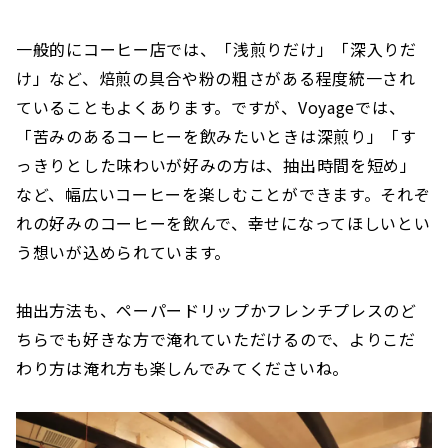
一般的にコーヒー店では、「浅煎りだけ」「深入りだ
け」など、焙煎の具合や粉の粗さがある程度統一され
ていることもよくあります。ですが、Voyageでは、
「苦みのあるコーヒーを飲みたいときは深煎り」「す
っきりとした味わいが好みの方は、抽出時間を短め」
など、幅広いコーヒーを楽しむことができます。それぞ
れの好みのコーヒーを飲んで、幸せになってほしいとい
う想いが込められています。
抽出方法も、ペーパードリップかフレンチプレスのど
ちらでも好きな方で淹れていただけるので、よりこだ
わり方は淹れ方も楽しんでみてくださいね。