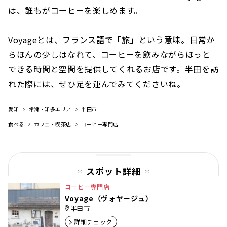
は、誰もがコーヒーを楽しめます。
Voyageとは、フランス語で「旅」という意味。日常か
らほんの少しはなれて、コーヒーを飲みながらほっと
できる時間と空間を提供してくれるお店です。半田を訪
れた際には、ぜひ足を運んでみてくださいね。
愛知
常滑・知多エリア
半田市
食べる
カフェ・喫茶店
コーヒー専門店
スポット詳細
コーヒー専門店
Voyage（ヴォヤージュ）
半田市
詳細チェック