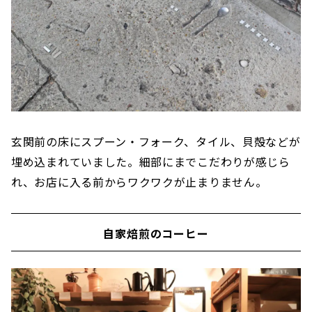
玄関前の床にスプーン・フォーク、タイル、貝殻などが
埋め込まれていました。細部にまでこだわりが感じら
れ、お店に入る前からワクワクが止まりません。
自家焙煎のコーヒー