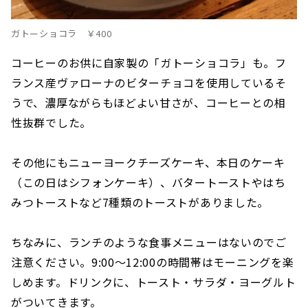
ガトーショコラ ￥400
コーヒーのお供に自家製の「ガトーショコラ」も。フ
ランス産ヴァローナのビターチョコを使用しているそ
うで、濃厚ながらもほどよい甘さが、コーヒーとの相
性抜群でした。
その他にもニューヨークチーズケーキ、本日のケーキ
（この日はシフォンケーキ）、バタートーストやはち
みつトーストなど7種類のトーストがありました。
ちなみに、ランチのような食事メニューはないのでご
注意ください。9:00〜12:00の時間帯はモーニングを楽
しめます。ドリンクに、トースト・サラダ・ヨーグルト
がついてきます。