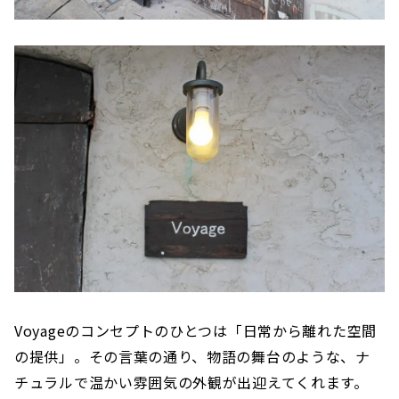
Voyageのコンセプトのひとつは「日常から離れた空間
の提供」。その言葉の通り、物語の舞台のような、ナ
チュラルで温かい雰囲気の外観が出迎えてくれます。