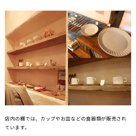
店内の棚では、カップやお皿などの食器類が販売され
ています。