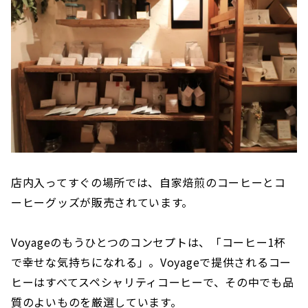
店内入ってすぐの場所では、自家焙煎のコーヒーとコ
ーヒーグッズが販売されています。
Voyageのもうひとつのコンセプトは、「コーヒー1杯
で幸せな気持ちになれる」。Voyageで提供されるコー
ヒーはすべてスペシャリティコーヒーで、その中でも品
質のよいものを厳選しています。