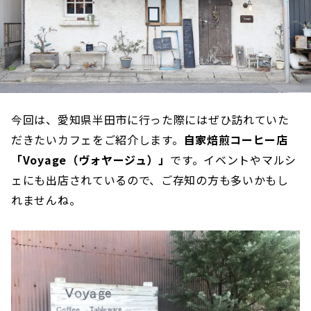
今回は、愛知県半田市に行った際にはぜひ訪れていた
だきたいカフェをご紹介します。
自家焙煎コーヒー店
「Voyage（ヴォヤージュ）」
です。イベントやマルシ
ェにも出店されているので、ご存知の方も多いかもし
れませんね。