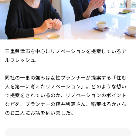
三重県津市を中心にリノベーションを提案しているア
ルフレッシュ。
同社の一番の強みは女性プランナーが提案する「住む
人を第一に考えたリノベーション」。どのような想い
で提案をされているのか、リノベーションのポイント
などを、プランナーの楠井利恵さん、稲葉はるかさん
のお二人にお話を伺いました。