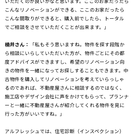
いただくのが良いかなと思います。ここのお家だったら
こんなリノベーションができる、ここのお家だったら
こんな間取りができると、購入前でしたら、トータル
でご相談をさせていただくことが出来ます。」
楠井さん：
「私もそう思いますね。物件を探す段階か
ら相談にいらしていただいた方が、物件ごとにその都
度アドバイスができますし、希望のリノベーション向
きの物件を一緒になってお探しすることもできます。中
古物件を購入してリノベーションを考えていらっしゃ
るのであれば、不動産屋さんに相談するのではなく、
施工店やデザイン会社に声をかけてもらって、プランナ
ーと一緒に不動産屋さんが紹介してくれる物件を見に
行った方がいいですね。」
アルフレッシュでは、住宅診断（インスペクション）