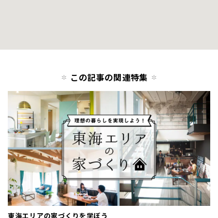
この記事の関連特集
東海エリアの家づくりを学ぼう