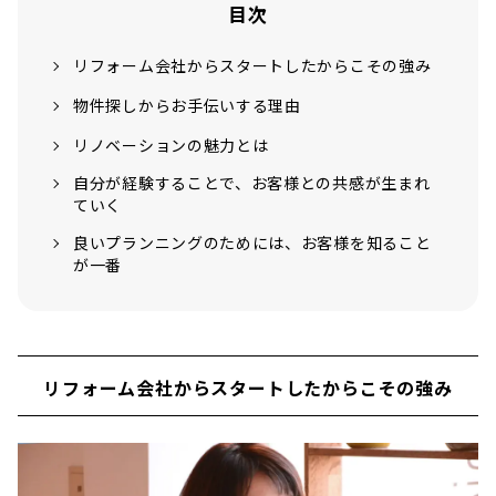
目次
リフォーム会社からスタートしたからこその強み
物件探しからお手伝いする理由
リノベーションの魅力とは
自分が経験することで、お客様との共感が生まれ
ていく
良いプランニングのためには、お客様を知ること
が一番
リフォーム会社からスタートしたからこその強み