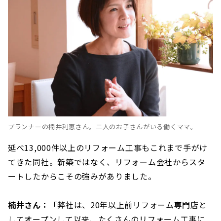
プランナーの楠井利恵さん。二人のお子さんがいる働くママ。
延べ13,000件以上のリフォーム工事もこれまで手がけ
てきた同社。新築ではなく、リフォーム会社からスタ
ートしたからこその強みがありました。
楠井さん：
「弊社は、20年以上前リフォーム専門店と
してオープンして以来、たくさんのリフォーム工事に