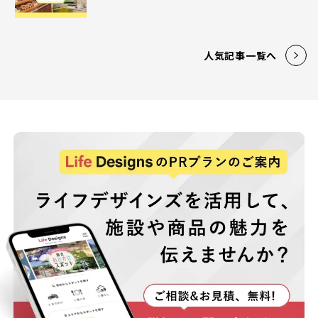
人気記事一覧へ