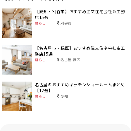
【愛知・刈谷市】おすすめ注文住宅会社＆工務
店15選
暮らし
刈谷市
【名古屋市・緑区】おすすめ注文住宅会社＆工
務店15選
暮らし
名古屋 緑区
名古屋のおすすめキッチンショールームまとめ
【12選】
暮らし
愛知