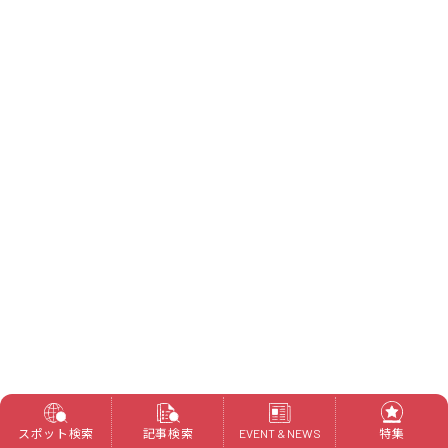
スポット検索
記事検索
特集
EVENT & NEWS