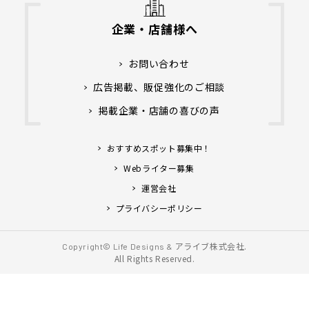
企業・店舗様へ
お問い合わせ
広告掲載、販促強化のご相談
掲載企業・店舗の喜びの声
おすすめスポット募集中！
Webライター募集
運営会社
プライバシーポリシー
アライブ株式会社.
Copyright© Life Designs &
All Rights Reserved.