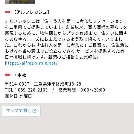
【アルフレッシュ】
アルフレッシュは「住まう人を第一に考えたリノベーション」
を三重県でご提供しています。創業以来、百人百様の暮らしを
実現するために、物件探しからプラン作成まで、住まいに関す
るあらゆるニーズにお応えできるよう取り組んでまいりまし
た。これからも「住む人を第一に考えた」ご提案で、 住生活に
おける本当の意味でお役立ちできる サービスを提供するため
日々挑戦し続けます。新築のご相談もお気軽に。
https://alfresh-mie.net/
・本社
〒514-0837 三重県津市修成町18-28
TEL：059-226-2103 / 営業時間：9:00〜20:00
定休日 水曜日