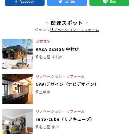
関連スポット
ジャンル
リノベーション・リフォーム
注文住宅
KAZA DESIGN 中村店
名古屋 中村区
リノベーション・リフォーム
NAVIデザイン（ナビデザイン）
土岐市
リノベーション・リフォーム
reno-cube（リノキューブ）
名古屋 東区