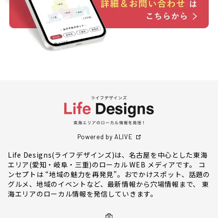
Powered by ALIVE
Life Designs(ライフデザインズ)は、名古屋を中心とした東海
エリア(愛知・岐阜・三重)のローカル WEB メディアです。 コ
ンセプトは “地域の魅力を再発見”。おでかけスポット、話題の
グルメ、地域のイベントなど、最新情報から穴場情報まで、 東
海エリアのローカル情報を発信していきます。