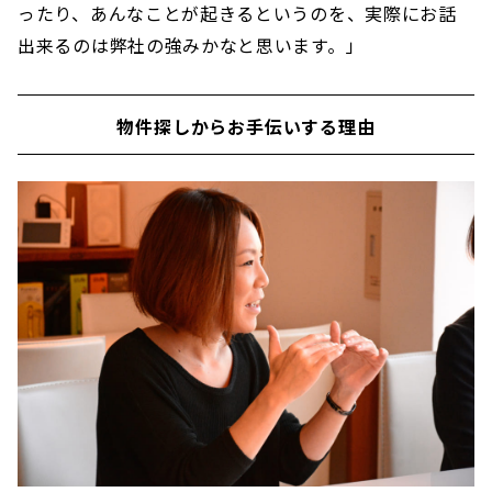
ったり、あんなことが起きるというのを、実際にお話
出来るのは弊社の強みかなと思います。」
物件探しからお手伝いする理由