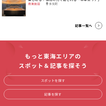
商業施設
多気町
記事一覧へ
もっと東海エリアの
スポット＆記事を探そう
スポットを探す
記事を探す