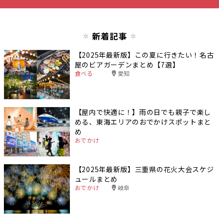
新着記事
【2025年最新版】この夏に行きたい！名古
屋のビアガーデンまとめ【7選】
食べる
愛知
【屋内で快適に！】雨の日でも親子で楽し
める、東海エリアのおでかけスポットまと
め
おでかけ
【2025年最新版】三重県の花火大会スケジ
ュールまとめ
おでかけ
岐阜