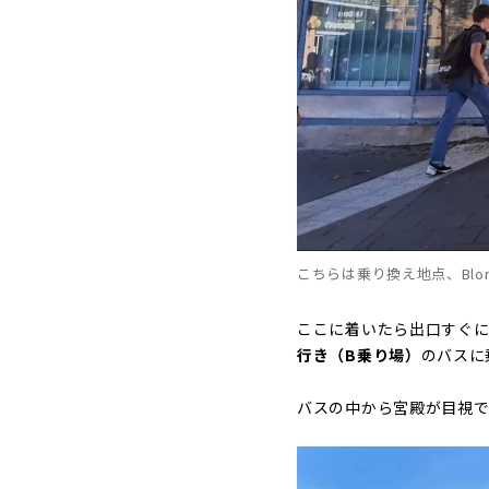
こちらは乗り換え地点、Blom
ここに着いたら出口すぐに
行き（B乗り場）
のバスに
バスの中から宮殿が目視で