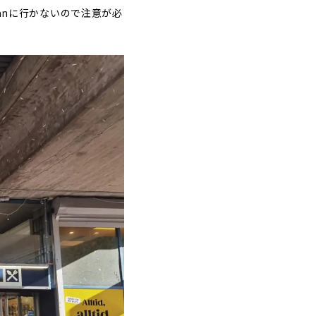
lanに行かないので注意が必