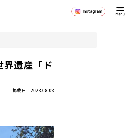
Instagram
Menu
世界遺産「ド
掲載日：2023.08.08