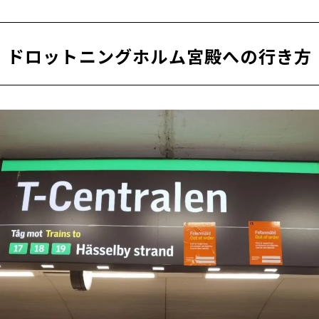
室
ドロットニングホルム宮殿への行き方