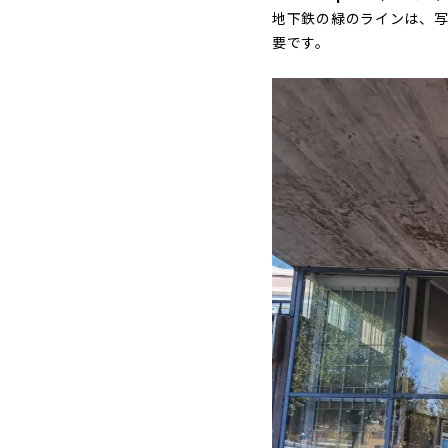
地下鉄の緑のラインは、写真
要です。