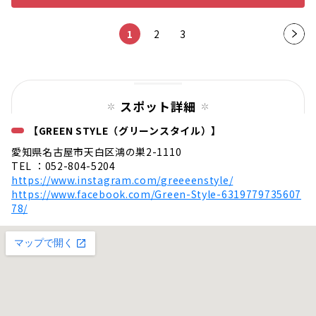
1
2
3
次の
ペー
ジ
スポット詳細
【GREEN STYLE（グリーンスタイル）】
愛知県名古屋市天白区鴻の巣2-1110
TEL ：052-804-5204
https://www.instagram.com/greeeenstyle/
https://www.facebook.com/Green-Style-6319779735607
78/