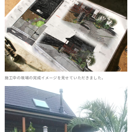
施工中の現場の完成イメージを見せていただきました。