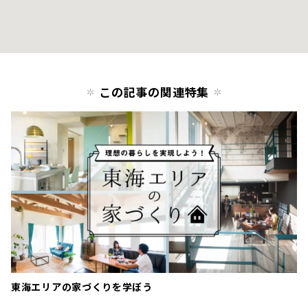
この記事の関連特集
東海エリアの家づくりを学ぼう