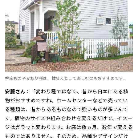
季節ものや変わり種は、鉢植えとして楽しむのもおすすめです。
安藤さん：
「変わり種ではなく、昔から日本にある植
物がおすすめですね。ホームセンターなどで売ってい
る種類は、昔からあるものなので強いものが多いんで
す。植物のサイズや組み合わせを変えるだけで、イメー
ジはガラッと変わります。お庭は数ヵ月、数年で変える
ものではありません。そのため、品種やデザインだけ