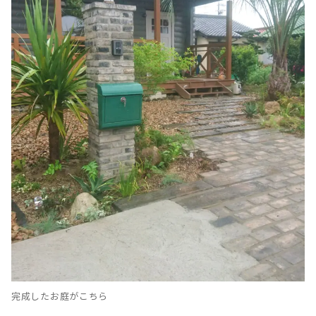
完成したお庭がこちら