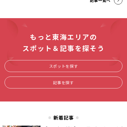
記事一覧へ
もっと東海エリアの
スポット＆記事を探そう
スポットを探す
記事を探す
新着記事