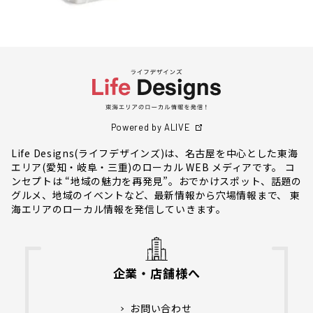
Powered by ALIVE
Life Designs(ライフデザインズ)は、名古屋を中心とした東海
エリア(愛知・岐阜・三重)のローカル WEB メディアです。 コ
ンセプトは “地域の魅力を再発見”。おでかけスポット、話題の
グルメ、地域のイベントなど、最新情報から穴場情報まで、 東
海エリアのローカル情報を発信していきます。
企業・店舗様へ
お問い合わせ