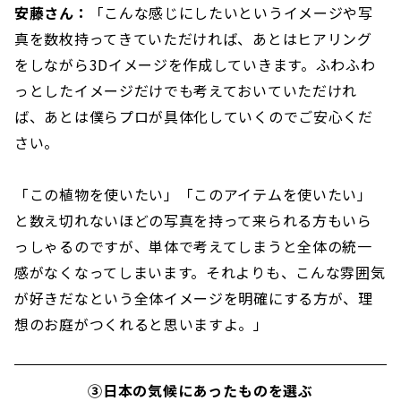
安藤さん：
「こんな感じにしたいというイメージや写
真を数枚持ってきていただければ、あとはヒアリング
をしながら3Dイメージを作成していきます。ふわふわ
っとしたイメージだけでも考えておいていただけれ
ば、あとは僕らプロが具体化していくのでご安心くだ
さい。
「この植物を使いたい」「このアイテムを使いたい」
と数え切れないほどの写真を持って来られる方もいら
っしゃるのですが、単体で考えてしまうと全体の統一
感がなくなってしまいます。それよりも、こんな雰囲気
が好きだなという全体イメージを明確にする方が、理
想のお庭がつくれると思いますよ。」
③日本の気候にあったものを選ぶ