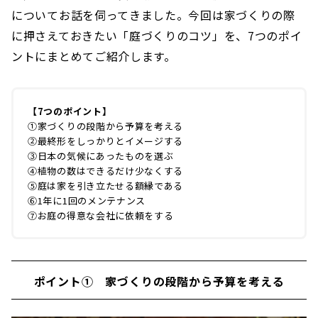
についてお話を伺ってきました。今回は家づくりの際
に押さえておきたい「庭づくりのコツ」を、7つのポイ
ントにまとめてご紹介します。
【7つのポイント】
①家づくりの段階から予算を考える
②最終形をしっかりとイメージする
③日本の気候にあったものを選ぶ
④植物の数はできるだけ少なくする
⑤庭は家を引き立たせる額縁である
⑥1年に1回のメンテナンス
⑦お庭の得意な会社に依頼をする
ポイント① 家づくりの段階から予算を考える