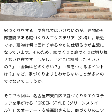
家づくりをする上で忘れてはいけないのが、建物の外
部空間である庭づくり＆エクステリア（外構）。最近
では、建物は塀で囲わずゆるやかに仕切るのが主流に
なっています。そのため、家づくりと庭づくりは切り離
せない存在です。しかし、「どこに相談したらいい
の？」「金額はどのくらい？」「気をつけるポイント
は？」など、家づくりよりもわからないことが多いの
ではないでしょうか。
そこで今回は、名古屋市天白区で庭づくり＆エクステ
リアを手がける「GREEN STYLE（グリーンスタイ
ル）」のオーナー・安藤嘉記さんに、庭づくりのコツ