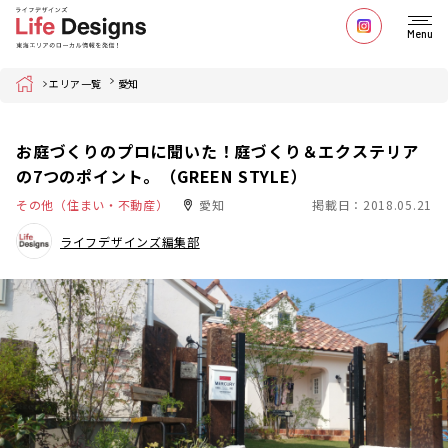
Menu
Home
エリア一覧
愛知
お庭づくりのプロに聞いた！庭づくり＆エクステリア
の7つのポイント。（GREEN STYLE）
その他（住まい・不動産）
愛知
掲載日：2018.05.21
ライフデザインズ編集部