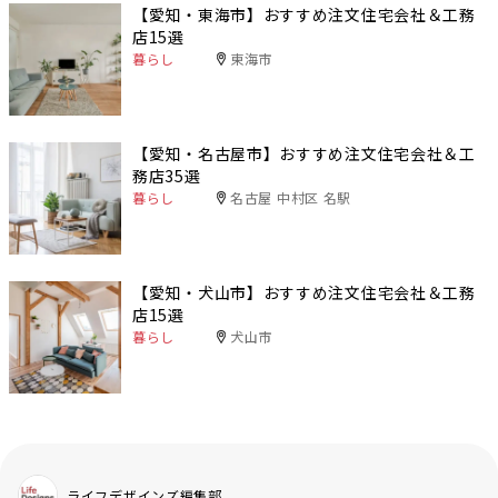
【愛知・東海市】おすすめ注文住宅会社＆工務
店15選
暮らし
東海市
【愛知・名古屋市】おすすめ注文住宅会社＆工
務店35選
暮らし
名古屋 中村区 名駅
【愛知・犬山市】おすすめ注文住宅会社＆工務
店15選
暮らし
犬山市
ライフデザインズ編集部