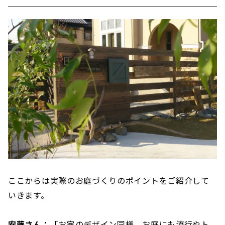
ここからは実際のお庭づくりのポイントをご紹介して
いきます。
安藤さん：
「お家のデザイン同様、お庭にも流行やト