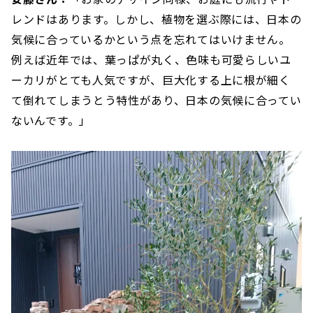
レンドはあります。しかし、植物を選ぶ際には、日本の
気候に合っているかという点を忘れてはいけません。
例えば近年では、葉っぱが丸く、色味も可愛らしいユ
ーカリがとても人気ですが、巨大化する上に根が細く
て倒れてしまうとう特性があり、日本の気候に合ってい
ないんです。」