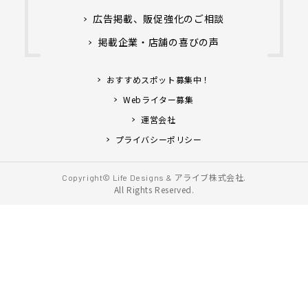
広告掲載、販促強化のご相談
掲載企業・店舗の喜びの声
おすすめスポット募集中！
Webライター募集
運営会社
プライバシーポリシー
アライブ株式会社.
Copyright© Life Designs &
All Rights Reserved.