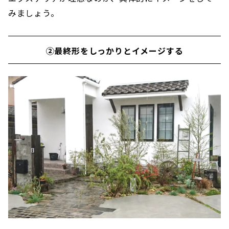
みましょう。
②最終形をしっかりとイメージする