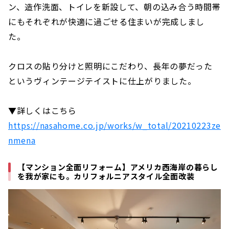
ン、造作洗面、トイレを新設して、朝の込み合う時間帯
にもそれぞれが快適に過ごせる住まいが完成しまし
た。
クロスの貼り分けと照明にこだわり、長年の夢だった
というヴィンテージテイストに仕上がりました。
▼詳しくはこちら
https://nasahome.co.jp/works/w_total/20210223ze
nmena
【マンション全面リフォーム】アメリカ西海岸の暮らし
を我が家にも。カリフォルニアスタイル全面改装