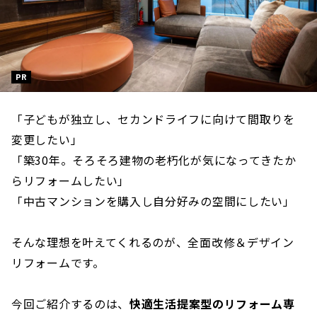
PR
「子どもが独立し、セカンドライフに向けて間取りを
変更したい」
「築30年。そろそろ建物の老朽化が気になってきたか
らリフォームしたい」
「中古マンションを購入し自分好みの空間にしたい」
そんな理想を叶えてくれるのが、全面改修＆デザイン
リフォームです。
今回ご紹介するのは、
快適生活提案型のリフォーム専