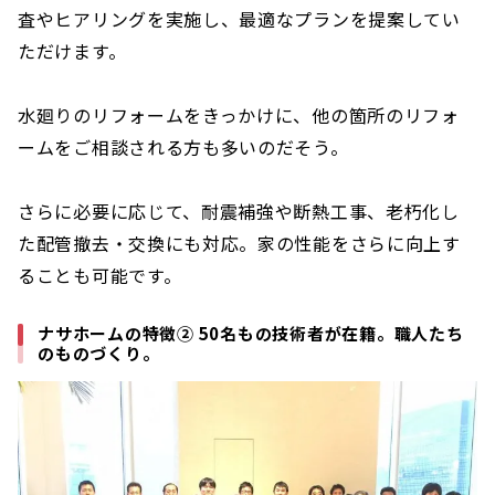
査やヒアリングを実施し、最適なプランを提案してい
ただけます。
水廻りのリフォームをきっかけに、他の箇所のリフォ
ームをご相談される方も多いのだそう。
さらに必要に応じて、耐震補強や断熱工事、老朽化し
た配管撤去・交換にも対応。家の性能をさらに向上す
ることも可能です。
ナサホームの特徴② 50名もの技術者が在籍。職人たち
のものづくり。