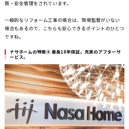
質・安全管理をされています。
一般的なリフォーム工事の場合は、現場監督がいない
場合もあるので、こちらも安心できるポイントのひとつ
ですね。
ナサホームの特徴④ 最長10年保証。充実のアフターサ
ービス。