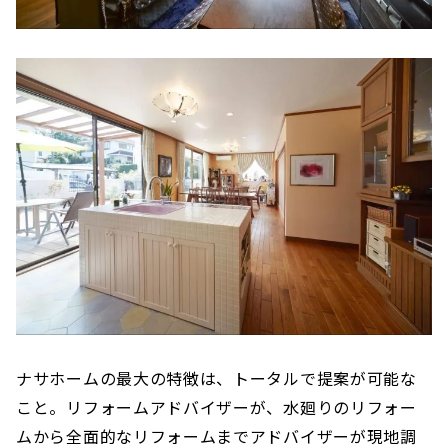
ナサホームの最大の特徴は、トータルで提案が可能な
こと。リフォームアドバイザーが、水廻りのリフォー
ムから全面的なリフォームまでアドバイザーが現地調