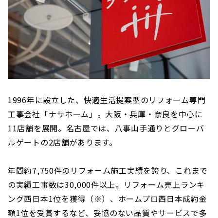
1996年に設立した、快適生活提案型のリフォーム専門
工事会社「ナサホーム」。大阪・兵庫・奈良を中心に
11店舗を展開。名古屋では、八事山手通りとグローバ
ルゲートの2店舗があります。
年間約7,750件のリフォーム施工実績を誇り、これまで
の実績工事数は30,000件以上。リフォーム売上ランキ
ング西日本1位を獲得（※）、ホームプロ西日本成約金
額1位を受賞するなど、妥協のない品質やサービスで多