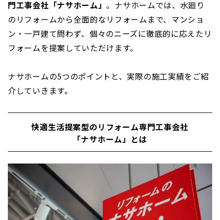
門工事会社「ナサホーム」
。ナサホームでは、水廻り
のリフォームから全面的なリフォームまで、マンショ
ン・一戸建て問わず、個々のニーズに徹底的に応えたリ
フォームを提案していただけます。
ナサホームの5つのポイントと、実際の施工実績をご紹
介していきます。
快適生活提案型のリフォーム専門工事会社
「ナサホーム」とは