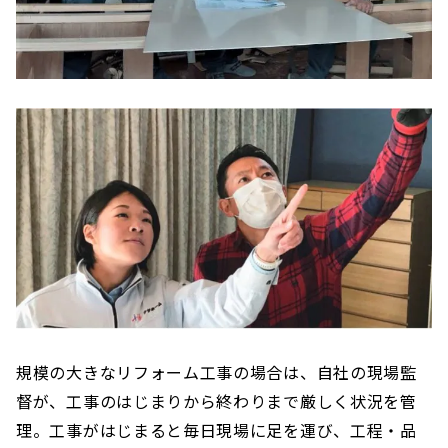
規模の大きなリフォーム工事の場合は、自社の現場監
督が、工事のはじまりから終わりまで厳しく状況を管
理。工事がはじまると毎日現場に足を運び、工程・品