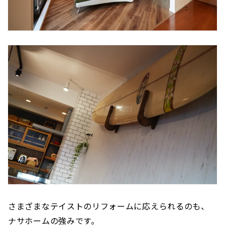
さまざまなテイストのリフォームに応えられるのも、
ナサホームの強みです。