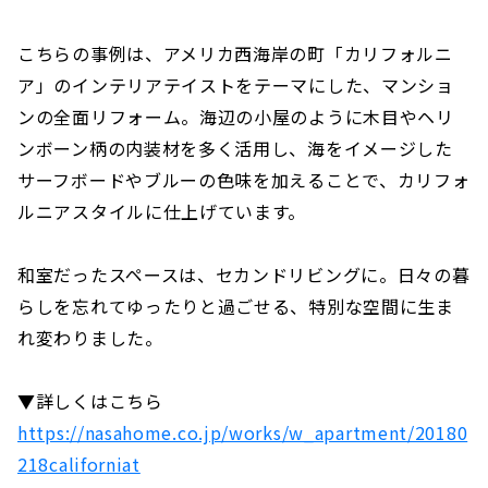
こちらの事例は、アメリカ西海岸の町「カリフォルニ
ア」のインテリアテイストをテーマにした、マンショ
ンの全面リフォーム。海辺の小屋のように木目やヘリ
ンボーン柄の内装材を多く活用し、海をイメージした
サーフボードやブルーの色味を加えることで、カリフォ
ルニアスタイルに仕上げています。
和室だったスペースは、セカンドリビングに。日々の暮
らしを忘れてゆったりと過ごせる、特別な空間に生ま
れ変わりました。
▼詳しくはこちら
https://nasahome.co.jp/works/w_apartment/20180
218californiat