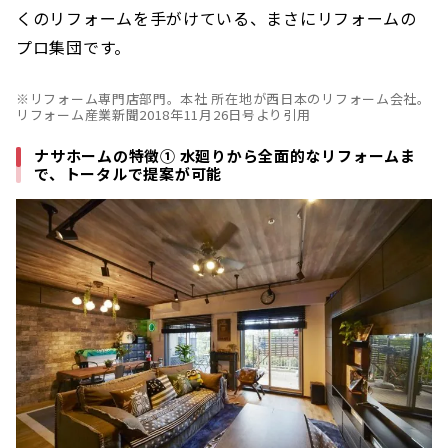
くのリフォームを手がけている、まさにリフォームの
プロ集団です。
※リフォーム専門店部門。本社 所在地が西日本のリフォーム会社。
リフォーム産業新聞2018年11月26日号より引用
ナサホームの特徴① 水廻りから全面的なリフォームま
で、トータルで提案が可能