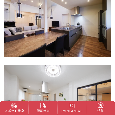
スポット検索
記事検索
特集
EVENT & NEWS