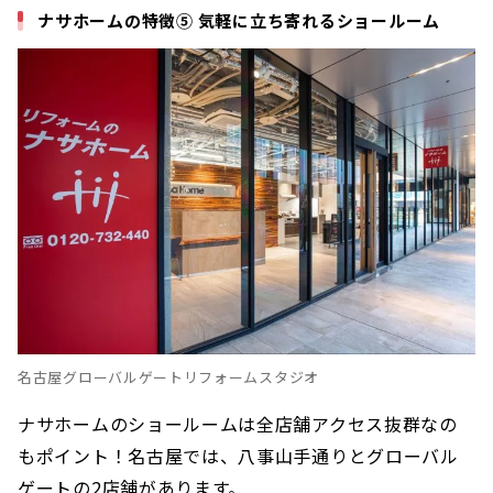
ナサホームの特徴⑤ 気軽に立ち寄れるショールーム
名古屋グローバルゲートリフォームスタジオ
ナサホームのショールームは全店舗アクセス抜群なの
もポイント！名古屋では、八事山手通りとグローバル
ゲートの2店舗があります。