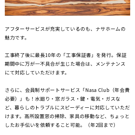
アフターサービスが充実しているのも、ナサホームの
魅力です。
工事終了後に最長10年の「工事保証書」を発行。保証
期間中に万が一不具合が生じた場合は、メンテナンス
にて対応していただけます。
さらに、会員制サポートサービス「Nasa Club（年会費
必要）」も！水廻り・窓ガラス・鍵・電気・ガスな
ど、暮らしのトラブルにスピーディーに対応していただ
けます。高所設置窓の掃除、家具の移動など、ちょっと
したお手伝いを依頼すること可能。（年2回まで）