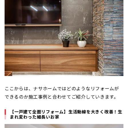
ここからは、ナサホームではどのようなリフォームが
できるのか施工事例と合わせてご紹介していきます。
【一戸建て全面リフォーム】生活動線を大きく改善！生
まれ変わった細長いお家