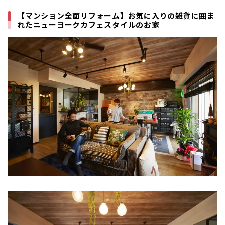
【マンション全面リフォーム】お気に入りの雑貨に囲ま
れたニューヨークカフェスタイルのお家