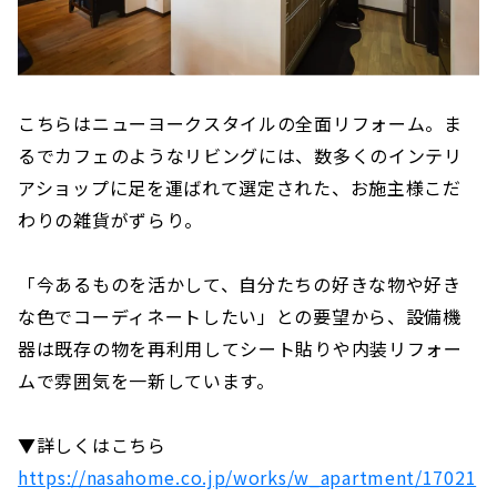
こちらはニューヨークスタイルの全面リフォーム。ま
るでカフェのようなリビングには、数多くのインテリ
アショップに足を運ばれて選定された、お施主様こだ
わりの雑貨がずらり。
「今あるものを活かして、自分たちの好きな物や好き
な色でコーディネートしたい」との要望から、設備機
器は既存の物を再利用してシート貼りや内装リフォー
ムで雰囲気を一新しています。
▼詳しくはこちら
https://nasahome.co.jp/works/w_apartment/17021