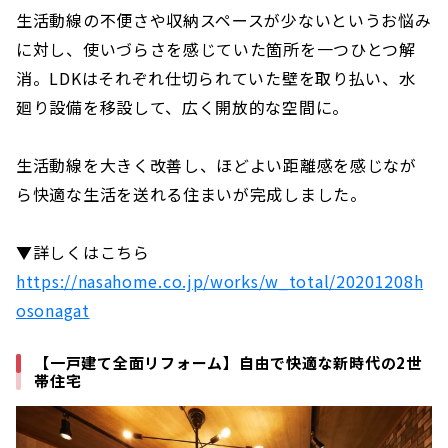
生活動線の不便さや収納スペースが少ないというお悩み
に対し、使いづらさを感じていた箇所を一つひとつ解
消。LDKはそれぞれ仕切られていた壁を取り払い、水
廻り設備を移設して、広く開放的な空間に。
生活動線を大きく改善し、ほどよい距離感を感じなが
ら快適な生活を送れる住まいが完成しました。
▼詳しくはこちら
https://nasahome.co.jp/works/w_total/20201208h
osonagat
【一戸建て全面リフォーム】自由で快適な新時代の2世
帯住宅