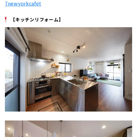
7newyorkcafet
【キッチンリフォーム】