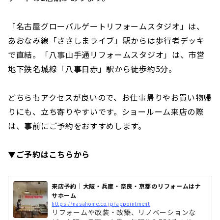
「名古屋グローバルゲートリフォームスタジオ」は、
あおなみ線「ささしまライブ」駅からは歩行者デッキ
で直結。「八事山手通リフォームスタジオ」は、市営
地下鉄名城線「八事日赤」駅から徒歩約5分。
どちらもアクセスが良いので、お仕事帰りやお買い物帰
りにも、立ち寄りやすいです。ショールーム来店の際
は、事前にご予約をおすすめします。
▼ご予約はこちらから
来店予約｜大阪・兵庫・奈良・京都のリフォームはナ
サホーム
https://nasahome.co.jp/appointment
リフォームや改装・改築、リノベーションな