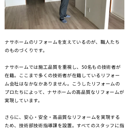
ナサホームのリフォームを支えているのが、職人たち
のものづくりです。
ナサホームでは施工品質を重視し、50名もの技術者が
在籍。ここまで多くの技術者が在籍しているリフォー
ム会社はなかなかありません。こうしたリフォームの
プロたちによって、ナサホームの高品質なリフォームが
実現しています。
さらに、安心・安全・高品質なリフォームを実現する
ため、技術部技術指導課を設置。すべてのスタッフに指