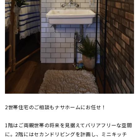
2世帯住宅のご相談もナサホームにお任せ！
1階はご両親世帯の将来を見据えてバリアフリーな空間
に。2階にはセカンドリビングを計画し、ミニキッチ