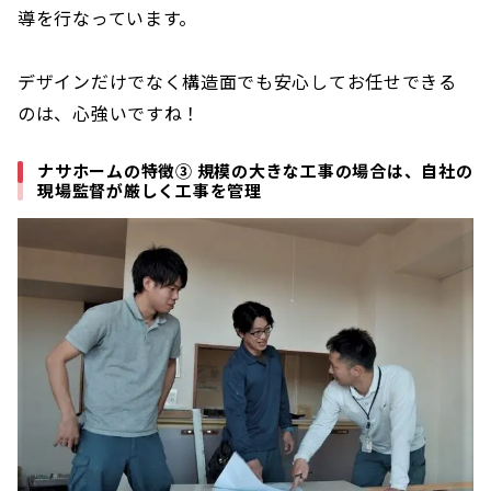
導を行なっています。
デザインだけでなく構造面でも安心してお任せできる
のは、心強いですね！
ナサホームの特徴③ 規模の大きな工事の場合は、自社の
現場監督が厳しく工事を管理