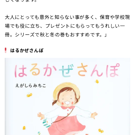
大人にとっても意外と知らない事が多く、保育や学校現
場でも役に立ち、プレゼントにもらってもうれしい一
冊。シリーズで秋と冬の巻もおすすめです。」
はるかぜさんぽ