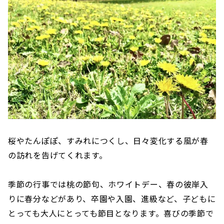
桜やたんぽぽ、すみれにつくし、日々変化する風が春
の訪れを告げてくれます。
季節の行事では桃の節句、ホワイトデー、春の彼岸入
りに春分などがあり、卒園や入園、進級など、子どもに
とっても大人にとっても節目となります。喜びの季節で