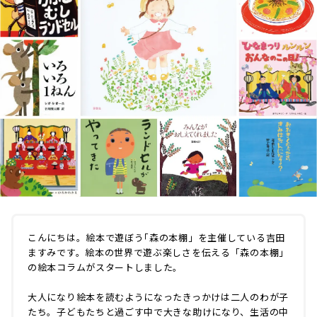
こんにちは。絵本で遊ぼう｢森の本棚」を主催している吉田
ますみです。絵本の世界で遊ぶ楽しさを伝える「森の本棚」
の絵本コラムがスタートしました。
大人になり絵本を読むようになったきっかけは二人のわが子
たち。子どもたちと過ごす中で大きな助けになり、生活の中