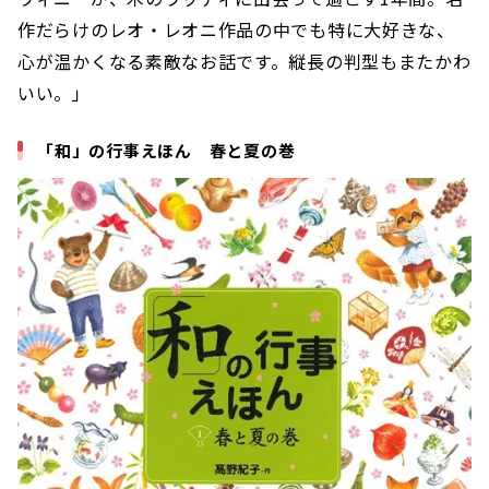
作だらけのレオ・レオニ作品の中でも特に大好きな、
心が温かくなる素敵なお話です。縦長の判型もまたかわ
いい。」
「和」の行事えほん 春と夏の巻