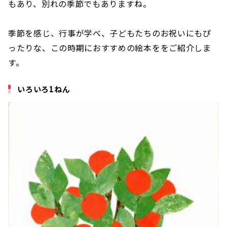
もあり、別れの季節でもありますね。
季節を感じ、行事が学べ、子どもたちのお祝いにもぴ
ったりな、この時期におすすめの絵本ををご紹介しま
す。
いろいろ1ねん