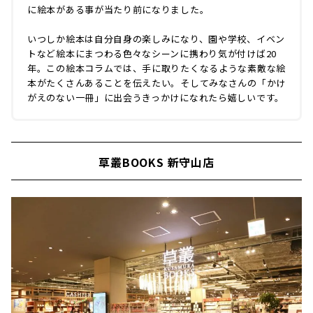
に絵本がある事が当たり前になりました。
いつしか絵本は自分自身の楽しみになり、園や学校、イベン
トなど絵本にまつわる色々なシーンに携わり気が付けば20
年。この絵本コラムでは、手に取りたくなるような素敵な絵
本がたくさんあることを伝えたい。そしてみなさんの「かけ
がえのない一冊」に出会うきっかけになれたら嬉しいです。
草叢BOOKS 新守山店