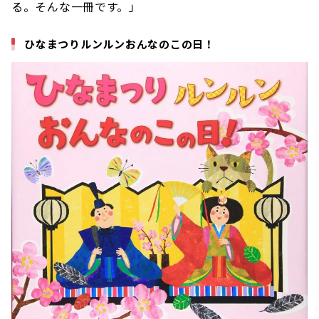
る。そんな一冊です。」
ひなまつりルンルンおんなのこの日！