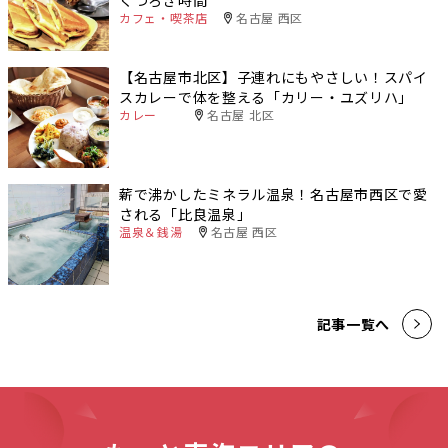
カフェ・喫茶店
名古屋 西区
【名古屋市北区】子連れにもやさしい！スパイ
スカレーで体を整える「カリー・ユズリハ」
カレー
名古屋 北区
薪で沸かしたミネラル温泉！名古屋市西区で愛
される「比良温泉」
温泉＆銭湯
名古屋 西区
記事一覧へ