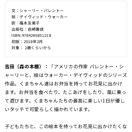
文：シャーリー・パレントー
絵：デイヴィッド・ウォーカー
訳：福本友美子
出版社：岩崎書店
ISBN:9784265851218
初版：2018年2月
対象： 2歳くらいから
吉田（森の本棚）：
「アメリカの作家 パレントー・シ
ャーリーと、絵はウォーカー・デイヴィッドのシリーズ
作品。くまちゃん達はお弁当を持ってお花見に出かけ
ます。お弁当を食べたり、たこあげをしたり、風に乗っ
て遊びます。くまちゃんたちの最高に楽しい1日が優し
いタッチで可愛らしく描かれています。
子どもたちと、この絵本を持ってお花見に出かけたくな