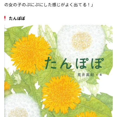
の女の子のぷにぷにした感じがよく出てる！」
たんぽぽ