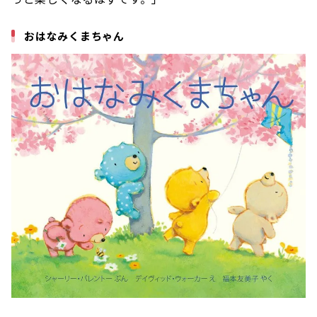
おはなみくまちゃん