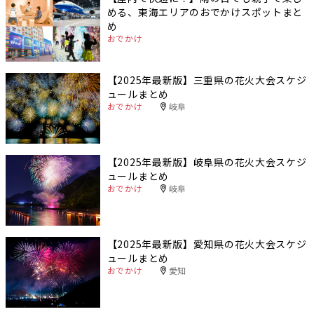
める、東海エリアのおでかけスポットまと
め
おでかけ
【2025年最新版】三重県の花火大会スケジ
ュールまとめ
おでかけ
岐阜
【2025年最新版】岐阜県の花火大会スケジ
ュールまとめ
おでかけ
岐阜
【2025年最新版】愛知県の花火大会スケジ
ュールまとめ
おでかけ
愛知