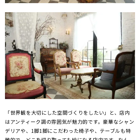
「世界観を大切にした空間づくりをしたい」と、店内
はアンティーク調の雰囲気が魅力的です。豪華なシャン
デリアや、1脚1脚にこだわった椅子や、テーブルも特
徴的で、どこを切り取っても絵になる店内です。なん