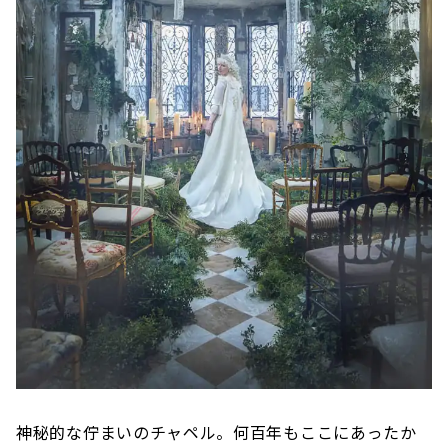
神秘的な佇まいのチャペル。何百年もここにあったか