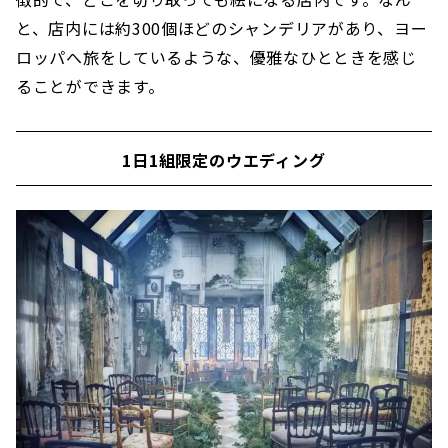
と、店内には約300個ほどのシャンデリアがあり、ヨー
ロッパへ旅をしているような、優雅なひとときを感じ
ることができます。
1日1組限定のウエディング