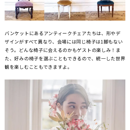
バンケットにあるアンティークチェアたちは、形やデ
ザインがすべて異なり、会場には同じ椅子は1脚もない
そう。どんな椅子に会えるのかもゲストの楽しみ！ま
た、好みの椅子を選ぶこともできるので、統一した世界
観を楽しむこともできますよ。