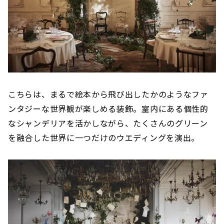
こちらは、まるで絵本から飛び出したかのようなファ
ンタジーな世界観が楽しめる装飾。室内にある個性的
なシャンデリアを活かしながら、たくさんのグリーン
を融合した世界に一つだけのウエディングを演出。