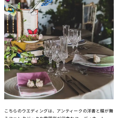
こちらのウエディングは、アンティークの洋書と蝶が舞