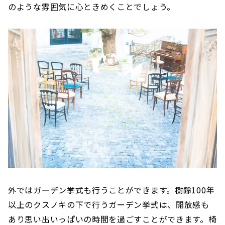
のような雰囲気に心ときめくことでしょう。
外ではガーデン挙式も行うことができます。樹齢100年
以上のクスノキの下で行うガーデン挙式は、開放感も
あり思い出いっぱいの時間を過ごすことができます。椅