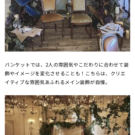
バンケットでは、2人の雰囲気やこだわりに合わせて装
飾やイメージを変化させることも！こちらは、クリエ
イティブな雰囲気あふれるメイン装飾が自慢。