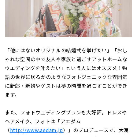
「他にはないオリジナルの結婚式を挙げたい」「おし
ゃれな空間の中で友人や家族と過ごすアットホームな
ウエディングを叶えたい」という人にはオススメ！物
語の世界に居るかのようなフォトジェニックな雰囲気
に新郎・新婦やゲストは夢の時間を過ごすことができ
ます。
また、フォトウェディングプランも大好評。ドレスや
ヘアメイク、フォトは「アエダム
（
http://www.aedam.jp
）」のプロデュースで、大満