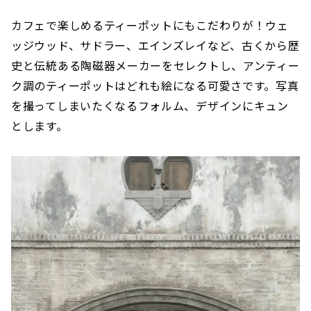
カフェで楽しめるティーポットにもこだわりが！ウェ
ッジウッド、サドラー、エインズレイなど、古くから歴
史と伝統ある陶磁器メーカーをセレクトし、アンティー
ク調のティーポットはどれも絵になる可愛さです。写真
を撮ってしまいたくなるフォルム、デザインにキュン
とします。