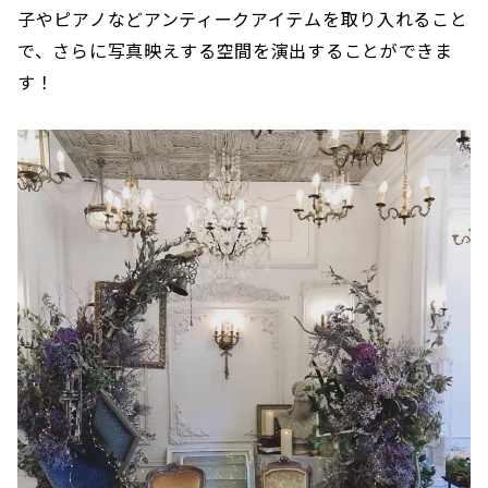
子やピアノなどアンティークアイテムを取り入れること
で、さらに写真映えする空間を演出することができま
す！