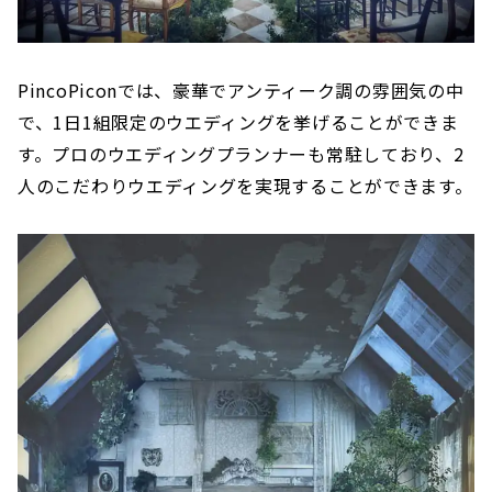
PincoPiconでは、豪華でアンティーク調の雰囲気の中
で、1日1組限定のウエディングを挙げることができま
す。プロのウエディングプランナーも常駐しており、2
人のこだわりウエディングを実現することができます。