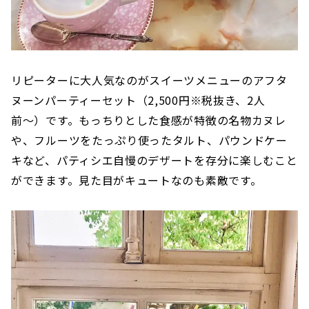
リピーターに大人気なのがスイーツメニューのアフタ
ヌーンパーティーセット（2,500円※税抜き、2人
前〜）です。もっちりとした食感が特徴の名物カヌレ
や、フルーツをたっぷり使ったタルト、パウンドケー
キなど、パティシエ自慢のデザートを存分に楽しむこと
ができます。見た目がキュートなのも素敵です。