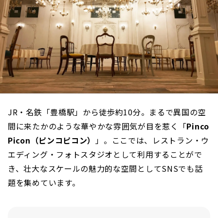
JR・名鉄「豊橋駅」から徒歩約10分。まるで異国の空
間に来たかのような華やかな雰囲気が目を惹く「
Pinco
Picon（ピンコピコン）
」。ここでは、レストラン・ウ
エディング・フォトスタジオとして利用することがで
き、壮大なスケールの魅力的な空間としてSNSでも話
題を集めています。