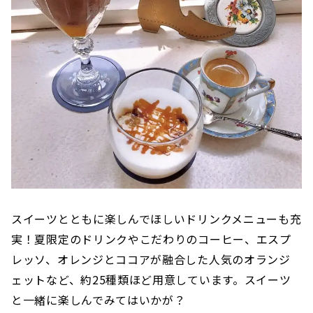
スイーツとともに楽しんでほしいドリンクメニューも充
実！夏限定のドリンクやこだわりのコーヒー、エスプ
レッソ、オレンジとココアが融合した人気のオランジ
ェットなど、約25種類ほど用意しています。スイーツ
と一緒に楽しんでみてはいかが？