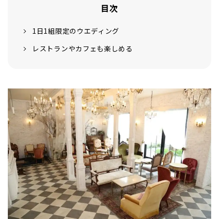
目次
1日1組限定のウエディング
レストランやカフェも楽しめる