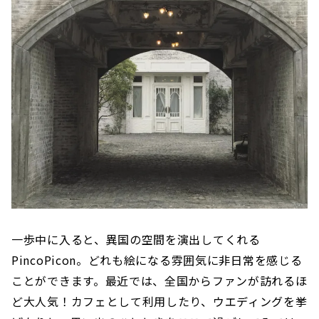
一歩中に入ると、異国の空間を演出してくれる
PincoPicon。どれも絵になる雰囲気に非日常を感じる
ことができます。最近では、全国からファンが訪れるほ
ど大人気！カフェとして利用したり、ウエディングを挙