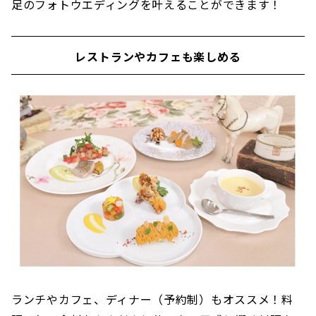
足のフォトウエディングを叶えることができます！
レストランやカフェも楽しめる
ランチやカフェ、ディナー（予約制）もオススメ！料