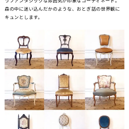
うファンタジックな雰囲気が印象なコーディネート。
森の中に迷い込んだかのような、おとぎ話の世界観に
キュンとします。