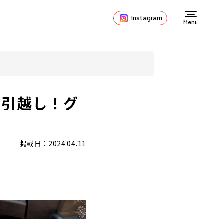
Instagram
Menu
お引越し！グ
掲載日：2024.04.11