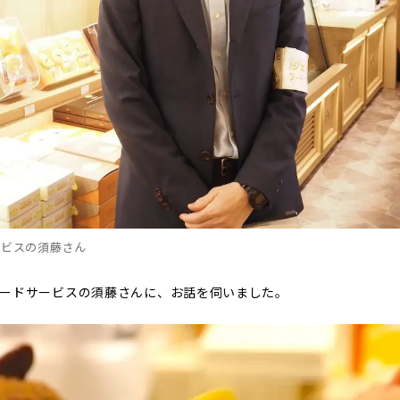
ービスの須藤さん
フードサービスの須藤さんに、お話を伺いました。