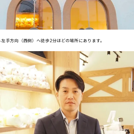
ら左手方向（西側）へ徒歩2分ほどの場所にあります。