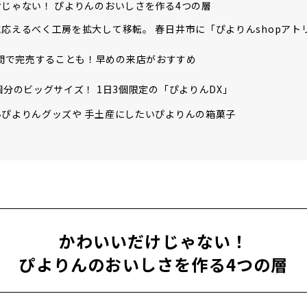
じゃない！ ぴよりんのおいしさを作る4つの層
応えるべく工房を拡大して移転。 春日井市に「ぴよりんshopアト
間で完売することも！早めの来店がおすすめ
個分のビッグサイズ！ 1日3個限定の「ぴよりんDX」
ぴよりんグッズや 手土産にしたいぴよりんの箱菓子
か
わいいだけじゃない！
ぴよりんのおいしさを作る4つの層