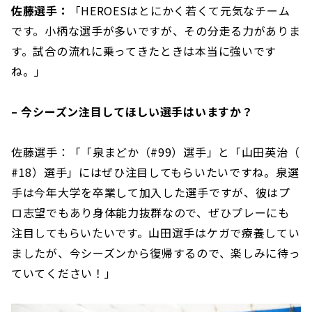
佐藤選手：
「HEROESはとにかく若くて元気なチーム
です。小柄な選手が多いですが、その分走る力がありま
す。試合の流れに乗ってきたときは本当に強いです
ね。」
– 今シーズン注目してほしい選手はいますか？
佐藤選手：「「泉まどか（#99）選手」と「山田英治（
#18）選手」にはぜひ注目してもらいたいですね。泉選
手は今年大学を卒業して加入した選手ですが、彼はプ
ロ志望でもあり身体能力抜群なので、ぜひプレーにも
注目してもらいたいです。山田選手はケガで療養してい
ましたが、今シーズンから復帰するので、楽しみに待っ
ていてください！」