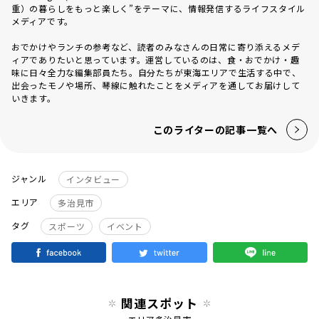
重）の暮らしをもっと楽しく”をテーマに、情報発信するライフスタイル
メディアです。
おでかけやランチの参考など、読者のみなさんの日常に寄り添えるメデ
ィアでありたいと思っています。運営しているのは、食・おでかけ・趣
味に日々全力な編集部員たち。自分たちが東海エリアで生活する中で、
出会ったモノや場所、琴線に触れたことをメディアを通してお届けして
いきます。
このライターの記事一覧へ
ジャンル
インタビュー
エリア
多治見市
タグ
スポーツ
イベント
関連スポット