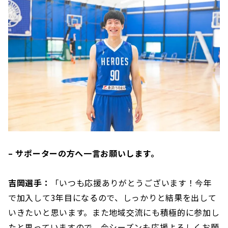
– サポーターの方へ一言お願いします。
吉岡選手：
「いつも応援ありがとうございます！今年
で加入して3年目になるので、しっかりと結果を出して
いきたいと思います。また地域交流にも積極的に参加し
たと思っていますので、今シーズンも応援よろしくお願