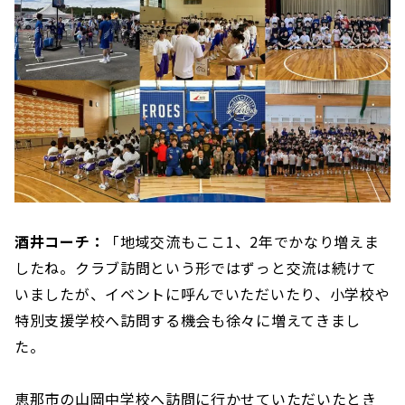
酒井コーチ：
「地域交流もここ1、2年でかなり増えま
したね。クラブ訪問という形ではずっと交流は続けて
いましたが、イベントに呼んでいただいたり、小学校や
特別支援学校へ訪問する機会も徐々に増えてきまし
た。
恵那市の山岡中学校へ訪問に行かせていただいたとき