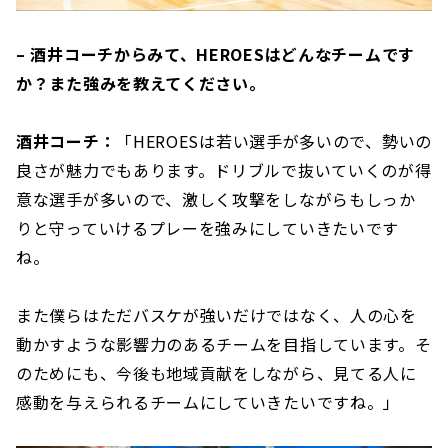
– 酒井コーチからみて、HEROESはどんなチームです
か？また強みを教えてください。
酒井コーチ：
「HEROESは若い選手が多いので、勢いの
良さが魅力でもあります。ドリブルで抜いていくのが得
意な選手が多いので、激しく攻撃をしながらもしっか
りと守っていけるプレーを強みにしていきたいです
ね。
また僕らはただバスケが強いだけではなく、人の心を
動かすような影響力のあるチームを目指しています。そ
のためにも、今後も地域貢献をしながら、見てる人に
感動を与えられるチームにしていきたいですね。」