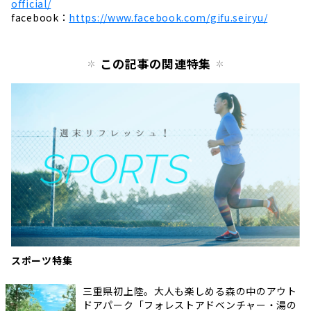
official/
facebook：
https://www.facebook.com/gifu.seiryu/
この記事の関連特集
スポーツ特集
三重県初上陸。大人も楽しめる森の中のアウト
ドアパーク「フォレストアドベンチャー・湯の