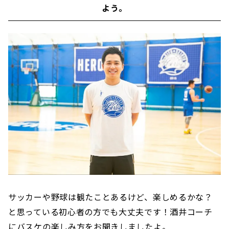
よう。
サッカーや野球は観たことあるけど、楽しめるかな？
と思っている初心者の方でも大丈夫です！酒井コーチ
にバスケの楽しみ方をお聞きしましたよ。