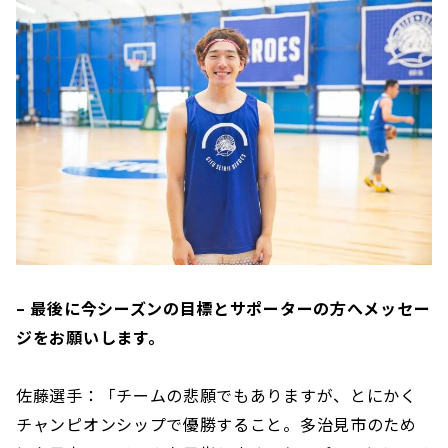
– 最後に今シーズンの目標とサポーターの方へメッセー
ジをお願いします。
佐藤選手：「チームの悲願でもありますが、とにかく
チャンピオンシップで優勝すること。多治見市のため