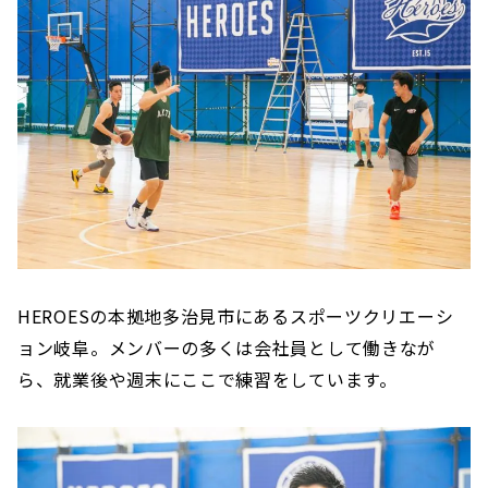
HEROESの本拠地多治見市にあるスポーツクリエーシ
ョン岐阜。メンバーの多くは会社員として働きなが
ら、就業後や週末にここで練習をしています。