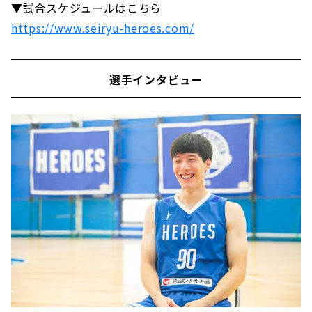
▼試合スケジュールはこちら
https://www.seiryu-heroes.com/
選手インタビュー