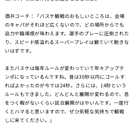
酒井コーチ：「バスケ観戦のおもしいところは、会場
のキャパがそれほど広くないので、どの場所からでも
迫力や臨場感が味わえます。選手のプレーに圧倒された
り、スピード感溢れるスーパープレイは観ていて飽きな
いはずです。
またバスケは毎年ルールが変わっていて年々アップテ
ンポになっているんですね。昔は30秒以内にゴールす
ればよかったのが今では24秒。さらには、14秒という
ルールもできました。どんどんと展開が変わるので、息
をつく暇がないくらい試合展開がはやいんです。一度行
くとハマると思いますので、ぜひ気軽な気持ちで観戦
しに来てください。」