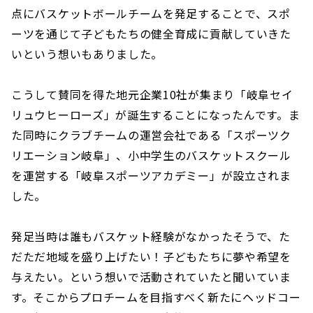
点にバスケットボールチームを発足することで、スポ
ーツを通じて子どもたちの健全育成に貢献していきた
いという想いもありました。
こうして賛同を得た地元企業10社が集まり「岐阜セイ
リュウヒーローズ」が誕生することになったんです。ま
た同時にクラブチームの運営会社である「スポーツク
リエーション岐阜」、小中学生のバスケットスクール
を運営する「岐阜スポーツアカデミー」が設立されま
した。
発足当時は誰もバスケット経験がなかったそうで、た
だただ地域を盛り上げたい！子どもたちに夢や希望を
与えたい。という想いで活動されていたと聞いていま
す。そこからプロチームを目指すべく新たにヘッドコー