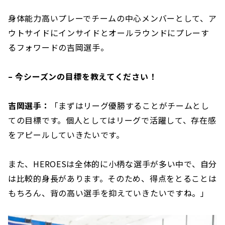
身体能力高いプレーでチームの中心メンバーとして、ア
ウトサイドにインサイドとオールラウンドにプレーす
るフォワードの吉岡選手。
– 今シーズンの目標を教えてください！
吉岡選手：
「まずはリーグ優勝することがチームとし
ての目標です。個人としてはリーグで活躍して、存在感
をアピールしていきたいです。
また、HEROESは全体的に小柄な選手が多い中で、自分
は比較的身長があります。そのため、得点をとることは
もちろん、背の高い選手を抑えていきたいですね。」