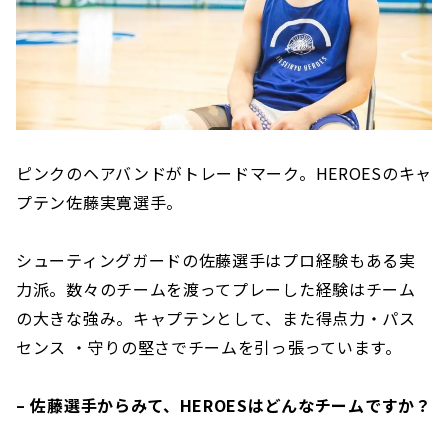
ピンクのヘアバンドがトレードマーク。HEROESのキャ
プテン佐藤実寛選手。
シューティングガードの佐藤選手はプロ経験もある実
力派。数々のチームを渡ってプレーした経験はチーム
の大きな強み。キャプテンとして、また得点力・パス
センス ・守りの堅さでチームを引っ張っています。
– 佐藤選手からみて、HEROESはどんなチームですか？