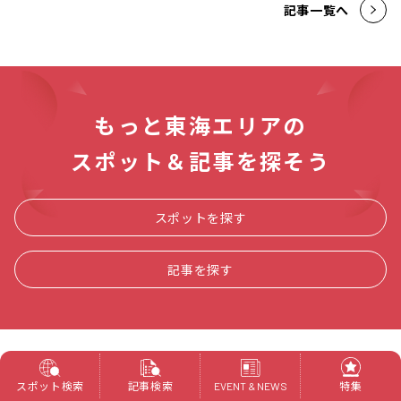
記事一覧へ
もっと東海エリアの
スポット＆記事を探そう
スポットを探す
記事を探す
新着記事
スポット検索
記事検索
特集
EVENT & NEWS