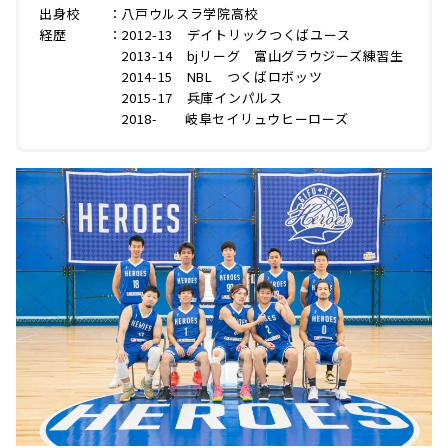
出身校 ：八戸ウルスラ学院高校
経歴 ：2012-13 デイトリックつくばユース
2013-14 bjリーグ 富山グラウジーズ練習生
2014-15 NBL つくばロボッツ
2015-17 兵庫インパルス
2018- 岐阜セイリュウヒーローズ