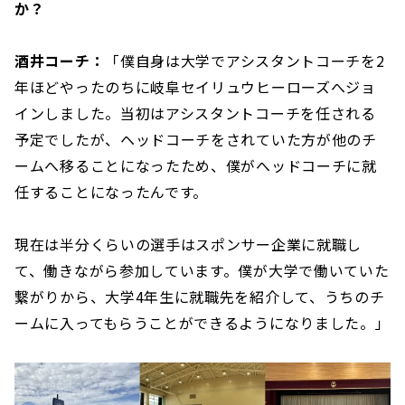
か？
酒井コーチ：
「僕自身は大学でアシスタントコーチを2
年ほどやったのちに岐阜セイリュウヒーローズへジョ
インしました。当初はアシスタントコーチを任される
予定でしたが、ヘッドコーチをされていた方が他のチ
ームへ移ることになったため、僕がへッドコーチに就
任することになったんです。
現在は半分くらいの選手はスポンサー企業に就職し
て、働きながら参加しています。僕が大学で働いていた
繋がりから、大学4年生に就職先を紹介して、うちのチ
ームに入ってもらうことができるようになりました。」