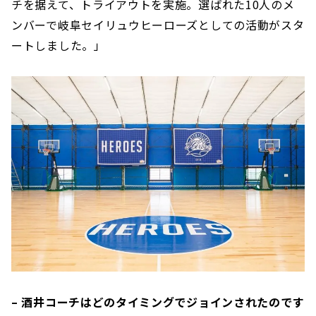
チを据えて、トライアウトを実施。選ばれた10人のメ
ンバーで岐阜セイリュウヒーローズとしての活動がスタ
ートしました。」
– 酒井コーチはどのタイミングでジョインされたのです