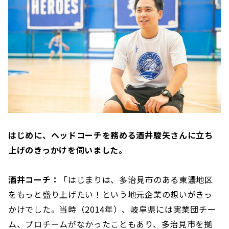
はじめに、ヘッドコーチを務める酒井駿矢さんに立ち
上げのきっかけを伺いました。
酒井コーチ：
「はじまりは、多治見市のある東濃地区
をもっと盛り上げたい！という地元企業の想いがきっ
かけでした。当時（2014年）、岐阜県には実業団チー
ム、プロチームがなかったこともあり、多治見市を拠