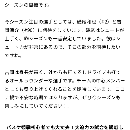
シーズンの目標です。
今シーズン注目の選手としては、磯尾和也（#2）と吉
岡涼介（#90）に期待をしています。磯尾はシュートが
上手く、昨シーズンも一番安定していました。彼はシ
ュート力が非常にあるので、そこの部分を期待したい
ですね。
吉岡は身長が高く、外からも打てるしドライブも打て
るオールラウンダーな選手です。チームの中心メンバー
としても盛り上げてくれることを期待しています。コロ
ナ禍で不安な時期ではありますが、ぜひ今シーズンも
楽しみにしていてください！」
バスケ観戦初心者でも大丈夫！大迫力の試合を観戦し