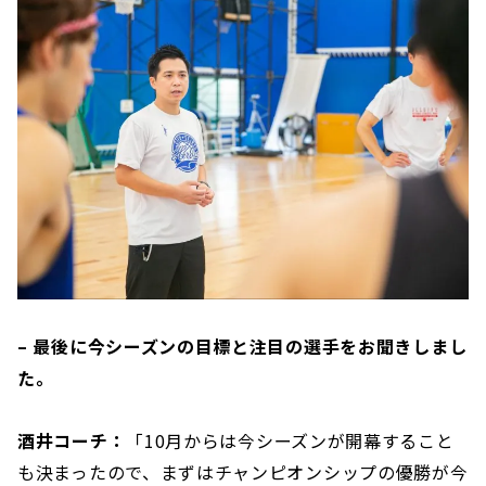
– 最後に今シーズンの目標と注目の選手をお聞きしまし
た。
酒井コーチ：
「10月からは今シーズンが開幕すること
も決まったので、まずはチャンピオンシップの優勝が今