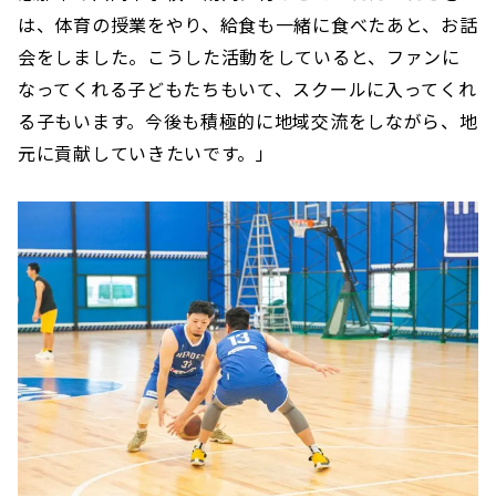
は、体育の授業をやり、給食も一緒に食べたあと、お話
会をしました。こうした活動をしていると、ファンに
なってくれる子どもたちもいて、スクールに入ってくれ
る子もいます。今後も積極的に地域交流をしながら、地
元に貢献していきたいです。」