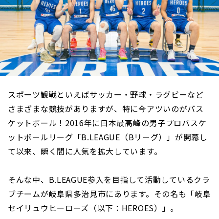
スポーツ観戦といえばサッカー・野球・ラグビーなど
さまざまな競技がありますが、特に今アツいのがバス
ケットボール！2016年に日本最高峰の男子プロバスケ
ットボールリーグ「B.LEAGUE（Bリーグ）」が開幕し
て以来、瞬く間に人気を拡大しています。
そんな中、B.LEAGUE参入を目指して活動しているクラ
ブチームが岐阜県多治見市にあります。その名も「岐阜
セイリュウヒーローズ（以下：HEROES）」。