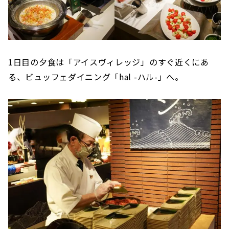
1日目の夕食は「アイスヴィレッジ」のすぐ近くにあ
る、ビュッフェダイニング「hal -ハル-」へ。