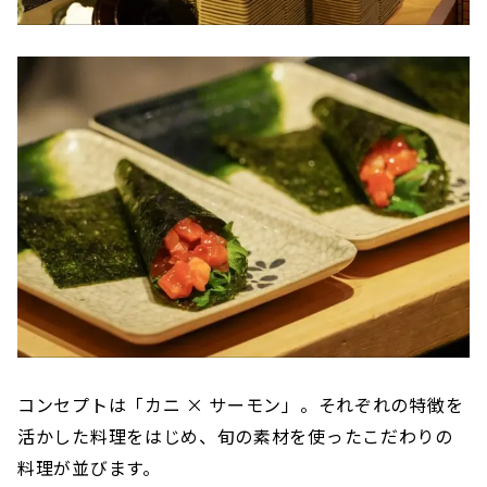
コンセプトは「カニ × サーモン」。それぞれの特徴を
活かした料理をはじめ、旬の素材を使ったこだわりの
料理が並びます。