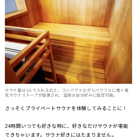
サウナ室は2人で入れる広さ。コンパクトながらパワフルに働く電
気サウナストーブが設置され、温度は自分好みに設定可能。
さっそくプライベートサウナを体験してみることに！
24時間いつでも好きな時に、好きなだけサウナが堪能
できちゃいます。サウナ好きにはたまりません。