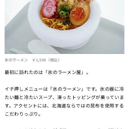
氷のラーメン ￥1,500（税込）
最初に訪れたのは「氷のラーメン屋」。
イチ押しメニューは「氷のラーメン」です。氷の器に冷
たい麺と冷たいスープ、凍ったトッピングが乗っていま
す。アクセントには、北海道ならではの昆布を使用する
こだわりっぷり。