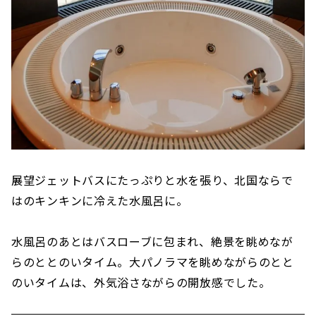
展望ジェットバスにたっぷりと水を張り、北国ならで
はのキンキンに冷えた水風呂に。
水風呂のあとはバスローブに包まれ、絶景を眺めなが
らのととのいタイム。大パノラマを眺めながらのとと
のいタイムは、外気浴さながらの開放感でした。