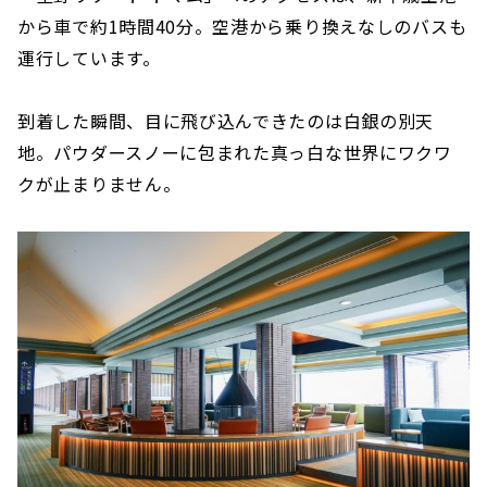
から車で約1時間40分。空港から乗り換えなしのバスも
運行しています。
到着した瞬間、目に飛び込んできたのは白銀の別天
地。パウダースノーに包まれた真っ白な世界にワクワ
クが止まりません。