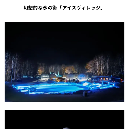
幻想的な氷の街「アイスヴィレッジ」