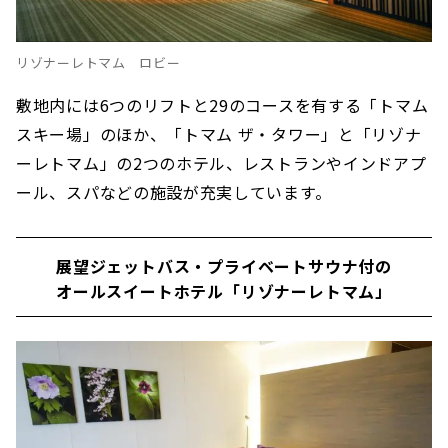
リゾナーレトマム ロビー
敷地内には6つのリフトと29のコースを有する「トマム
スキー場」のほか、「トマム ザ・タワー」と「リゾナ
ーレトマム」の2つのホテル、レストランやインドアプ
ール、スパなどの施設が充実しています。
展望ジェットバス・プライベートサウナ付の
オールスイートホテル「リゾナーレトマム」