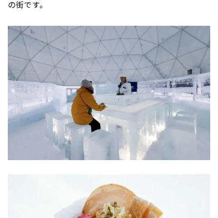
の街です。