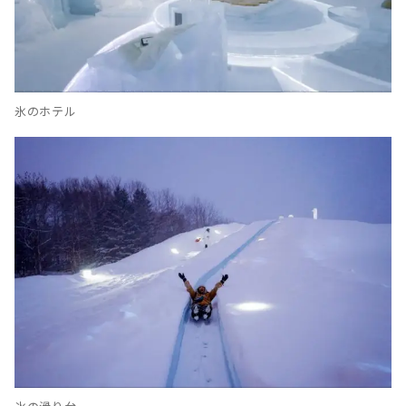
氷のホテル