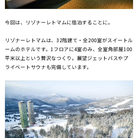
今回は、リゾナーレトマムに宿泊することに。
リゾナーレトマムは、32階建て・全200室がスイートル
ームのホテルです。1フロアに4室のみ、全室角部屋100
平米以上という贅沢なつくり。展望ジェットバスやプ
ライベートサウナも完備しています。