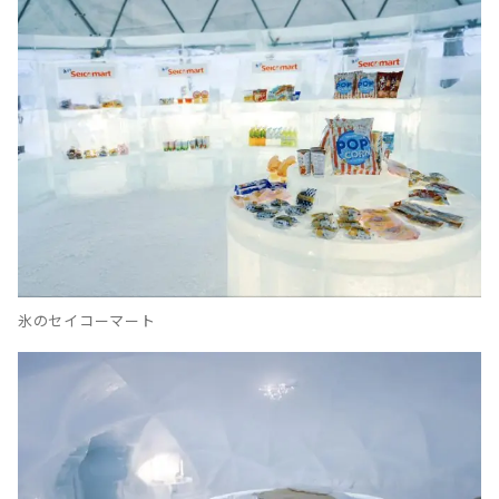
氷のセイコーマート