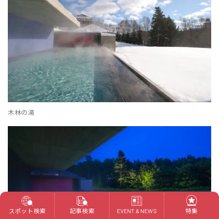
木林の湯
スポット検索
記事検索
特集
EVENT & NEWS