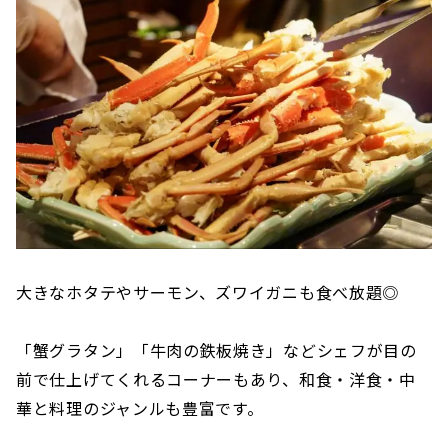
大きなホタテやサーモン、ズワイガニも食べ放題◎
「蟹グラタン」「牛肉の鉄板焼き」などシェフが目の
前で仕上げてくれるコーナーもあり、和食・洋食・中
華と料理のジャンルも豊富です。