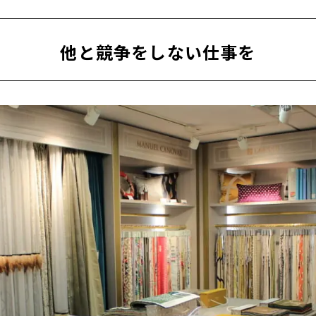
他と競争をしない仕事を