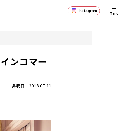
Instagram
Menu
ザインコマー
掲載日：2018.07.11