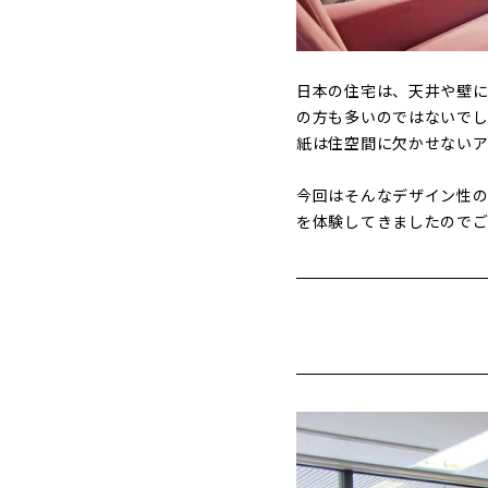
日本の住宅は、天井や壁に
の方も多いのではないでし
紙は住空間に欠かせないア
今回はそんなデザイン性
を体験してきましたのでご