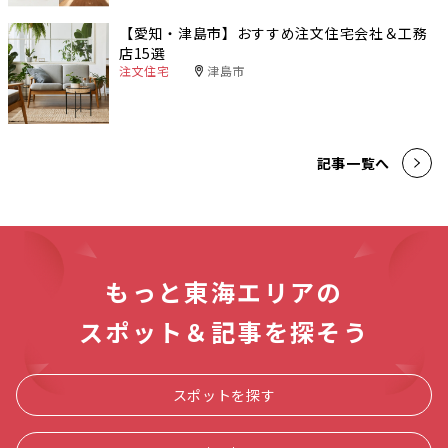
【愛知・津島市】おすすめ注文住宅会社＆工務
店15選
注文住宅
津島市
記事一覧へ
もっと東海エリアの
スポット＆記事を探そう
スポットを探す