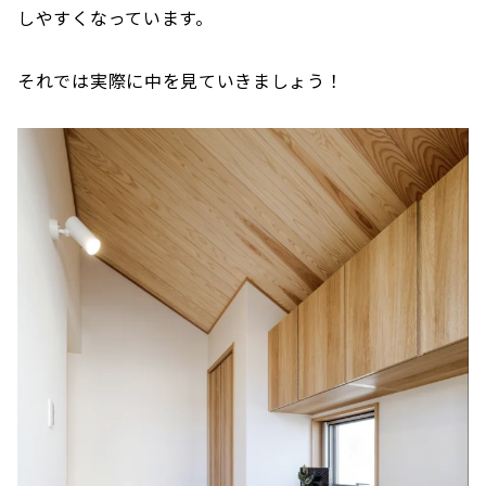
しやすくなっています。
それでは実際に中を見ていきましょう！