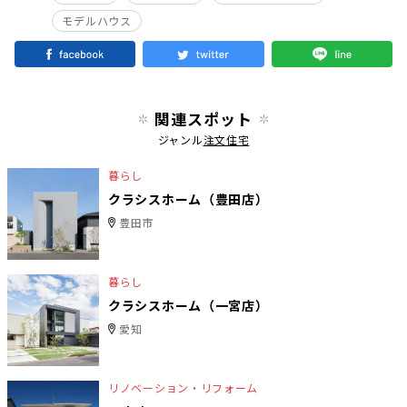
モデルハウス
関連スポット
ジャンル
注文住宅
暮らし
クラシスホーム（豊田店）
豊田市
暮らし
クラシスホーム（一宮店）
愛知
リノベーション・リフォーム