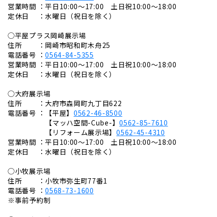
営業時間 ：平日10:00～17:00 土日祝10:00～18:00
定休日 ：水曜日（祝日を除く）
◯平屋プラス岡崎展示場
住所 ：岡崎市昭和町木舟25
電話番号 ：
0564-84-5355
営業時間 ：平日10:00～17:00 土日祝10:00～18:00
定休日 ：水曜日（祝日を除く）
◯大府展示場
住所 ：大府市森岡町九丁目622
電話番号 ：【平屋】
0562-46-8500
【マッハ空間-Cube-】
0562-85-7610
【リフォーム展示場】
0562-45-4310
営業時間 ：平日10:00～17:00 土日祝10:00～18:00
定休日 ：水曜日（祝日を除く）
◯小牧展示場
住所 ：小牧市弥生町77番1
電話番号 ：
0568-73-1600
※事前予約制