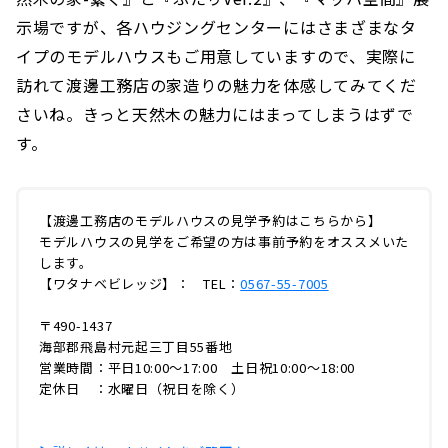
示場ですが、各ハウジングセンターにはさまざまなタ
イプのモデルハウスもご用意していますので、実際に
訪れて渡邊工務店の家造りの魅力を体感してみてくだ
さいね。きっと天然木の魅力にはまってしまうはずで
す。
【渡邊工務店のモデルハウスの見学予約はこちらから】
モデルハウスの見学をご希望の方は事前予約をオススメいた
します。
【ワタナベビレッジ】： TEL：
0567-55-7005
〒490-1437
海部郡飛島村元起三丁目55番地
営業時間：平日10:00〜17:00 土日祝10:00〜18:00
定休日 ：水曜日（祝日を除く）