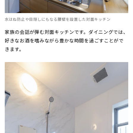
水はね防止や目隠しにもなる腰壁を設置した対面キッチン
家族の会話が弾む対面キッチンです。ダイニングでは、
好きなお酒を嗜みながら豊かな時間を過ごすことがで
きます。