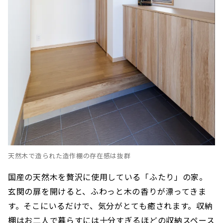
天然木で造られた造作棚の存在感は抜群
国産の天然木を贅沢に使用している「ふたり」の家。
玄関の扉を開けると、ふわっと木の香りが漂ってきま
す。そこにいるだけで、気分がとても癒されます。収納
棚はお二人で暮らすには十分すぎるほどの収納スペース