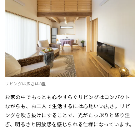
リビングは広さは8畳
お家の中でもっとも心やすらぐリビングはコンパクト
ながらも、お二人で生活するには心地いい広さ。リビ
ングを吹き抜けにすることで、光がたっぷりと降り注
ぎ、明るさと開放感を感じられる仕様になっています。