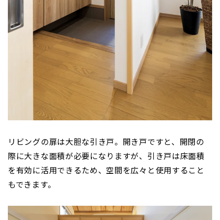
リビングの扉は大胆な引き戸。開き戸ですと、開閉の
際に大きな面積が必要になりますが、引き戸は床面積
を有効に活用できるため、空間を広々と使用すること
もできます。