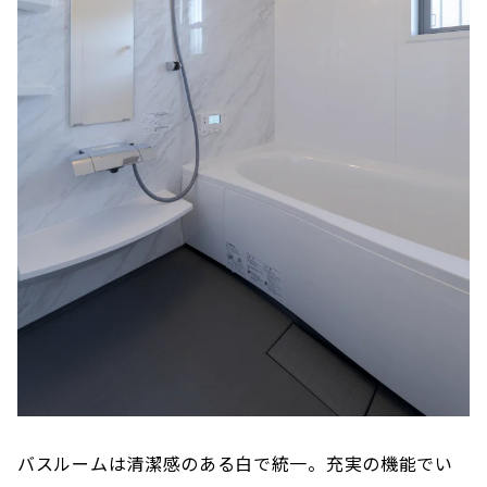
バスルームは清潔感のある白で統一。充実の機能でい