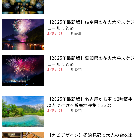
【2025年最新版】岐阜県の花火大会スケジ
ュールまとめ
おでかけ
岐阜
【2025年最新版】愛知県の花火大会スケジ
ュールまとめ
おでかけ
愛知
【2025年最新版】名古屋から車で2時間半
以内で行ける避暑地特集！32選
おでかけ
愛知
【ナビデザイン】多治見駅で大人の夜を楽