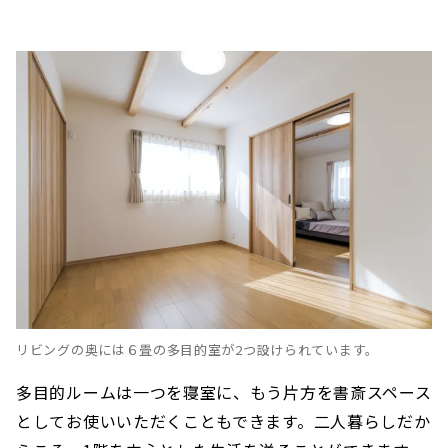
リビングの奥には６畳の多目的室が2つ設けられています。
多目的ルームは一つを寝室に、もう片方を書斎スペース
としてお使いいただくこともできます。二人暮らしだか