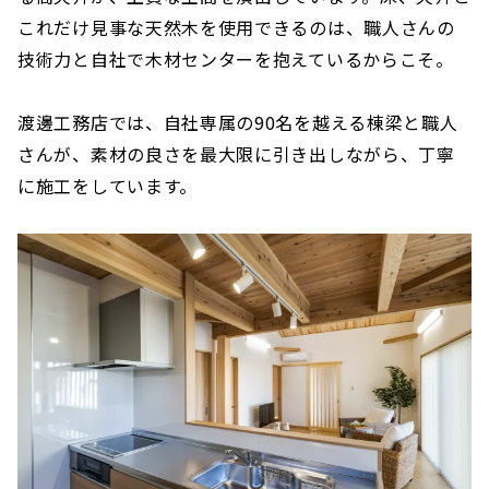
これだけ見事な天然木を使用できるのは、職人さんの
技術力と自社で木材センターを抱えているからこそ。
渡邊工務店では、自社専属の90名を越える棟梁と職人
さんが、素材の良さを最大限に引き出しながら、丁寧
に施工をしています。