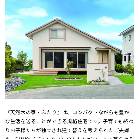
『天然木の家・ふたり』は、コンパクトながらも豊か
な生活を送ることができる規格住宅です。子育ても終わ
りお子様たちが独立され建て替えを考えられたご夫婦