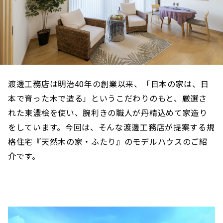
渡邊工務店は明治40年の創業以来、「日本の家は、日
本で育った木で造る」というこだわりのもと、厳選さ
れた東濃桧を使い、腕利きの職人が丹精込めて家造り
をしています。今回は、そんな渡邊工務店が提案する規
格住宅『天然木の家・ふたり』のモデルハウスのご紹
介です。