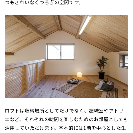
つもきれいなくつろぎの空間です。
ロフトは収納場所としてだけでなく、趣味室やアトリ
エなど、それぞれの時間を楽しむためのお部屋としても
活用していただけます。基本的には1階を中心とした生