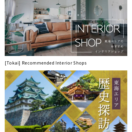
[Tokai] Recommended Interior Shops