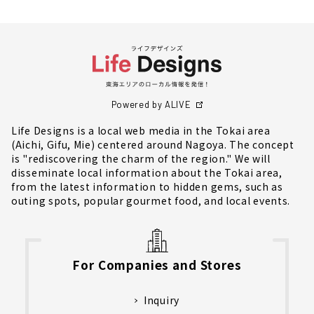
Powered by ALIVE
Life Designs is a local web media in the Tokai area
(Aichi, Gifu, Mie) centered around Nagoya. The concept
is "rediscovering the charm of the region." We will
disseminate local information about the Tokai area,
from the latest information to hidden gems, such as
outing spots, popular gourmet food, and local events.
For Companies and Stores
Inquiry