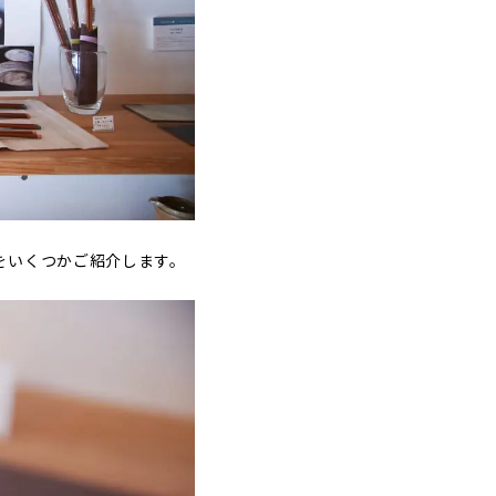
をいくつかご紹介します。