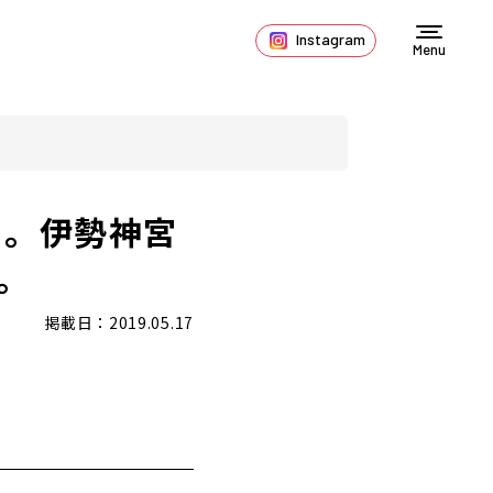
Instagram
Menu
を。伊勢神宮
」。
掲載日：2019.05.17