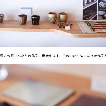
県の作家さんたちの作品に出会えます。その中から気になった作品