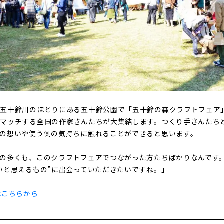
、五十鈴川のほとりにある五十鈴公園で「五十鈴の森クラフトフェア
にマッチする全国の作家さんたちが大集結します。つくり手さんたち
の想いや使う側の気持ちに触れることができると思います。
の多くも、このクラフトフェアでつながった方たちばかりなんです
いと思えるもの”に出会っていただきたいですね。」
はこちらから