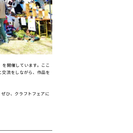
」を開催しています。ここ
と交流をしながら、作品を
。ぜひ、クラフトフェアに