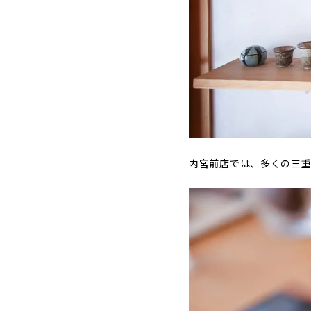
内宮前店では、多くの三重