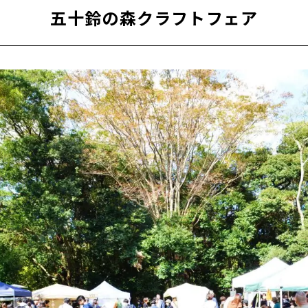
五十鈴の森クラフトフェア