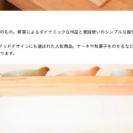
」のもの。薪窯によるダイナミックな作品と普段使いのシンプルな器
グッドデザインにも選ばれた人気商品。ケーキや和菓子をのせるな
ります。