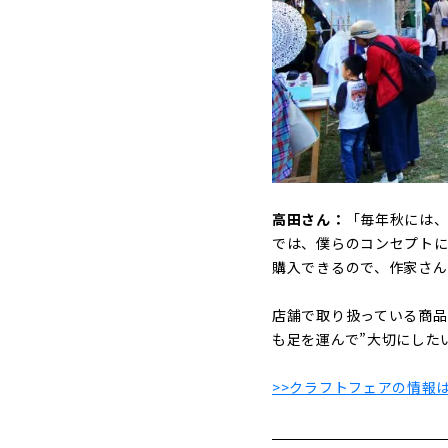
高田さん：
「毎年秋には
では、僕らのコンセプト
購入できるので、作家さん
店舗で取り扱っている商品
も足を運んで”大切にした
>>クラフトフェアの情報