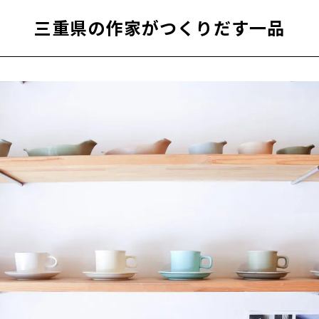
三重県の作家がつくりだす一品