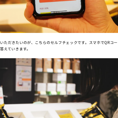
いただきたいのが、こちらのセルフチェックです。スマホでQRコ
答えていきます。