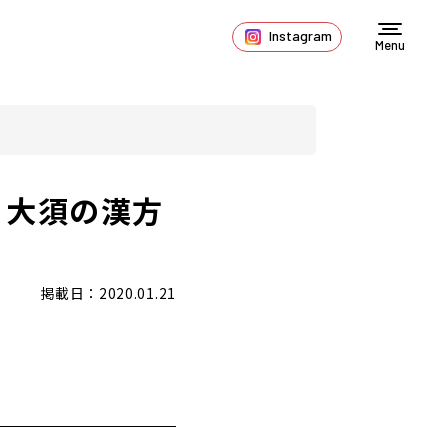
Instagram
Menu
。大須の漢方
掲載日：2020.01.21