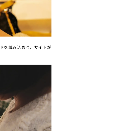
ードを読み込めば、サイトが