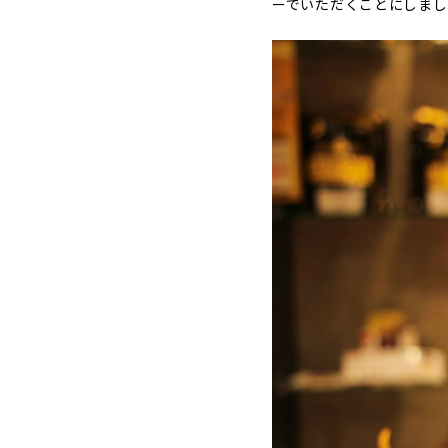
ーでいただくことにしまし