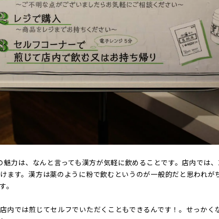
番の魅力は、なんと言っても漢方が気軽に飲めることです。店内では、
けます。漢方は薬のように粉で飲むというのが一般的だと思われが
す。
店内では煎じてセルフでいただくこともできるんです！。せっかく