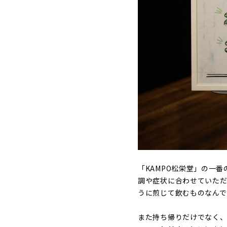
「KAMPO松栄堂」の一
調や症状に合わせていただ
うに煎じて飲むものなんで
また持ち帰りだけでなく、