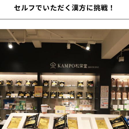
セルフでいただく漢方に挑戦！