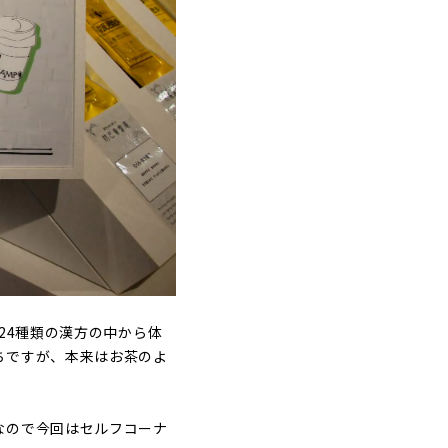
24種類の漢方の中から体
ちですが、本来はお茶のよ
なので今回はセルフコーナ