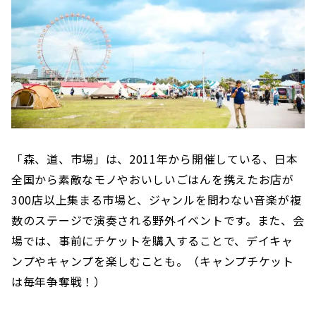
「森、道、市場」は、2011年から開催している、日本
全国から素敵なモノやおいしいごはんを携えたお店が
300店以上集まる市場と、ジャンルを問わない音楽が複
数のステージで演奏される野外イベントです。また、会
場では、事前にチケットを購入することで、デイキャ
ンプやキャンプを楽しむことも。（キャンプチケット
は毎年争奪戦！）