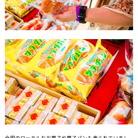
全国のローカルなお菓子や菓子パンも売られていまし