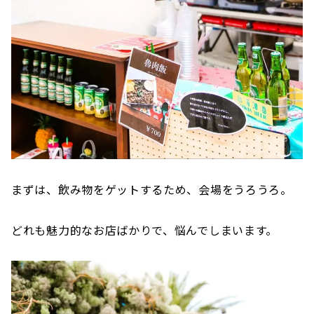
まずは、飲み物をゲットするため、会場をうろうろ。
どれも魅力的なお店ばかりで、悩んでしまいます。