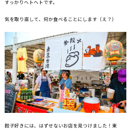
すっかりヘトヘトです。
気を取り直して、何か食べることにします（え？）
餃子好きには、はずせないお店を見つけました！東