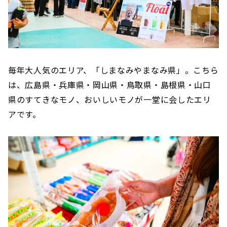
毎年大人気のエリア、「しまなみやまなみ県」。こちら
は、広島県・兵庫県・岡山県・鳥取県・島根県・山口
県のすてきなモノ、おいしいモノが一堂に会したエリ
アです。