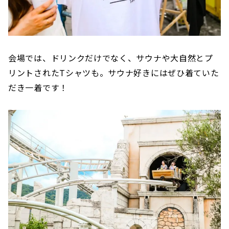
会場では、ドリンクだけでなく、サウナや大自然とプ
リントされたTシャツも。サウナ好きにはぜひ着ていた
だき一着です！