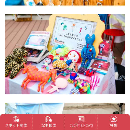
スポット検索
記事検索
特集
EVENT & NEWS