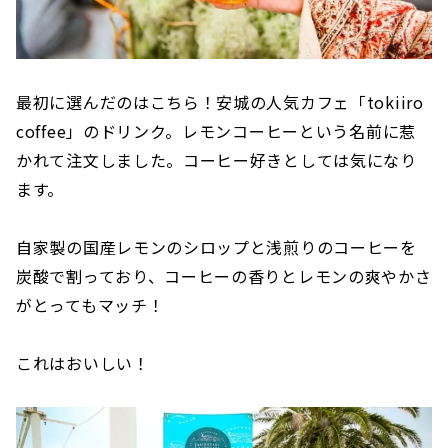
最初に選んだのはこちら！安城の人気カフェ「tokiiro
coffee」のドリンク。レモンコーヒーという名前に惹
かれて注文しました。コーヒー好きとしては気になり
ます。
自家製の国産レモンのシロップと浅煎りのコーヒーを
炭酸で割っており、コーヒーの香りとレモンの爽やかさ
がとってもマッチ！
これはおいしい！