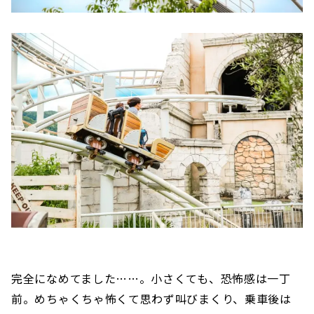
完全になめてました……。小さくても、恐怖感は一丁
前。めちゃくちゃ怖くて思わず叫びまくり、乗車後は