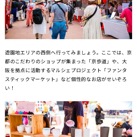
遊園地エリアの西側へ行ってみましょう。ここでは、京
都のこだわりのショップが集まった「京歩道」や、大
阪を拠点に活動するマルシェプロジェクト「ファンタ
スティックマーケット」など個性的なお店がせいぞろ
い！