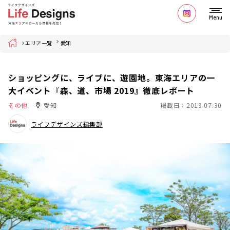
Menu
Home
エリア一覧
愛知
ショッピングに、ライブに、遊園地。東海エリアの一
大イベント『森、道、市場 2019』徹底レポート
その他
愛知
掲載日：2019.07.30
ライフデザインズ編集部