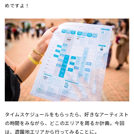
めですよ！
タイムスケジュールをもらったら、好きなアーティスト
の時間をみながら、どこのエリアを周るか計画。今回
は、遊園地エリアから行ってみることに。