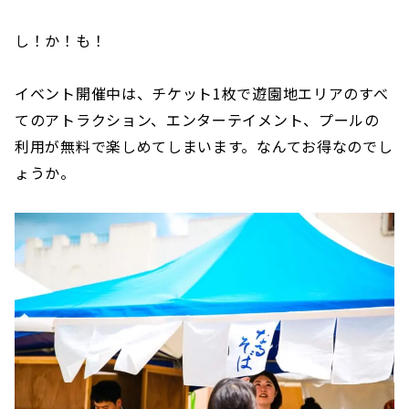
し！か！も！
イベント開催中は、チケット1枚で遊園地エリアのすべ
てのアトラクション、エンターテイメント、プールの
利用が無料で楽しめてしまいます。なんてお得なのでし
ょうか。