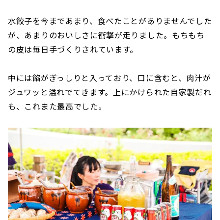
水餃子を今まであまり、食べたことがありませんでした
が、あまりのおいしさに衝撃が走りました。もちもち
の皮は毎日手づくりされています。
中には餡がぎっしりと入っており、口に含むと、肉汁が
ジュワッと溢れでてきます。上にかけられた自家製だれ
も、これまた最高でした。