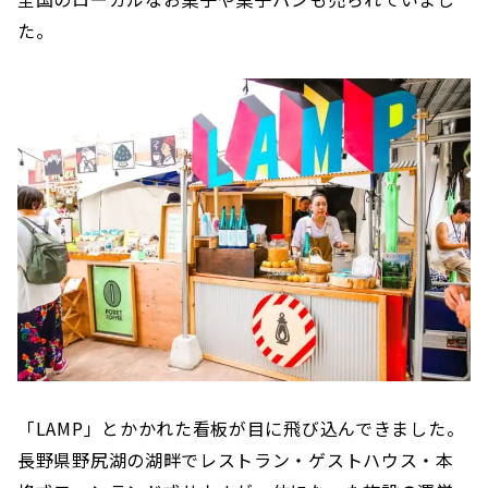
た。
「LAMP」とかかれた看板が目に飛び込んできました。
長野県野尻湖の湖畔でレストラン・ゲストハウス・本