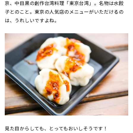
京、中目黒の創作台湾料理「東京台湾」。名物は水餃
子とのこと。東京の人気店のメニューがいただけるの
は、うれしいですよね。
見た目からしても、とってもおいしそうです！