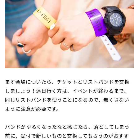
まず会場についたら、チケットとリストバンドを交換
しましょう！連日行く方は、イベントが終わるまで、
同じリストバンドを使うことになるので、無くさない
ように注意が必要です。
バンドがゆるくなったなと感じたら、落としてしまう
前に、受付で新しいものと交換してもらうのがおすす