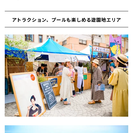
アトラクション、プールも楽しめる遊園地エリア