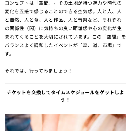
コンセプトは「空間」。その土地が持つ魅力や時代の
変化を五感で感じることのできる空気感。人と人、人
と自然、人と食、人と作品、人と音楽など、それぞれ
の関係性（間）に気持ちの良い距離感や心の変化が生
まれてくることを大切にされています。この「空間」を
バランスよく調和したイベントが「森、道、市場」で
す。
それでは、行ってみましょう！
チケットを交換してタイムスケジュールをゲットしよ
う！