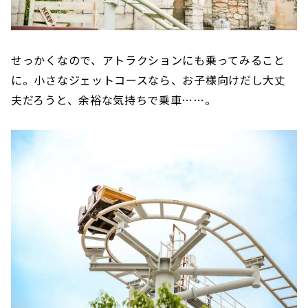
せっかくなので、アトラクションにも乗ってみること
に。小さなジェットコースなら、お子様向けだし大丈
夫だろうと、余裕な気持ちで乗車……。