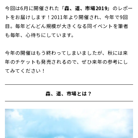
今回は6月に開催された「
森、道、市場2019
」のレポー
トをお届けします！2011年より開催され、今年で9回
目。毎年どんどん規模が大きくなる同イベントを筆者
も毎年、心待ちにしています。
今年の開催はもう終わってしまいましたが、秋には来
年のチケットも発売されるので、ぜひ来年の参考にし
てみてください！
森、道、市場とは？