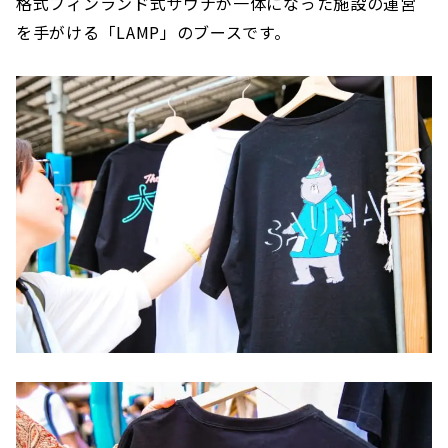
格式フィンランド式サウナが一体になった施設の運営
を手がける「LAMP」のブースです。