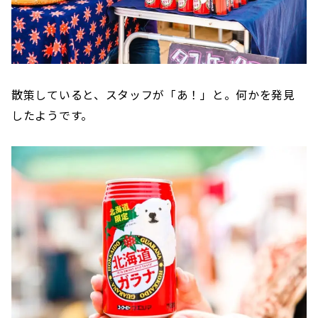
散策していると、スタッフが「あ！」と。何かを発見
したようです。