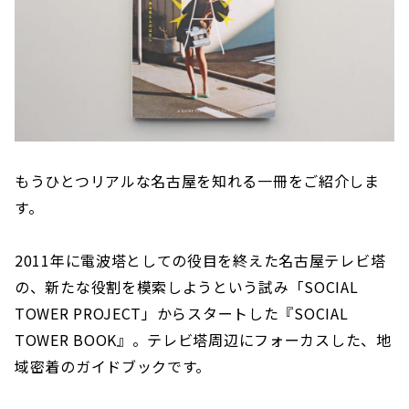
もうひとつリアルな名古屋を知れる一冊をご紹介しま
す。
2011年に電波塔としての役目を終えた名古屋テレビ塔
の、新たな役割を模索しようという試み「SOCIAL
TOWER PROJECT」からスタートした『SOCIAL
TOWER BOOK』。テレビ塔周辺にフォーカスした、地
域密着のガイドブックです。