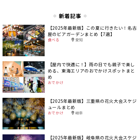
新着記事
【2025年最新版】この夏に行きたい！名古
屋のビアガーデンまとめ【7選】
食べる
愛知
【屋内で快適に！】雨の日でも親子で楽し
める、東海エリアのおでかけスポットまと
め
おでかけ
【2025年最新版】三重県の花火大会スケジ
ュールまとめ
おでかけ
岐阜
【2025年最新版】岐阜県の花火大会スケジ