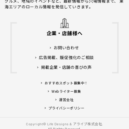
グルメ、地域のイベントなど、最新情報から穴場情報まで、 東
海エリアのローカル情報を発信していきます。
企業・店舗様へ
お問い合わせ
広告掲載、販促強化のご相談
掲載企業・店舗の喜びの声
おすすめスポット募集中！
Webライター募集
運営会社
プライバシーポリシー
アライブ株式会社.
Copyright© Life Designs &
All Rights Reserved.