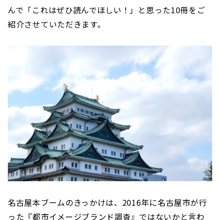
んで「これはぜひ読んでほしい！」と思った10冊をご
紹介させていただきます。
名古屋本ブームのきっかけは、2016年に名古屋市が行
った『都市イメージブランド調査』ではないかと言わ