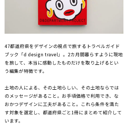
47都道府県をデザインの視点で旅するトラベルガイド
ブック「d design travel」。2カ月間暮らすように現地
を旅して、本当に感動したものだけを取り上げるとい
う編集が特徴です。
土地の人による、その土地らしい、その土地ならでは
のメッセージがあること。お手頃価格で利用でき、な
おかつデザインに工夫があること。これら条件を満た
す対象を選定し、都道府県ごと1冊にまとめて紹介して
います。