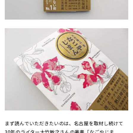
まず読んでいただきたいのは、名古屋を取材し続けて
30年のライター大竹敏之さんの著書「なごやじま