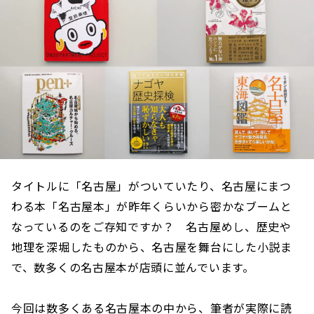
タイトルに「名古屋」がついていたり、名古屋にまつ
わる本「名古屋本」が昨年くらいから密かなブームと
なっているのをご存知ですか？ 名古屋めし、歴史や
地理を深堀したものから、名古屋を舞台にした小説ま
で、数多くの名古屋本が店頭に並んでいます。
今回は数多くある名古屋本の中から、筆者が実際に読