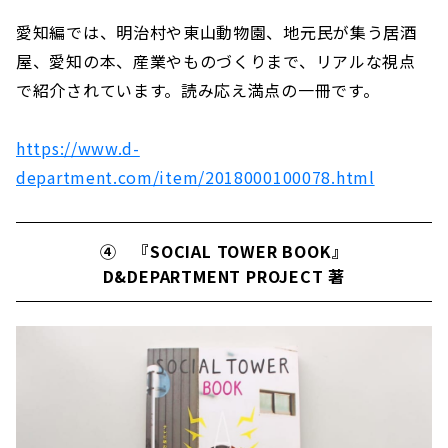
愛知編では、明治村や東山動物園、地元民が集う居酒
屋、愛知の本、産業やものづくりまで、リアルな視点
で紹介されています。読み応え満点の一冊です。
https://www.d-
department.com/item/2018000100078.html
④ 『SOCIAL TOWER BOOK』
D&DEPARTMENT PROJECT 著