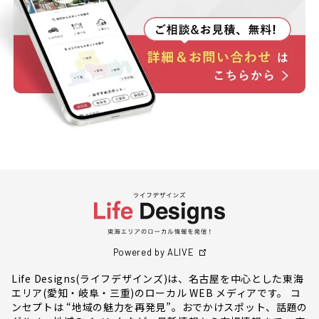
Powered by ALIVE
Life Designs(ライフデザインズ)は、名古屋を中心とした東海
エリア(愛知・岐阜・三重)のローカル WEB メディアです。 コ
ンセプトは “地域の魅力を再発見”。おでかけスポット、話題の