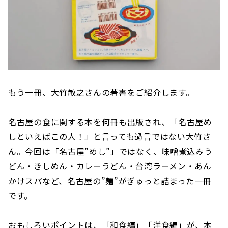
もう一冊、大竹敏之さんの著書をご紹介します。
名古屋の食に関する本を何冊も出版され、「名古屋め
しといえばこの人！」と言っても過言ではない大竹さ
ん。今回は「名古屋”めし”」ではなく、味噌煮込みう
どん・きしめん・カレーうどん・台湾ラーメン・あん
かけスパなど、名古屋の”麺”がぎゅっと詰まった一冊
です。
おもしろいポイントは、「和食編」「洋食編」が、本