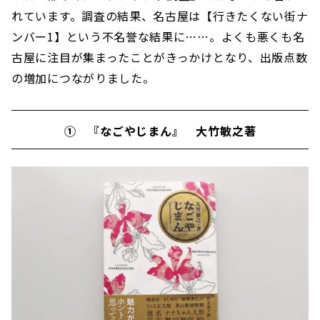
れています。調査の結果、名古屋は【行きたくない街ナ
ンバー1】という不名誉な結果に……。よくも悪くも名
古屋に注目が集まったことがきっかけとなり、出版点数
の増加につながりました。
① 『なごやじまん』 大竹敏之著