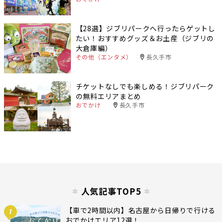
【28選】ジブリパークへ行ったらゲットし
たい！おすすめグッズ＆お土産（ジブリの
大倉庫編）
その他（エンタメ）
長久手市
チケットなしでも楽しめる！ジブリパーク
の無料エリアまとめ
おでかけ
長久手市
人気記事TOP5
【車で2時間以内】名古屋から日帰りで行ける
1
おでかけエリア12選！