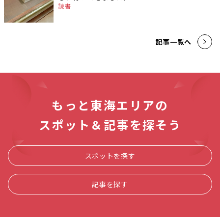
読書
記事一覧へ
もっと東海エリアの
スポット＆記事を探そう
スポットを探す
記事を探す