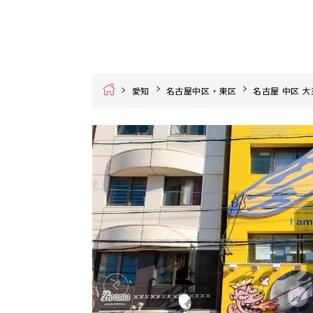
Home
愛知
名古屋中区・東区
名古屋 中区 大