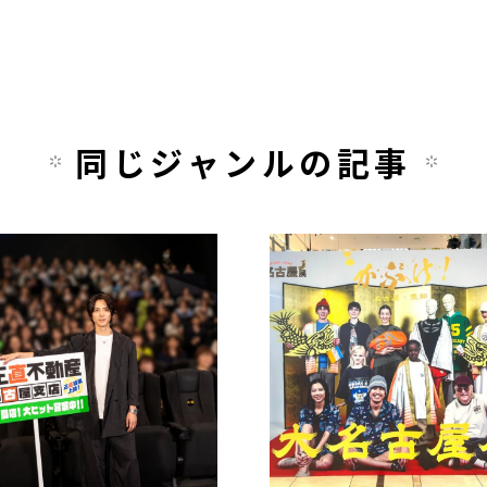
同じジャンルの記事