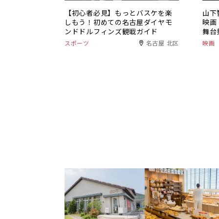
【初心者必見】もっとバスケを楽
山下
しもう！初めての名古屋ダイヤモ
映画
ンドドルフィンズ観戦ガイド
舞台
スポーツ
名古屋 北区
映画