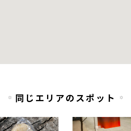
同じエリアのスポット