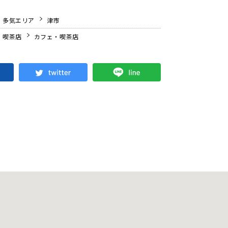
・多気エリア
津市
・喫茶店
カフェ・喫茶店