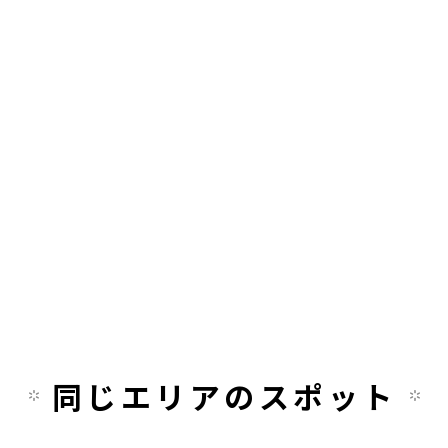
同じエリアのスポット