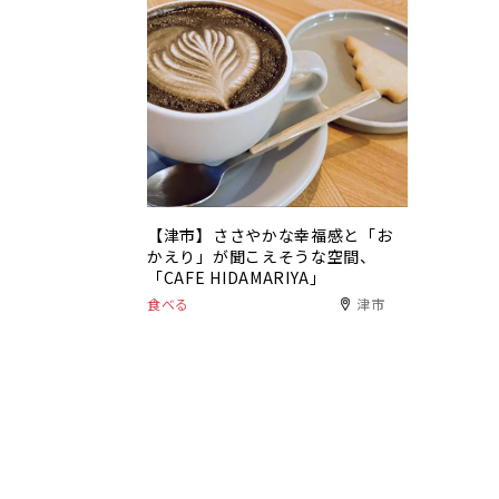
【津市】ささやかな幸福感と「お
かえり」が聞こえそうな空間、
「CAFE HIDAMARIYA」
食べる
津市