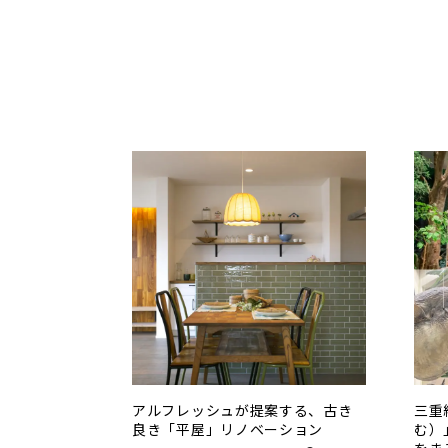
アルフレッシュが提案する、古き
三重
良き「平屋」リノベーション
む）