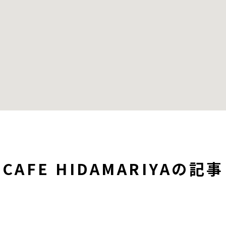
CAFE HIDAMARIYAの記事