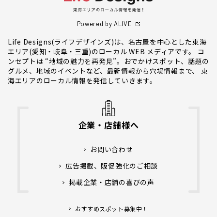
Powered by ALIVE
Life Designs(ライフデザインズ)は、名古屋を中心とした東海
エリア(愛知・岐阜・三重)のローカル WEB メディアです。 コ
ンセプトは “地域の魅力を再発見”。おでかけスポット、話題の
グルメ、地域のイベントなど、最新情報から穴場情報まで、 東
海エリアのローカル情報を発信していきます。
企業・店舗様へ
お問い合わせ
広告掲載、販促強化のご相談
掲載企業・店舗の喜びの声
おすすめスポット募集中！