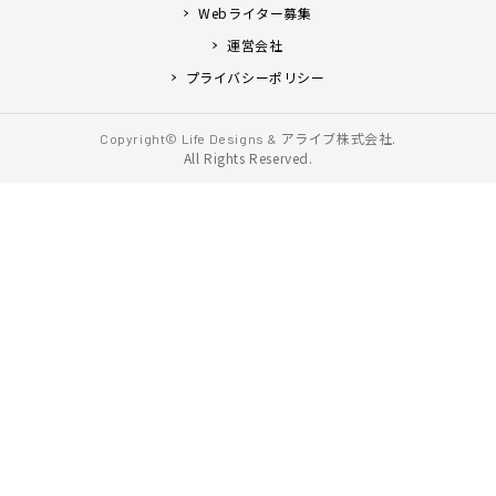
Webライター募集
運営会社
プライバシーポリシー
アライブ株式会社.
Copyright© Life Designs &
All Rights Reserved.