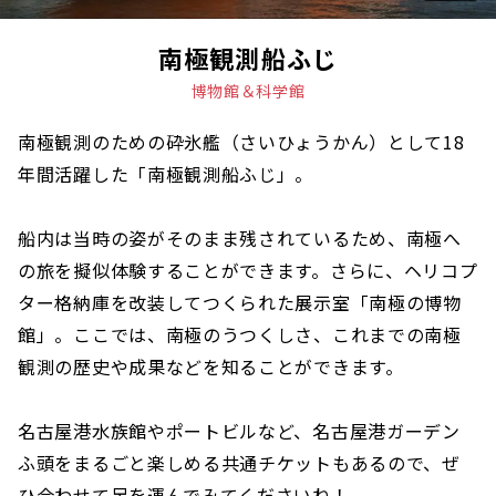
南極観測船ふじ
博物館＆科学館
南極観測のための砕氷艦（さいひょうかん）として18
年間活躍した「南極観測船ふじ」。
船内は当時の姿がそのまま残されているため、南極へ
の旅を擬似体験することができます。さらに、ヘリコプ
ター格納庫を改装してつくられた展示室「南極の博物
館」。ここでは、南極のうつくしさ、これまでの南極
観測の歴史や成果などを知ることができます。
名古屋港水族館やポートビルなど、名古屋港ガーデン
ふ頭をまるごと楽しめる共通チケットもあるので、ぜ
ひ合わせて足を運んでみてくださいね！