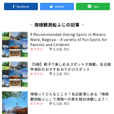
南極観測船ふじの記事
9 Recommended Outing Spots in Minato
Ward, Nagoya – A variety of Fun Spots for
Parents and Children
おでかけ
名古屋 港区
【9選】親子で楽しめるスポットが満載。名古屋
市港区のおすすめおでかけスポット
おでかけ
名古屋 港区
南極ってどんなところ？名古屋港にある「南極
観測船ふじ」で南極への旅を疑似体験しよう！
おでかけ
名古屋 港区