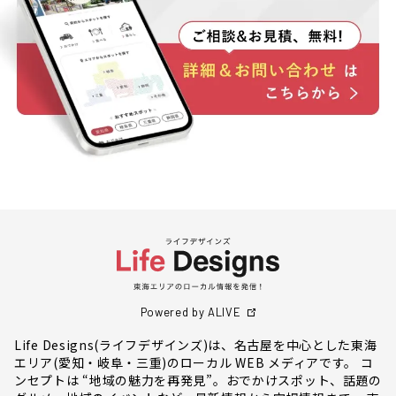
Powered by ALIVE
Life Designs(ライフデザインズ)は、名古屋を中心とした東海
エリア(愛知・岐阜・三重)のローカル WEB メディアです。 コ
ンセプトは “地域の魅力を再発見”。おでかけスポット、話題の