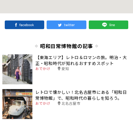
昭和日常博物館の記事
【東海エリア】レトロ＆ロマンの旅。明治・大
正・昭和時代が知れるおすすめスポット
おでかけ
愛知
レトロで懐かしい！北名古屋市にある「昭和日
常博物館」で、昭和時代の暮らしを知ろう。
おでかけ
北名古屋市