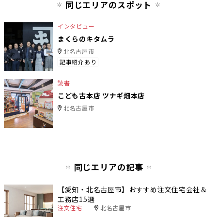
同じエリアのスポット
インタビュー
まくらのキタムラ
北名古屋市
記事紹介あり
読書
こども古本店 ツナギ畑本店
北名古屋市
同じエリアの記事
【愛知・北名古屋市】おすすめ注文住宅会社＆
工務店15選
注文住宅
北名古屋市