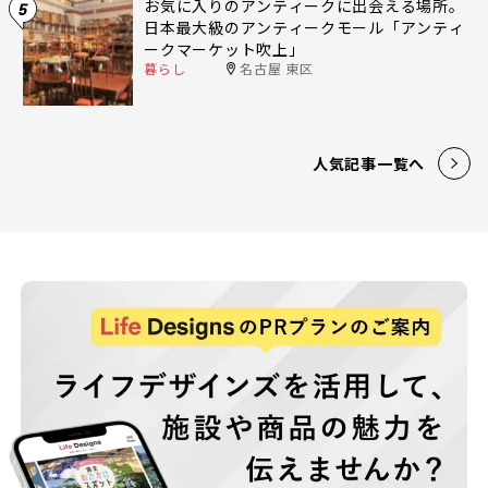
お気に入りのアンティークに出会える場所。
5
日本最大級のアンティークモール「アンティ
ークマーケット吹上」
暮らし
名古屋 東区
人気記事一覧へ