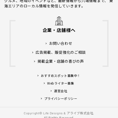
グルメ、地域のイベントなど、最新情報から穴場情報まで、 東
海エリアのローカル情報を発信していきます。
企業・店舗様へ
お問い合わせ
広告掲載、販促強化のご相談
掲載企業・店舗の喜びの声
おすすめスポット募集中！
Webライター募集
運営会社
プライバシーポリシー
アライブ株式会社.
Copyright© Life Designs &
All Rights Reserved.