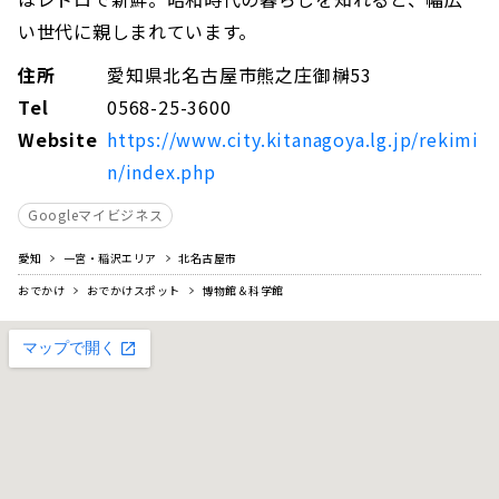
い世代に親しまれています。
住所
愛知県北名古屋市熊之庄御榊53
Tel
0568-25-3600
Website
https://www.city.kitanagoya.lg.jp/rekimi
n/index.php
Googleマイビジネス
愛知
一宮・稲沢エリア
北名古屋市
おでかけ
おでかけスポット
博物館＆科学館