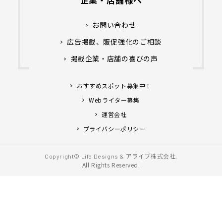
お問い合わせ
広告掲載、販促強化のご相談
掲載企業・店舗の喜びの声
おすすめスポット募集中！
Webライター募集
運営会社
プライバシーポリシー
アライブ株式会社.
Copyright© Life Designs &
All Rights Reserved.