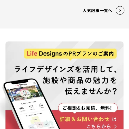
人気記事一覧へ