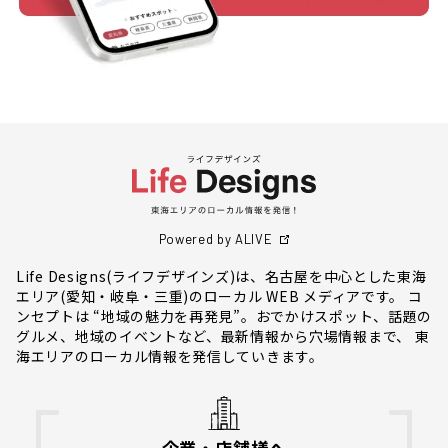
Powered by ALIVE
Life Designs(ライフデザインズ)は、名古屋を中心とした東海
エリア(愛知・岐阜・三重)のローカル WEB メディアです。 コ
ンセプトは “地域の魅力を再発見”。おでかけスポット、話題の
グルメ、地域のイベントなど、最新情報から穴場情報まで、 東
海エリアのローカル情報を発信していきます。
企業・店舗様へ