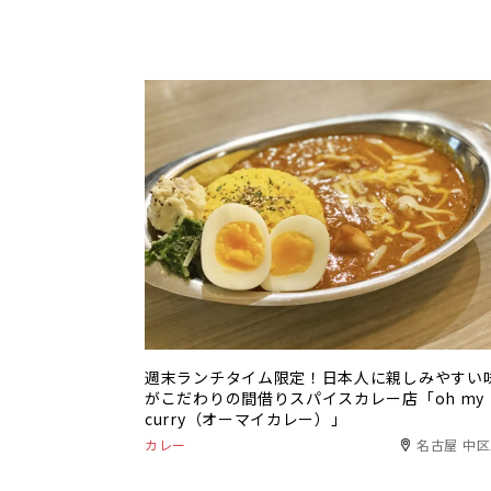
週末ランチタイム限定！日本人に親しみやすい
がこだわりの間借りスパイスカレー店「oh my
curry（オーマイカレー）」
カレー
名古屋 中