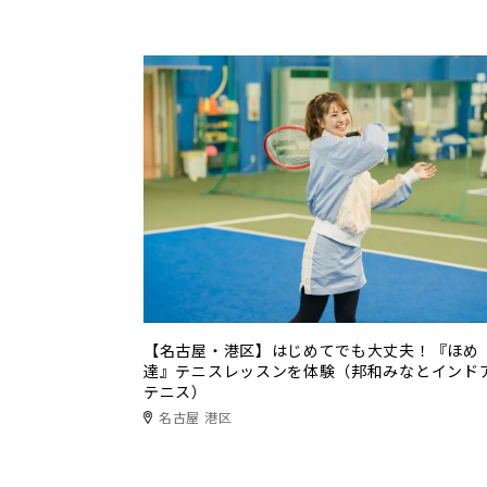
【名古屋・港区】はじめてでも大丈夫！『ほめ
達』テニスレッスンを体験（邦和みなとインド
テニス）
名古屋 港区