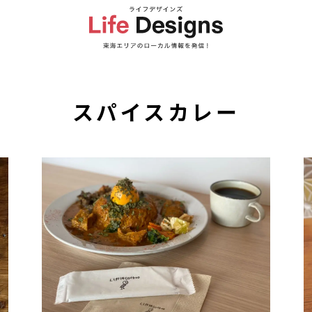
スパイスカレー