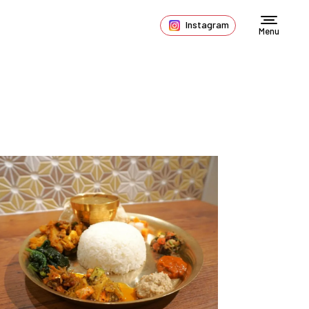
Instagram
Menu