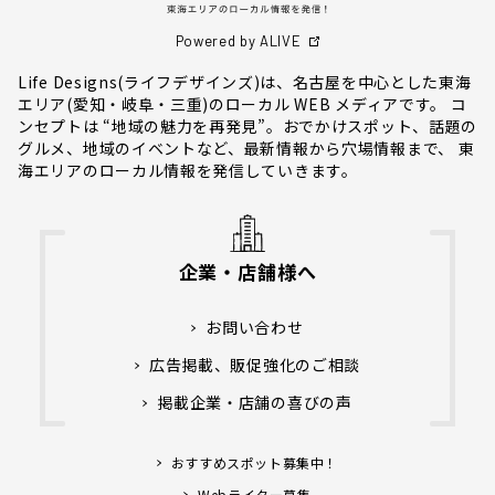
Powered by ALIVE
Life Designs(ライフデザインズ)は、名古屋を中心とした東海
エリア(愛知・岐阜・三重)のローカル WEB メディアです。 コ
ンセプトは “地域の魅力を再発見”。おでかけスポット、話題の
グルメ、地域のイベントなど、最新情報から穴場情報まで、 東
海エリアのローカル情報を発信していきます。
企業・店舗様へ
お問い合わせ
広告掲載、販促強化のご相談
掲載企業・店舗の喜びの声
おすすめスポット募集中！
Webライター募集