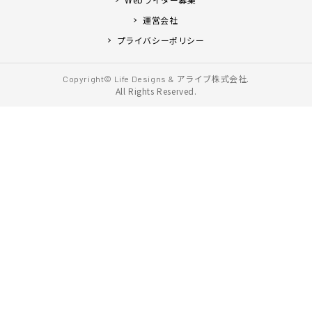
運営会社
プライバシーポリシー
アライブ株式会社.
Copyright© Life Designs &
All Rights Reserved.