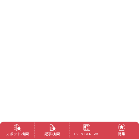
スポット検索
記事検索
特集
EVENT & NEWS