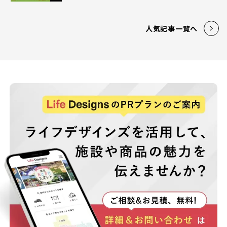
人気記事一覧へ