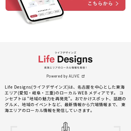
Powered by ALIVE
Life Designs(ライフデザインズ)は、名古屋を中心とした東海
エリア(愛知・岐阜・三重)のローカル WEB メディアです。 コ
ンセプトは “地域の魅力を再発見”。おでかけスポット、話題の
グルメ、地域のイベントなど、最新情報から穴場情報まで、 東
海エリアのローカル情報を発信していきます。