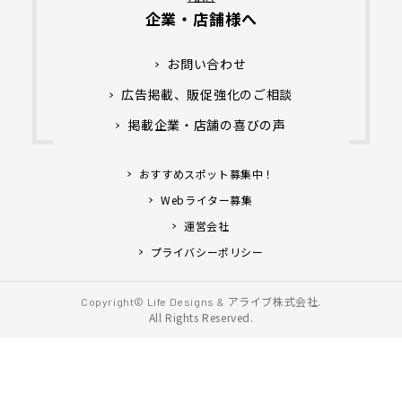
企業・店舗様へ
お問い合わせ
広告掲載、販促強化のご相談
掲載企業・店舗の喜びの声
おすすめスポット募集中！
Webライター募集
運営会社
プライバシーポリシー
アライブ株式会社.
Copyright© Life Designs &
All Rights Reserved.