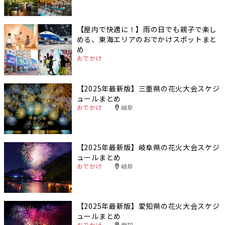
【屋内で快適に！】雨の日でも親子で楽し
める、東海エリアのおでかけスポットまと
め
おでかけ
【2025年最新版】三重県の花火大会スケジ
ュールまとめ
おでかけ
岐阜
【2025年最新版】岐阜県の花火大会スケジ
ュールまとめ
おでかけ
岐阜
【2025年最新版】愛知県の花火大会スケジ
ュールまとめ
おでかけ
愛知