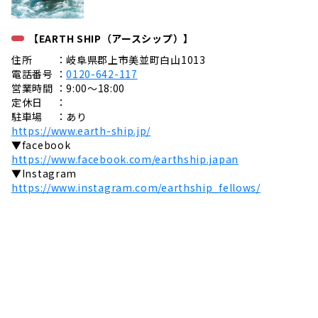
【EARTH SHIP（アースシップ）】
住所 ：岐阜県郡上市美並町白山1013
電話番号 ：
0120-642-117
営業時間 ：9:00〜18:00
定休日 ：
駐車場 ：あり
https://www.earth-ship.jp/
▼facebook
https://www.facebook.com/earthship.japan
▼Instagram
https://www.instagram.com/earthship_fellows/