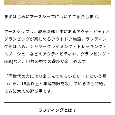
まずはじめにアースシップについてご紹介します。
アースシップは、岐阜県郡上市にあるアクティビティと
グランピングが楽しめるアウトドア施設。ラフティン
グをはじめ、シャワークライミング・トレッキング・
スノーシューなどのアクティビティや、グランピング・
BBQなど、自然の中での遊びが楽しめます。
「同世代の方により楽しんでもらいたい！」という想
いから、18歳以上と年齢制限を設けているのも特徴。
まさに大人の遊び場です。
ラフティングとは？