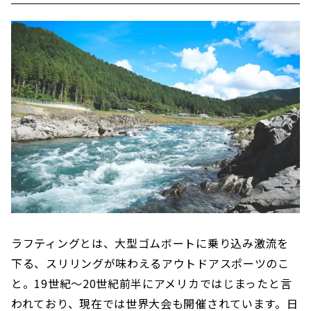
ラフティングとは、大型ゴムボートに乗り込み激流を
下る、スリリングが味わえるアウトドアスポーツのこ
と。19世紀〜20世紀前半にアメリカではじまったと言
われており、現在では世界大会も開催されています。日