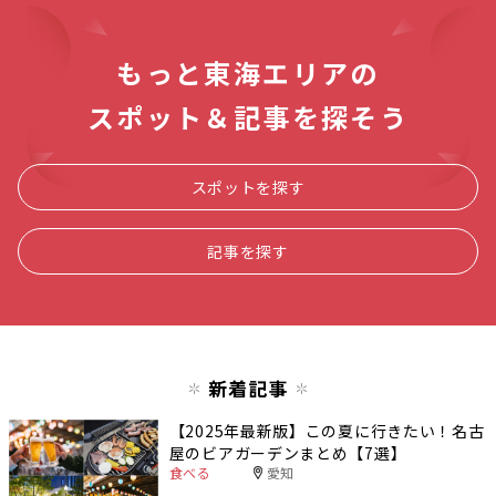
もっと東海エリアの
スポット＆記事を探そう
スポットを探す
記事を探す
新着記事
【2025年最新版】この夏に行きたい！名古
屋のビアガーデンまとめ【7選】
食べる
愛知