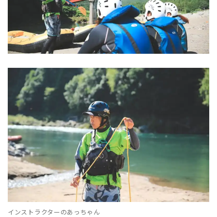
インストラクターのあっちゃん