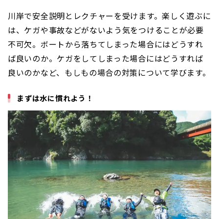
川岸で安全説明とレクチャーを受けます。楽しく遊ぶに
は、ケガや事故などがないよう気をつけることが必要
不可欠。ボートから落ちてしまった場合にはどうすれ
ば良いのか。ケガをしてしまった場合にはどうすれば
良いのかなど、もしもの場合の対策について学びます。
まずは水に慣れよう！