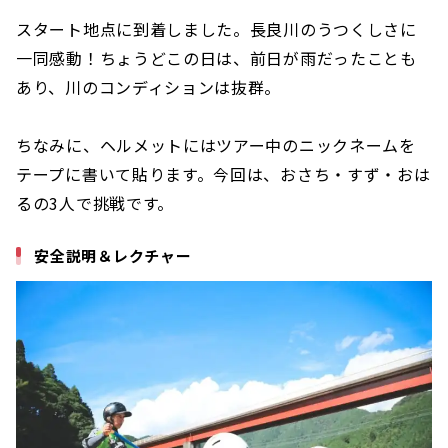
スタート地点に到着しました。長良川のうつくしさに
一同感動！ちょうどこの日は、前日が雨だったことも
あり、川のコンディションは抜群。
ちなみに、ヘルメットにはツアー中のニックネームを
テープに書いて貼ります。今回は、おさち・すず・おは
るの3人で挑戦です。
安全説明＆レクチャー