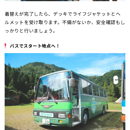
着替えが完了したら、デッキでライフジャケットとヘ
ルメットを受け取ります。不備がないか、安全確認もし
っかりと行いましょう。
バスでスタート地点へ！