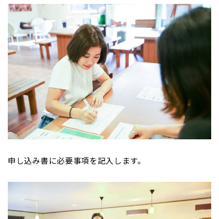
申し込み書に必要事項を記入します。