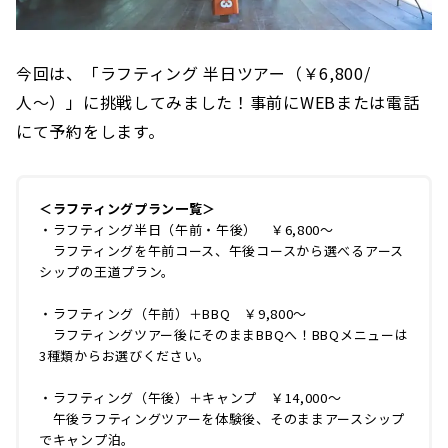
今回は、「ラフティング 半日ツアー（￥6,800/
人〜）」に挑戦してみました！事前にWEBまたは電話
にて予約をします。
＜ラフティングプラン一覧＞
・ラフティング半日（午前・午後） ￥6,800〜
ラフティングを午前コース、午後コースから選べるアース
シップの王道プラン。
・ラフティング（午前）＋BBQ ￥9,800〜
ラフティングツアー後にそのままBBQへ！BBQメニューは
3種類からお選びください。
・ラフティング（午後）＋キャンプ ￥14,000〜
午後ラフティングツアーを体験後、そのままアースシップ
でキャンプ泊。