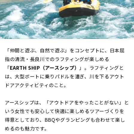
「仲間と遊ぶ、自然で遊ぶ」をコンセプトに、日本屈
指の清流・長良川でのラフティングが楽しめる
「
EARTH SHIP（アースシップ）
」。ラフティングと
は、大型ボートに乗りパドルを漕ぎ、川を下るアウト
ドアアクティビティのこと。
アースシップは、「アウトドアをやったことがない」と
いう女性でも安心して快適に楽しめるツアーづくりを
得意としており、BBQやグランピングも合わせて楽し
めるのも魅力です。