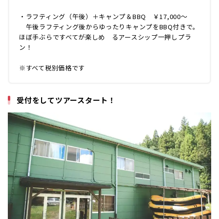
・ラフティング（午後）＋キャンプ＆BBQ ￥17,000〜
午後ラフティング後からゆったりキャンプをBBQ付きで。
ほぼ手ぶらですべてが楽しめ るアースシップ一押しプラ
ン！
※すべて税別価格です
受付をしてツアースタート！