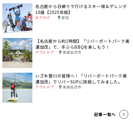
名古屋から日帰りで行けるスキー場＆ゲレンデ
10選【2025年版】
おでかけ
愛知
【名古屋から約1時間】「リバーポートパーク美
濃加茂」で、手ぶらBBQを楽しもう！
アウトドア
美濃加茂市
いざ木曽川の冒険へ！「リバーポートパーク美
濃加茂」でリバーSUPに挑戦してみました。
アウトドア
美濃加茂市
記事一覧へ