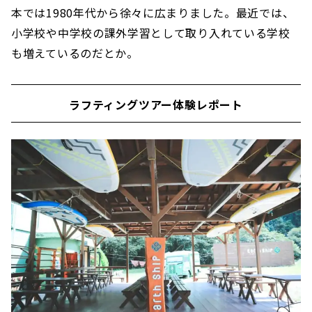
本では1980年代から徐々に広まりました。最近では、
小学校や中学校の課外学習として取り入れている学校
も増えているのだとか。
ラフティングツアー体験レポート