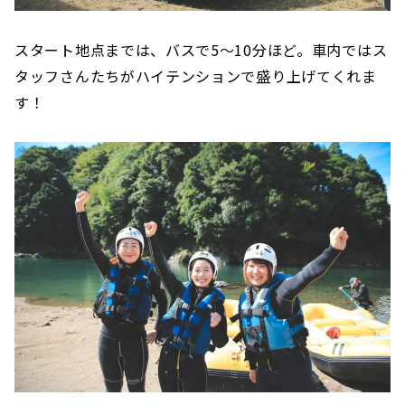
スタート地点までは、バスで5〜10分ほど。車内ではス
タッフさんたちがハイテンションで盛り上げてくれま
す！