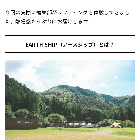
今回は実際に編集部がラフティングを体験してきまし
た。臨場感たっぷりにお届けします！
EARTH SHIP（アースシップ）とは？