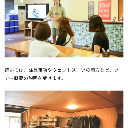
続いては、注意事項やウェットスーツの着方など、ツ
アー概要の説明を受けます。