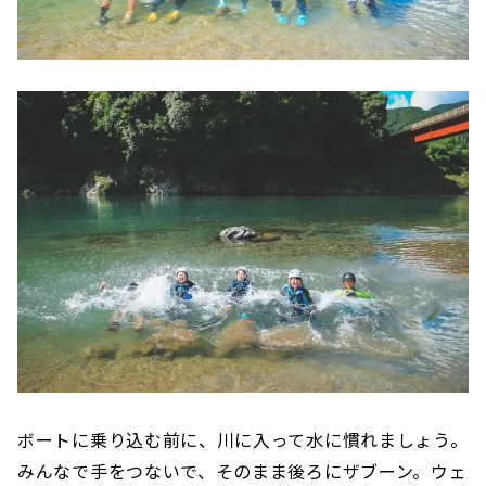
ボートに乗り込む前に、川に入って水に慣れましょう。
みんなで手をつないで、そのまま後ろにザブーン。ウェ