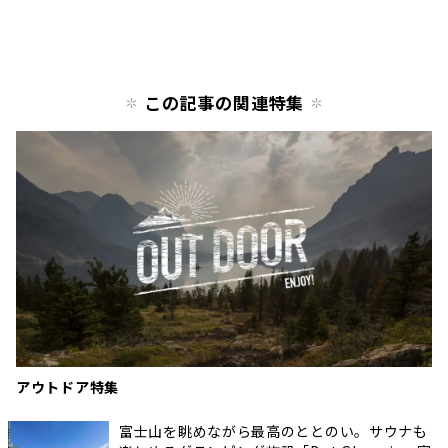
この記事の関連特集
アウトドア特集
富士山を眺めながら最高のととのい。サウナも