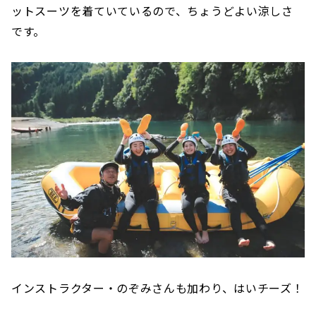
ットスーツを着ていているので、ちょうどよい涼しさ
です。
インストラクター・のぞみさんも加わり、はいチーズ！