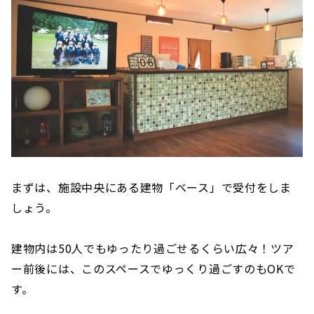
まずは、施設中央にある建物「ベース」で受付をしま
しょう。
建物内は50人でもゆったり過ごせるくらい広々！ツア
ー前後には、このスペースでゆっくり過ごすのもOKで
す。