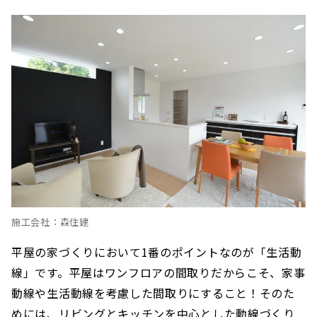
施工会社：森住建
平屋の家づくりにおいて1番のポイントなのが「生活動
線」です。平屋はワンフロアの間取りだからこそ、家事
動線や生活動線を考慮した間取りにすること！そのた
めには、リビングとキッチンを中心とした動線づくり