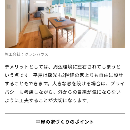
施工会社：グランハウス
デメリットとしては、周辺環境に左右されてしまうと
いう点です。平屋は採光も2階建の家よりも自由に設計
することもできます。大きな窓を設ける場合は、プライ
バシーも考慮しながら、外からの目線が気にならない
ように工夫することが大切になります。
平屋の家づくりのポイント