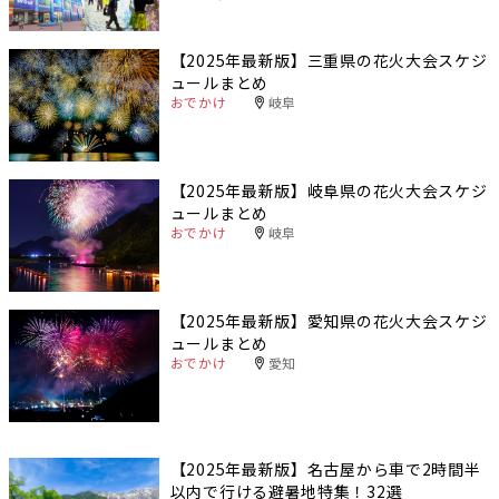
【2025年最新版】三重県の花火大会スケジ
ュールまとめ
おでかけ
岐阜
【2025年最新版】岐阜県の花火大会スケジ
ュールまとめ
おでかけ
岐阜
【2025年最新版】愛知県の花火大会スケジ
ュールまとめ
おでかけ
愛知
【2025年最新版】名古屋から車で2時間半
以内で行ける避暑地特集！32選