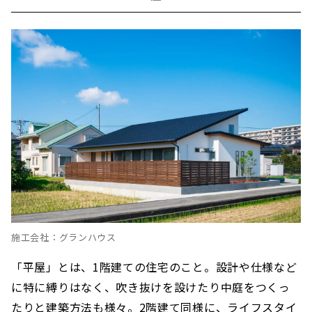
施工会社：グランハウス
「平屋」とは、1階建ての住宅のこと。設計や仕様など
に特に縛りはなく、吹き抜けを設けたり中庭をつくっ
たりと建築方法も様々。2階建て同様に、ライフスタイ