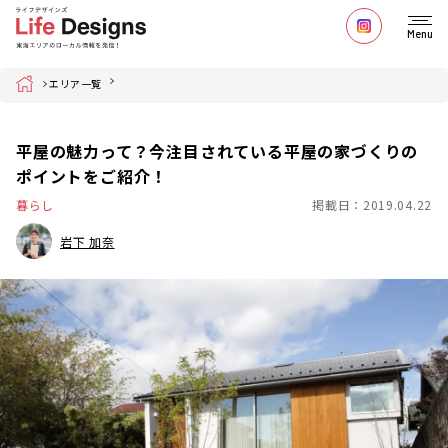
Menu
Home
エリア一覧
平屋の魅力って？今注目されている平屋の家づくりの
ポイントをご紹介！
暮らし
掲載日：2019.04.22
岩下 加奈