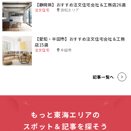
【静岡県】おすすめ注文住宅会社＆工務店26選
注文住宅
浜松エリア
【愛知・半田市】おすすめ注文住宅会社＆工務
店15選
注文住宅
半田市
記事一覧へ
もっと東海エリアの
スポット＆記事を探そう