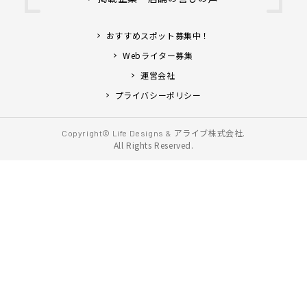
おすすめスポット募集中！
Webライター募集
運営会社
プライバシーポリシー
アライブ株式会社.
Copyright© Life Designs &
All Rights Reserved.