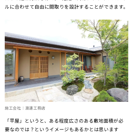
ルに合わせて自由に間取りを設計することができます。
施工会社：渡邊工務店
「平屋」というと、ある程度広さのある敷地面積が必
要なのでは？というイメージもあるかとは思います