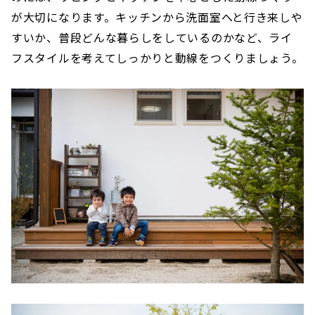
が大切になります。キッチンから洗面室へと行き来しや
すいか、普段どんな暮らしをしているのかなど、ライ
フスタイルを考えてしっかりと動線をつくりましょう。