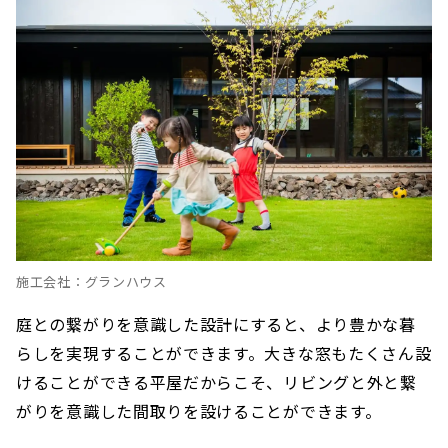
施工会社：グランハウス
庭との繋がりを意識した設計にすると、より豊かな暮
らしを実現することができます。大きな窓もたくさん設
けることができる平屋だからこそ、リビングと外と繋
がりを意識した間取りを設けることができます。