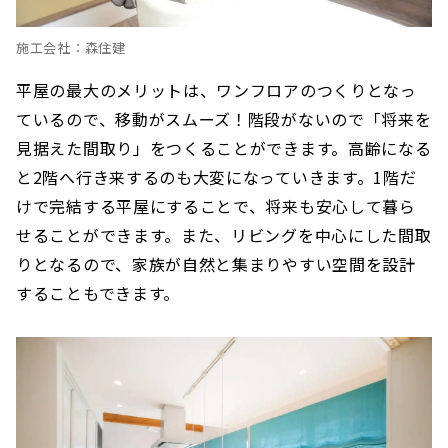
施工会社：森住建
平屋の最大のメリットは、ワンフロアのつくりとなっ
ているので、移動がスムーズ！階段がないので「将来を
見据えた間取り」をつくることができます。高齢になる
と2階へ行き来するのも大変になっていきます。1階だ
けで完結する平屋にすることで、将来も安心して暮ら
せることができます。また、リビングを中心にした間取
りとなるので、家族が自然と集まりやすい空間を設計
することもできます。