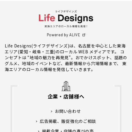
Powered by ALIVE
Life Designs(ライフデザインズ)は、名古屋を中心とした東海
エリア(愛知・岐阜・三重)のローカル WEB メディアです。 コ
ンセプトは “地域の魅力を再発見”。おでかけスポット、話題の
グルメ、地域のイベントなど、最新情報から穴場情報まで、 東
海エリアのローカル情報を発信していきます。
企業・店舗様へ
お問い合わせ
広告掲載、販促強化のご相談
掲載企業・店舗の喜びの声