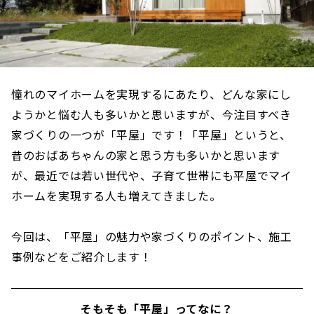
憧れのマイホームを実現するにあたり、どんな家にし
ようかと悩む人も多いかと思いますが、今注目すべき
家づくりの一つが「平屋」です！「平屋」というと、
昔のおばあちゃんの家と思う方も多いかと思います
が、最近では若い世代や、子育て世帯にも平屋でマイ
ホームを実現する人も増えてきました。
今回は、「平屋」の魅力や家づくりのポイント、施工
事例などをご紹介します！
そもそも「平屋」ってなに？