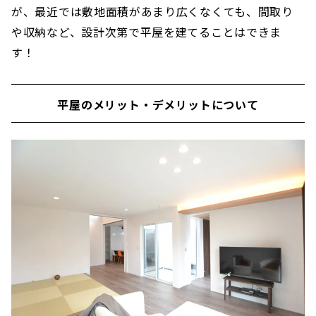
が、最近では敷地面積があまり広くなくても、間取り
や収納など、設計次第で平屋を建てることはできま
す！
平屋のメリット・デメリットについて