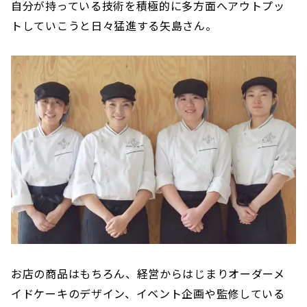
自分が持っている技術を積極的に多方面へアウトプッ
トしていこうと日々猛進する矢島さん。
お店の商品はもちろん、経営からはじまりオーダーメ
イドケーキのデザイン、イベント企画や監修している