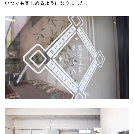
いつでも楽しめるようになりました。