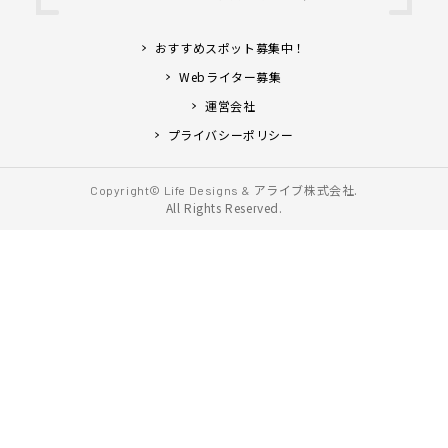
おすすめスポット募集中！
Webライター募集
運営会社
プライバシーポリシー
アライブ株式会社.
Copyright© Life Designs &
All Rights Reserved.