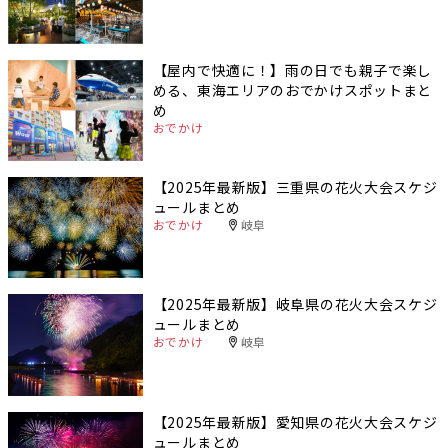
【屋内で快適に！】雨の日でも親子で楽し
める、東海エリアのおでかけスポットまと
め
おでかけ
【2025年最新版】三重県の花火大会スケジ
ュールまとめ
おでかけ
岐阜
【2025年最新版】岐阜県の花火大会スケジ
ュールまとめ
おでかけ
岐阜
【2025年最新版】愛知県の花火大会スケジ
ュールまとめ