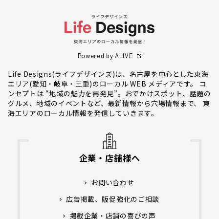
Powered by ALIVE
Life Designs(ライフデザインズ)は、名古屋を中心とした東海
エリア(愛知・岐阜・三重)のローカル WEB メディアです。 コ
ンセプトは “地域の魅力を再発見”。おでかけスポット、話題の
グルメ、地域のイベントなど、最新情報から穴場情報まで、 東
海エリアのローカル情報を発信していきます。
企業・店舗様へ
お問い合わせ
広告掲載、販促強化のご相談
掲載企業・店舗の喜びの声