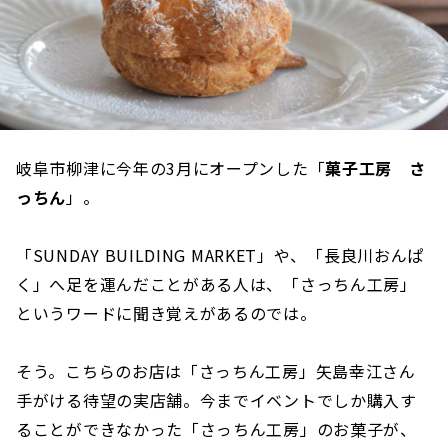
岐阜市柳津に今年の3月にオープンした「
菓子工房 さ
っちん
」。
「SUNDAY BUILDING MARKET」や、「長良川おんぱ
く」へ足を運んだことがある人は、「さっちん工房」
というワードに聞き覚えがあるのでは。
そう。こちらのお店は「さっちん工房」矢島幸江さん
手がける待望の実店舗。今までイベントでしか購入す
ることができなかった「さっちん工房」のお菓子が、