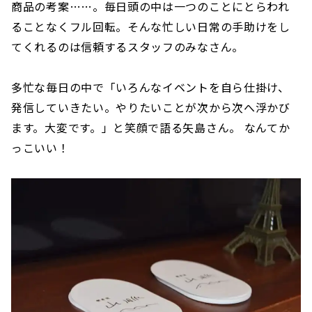
商品の考案……。毎日頭の中は一つのことにとらわれ
ることなくフル回転。そんな忙しい日常の手助けをし
てくれるのは信頼するスタッフのみなさん。
多忙な毎日の中で「いろんなイベントを自ら仕掛け、
発信していきたい。やりたいことが次から次へ浮かび
ます。大変です。」と笑顔で語る矢島さん。 なんてか
っこいい！