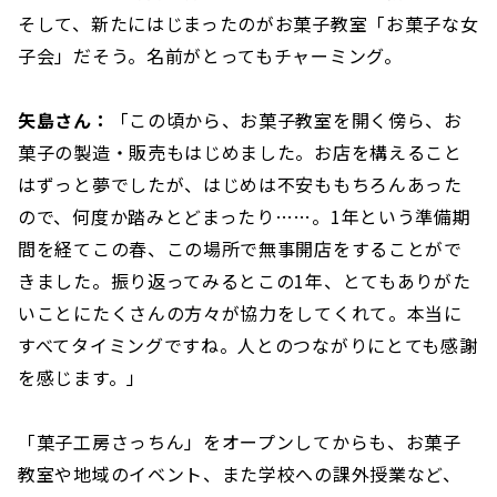
そして、新たにはじまったのがお菓子教室「お菓子な女
子会」だそう。名前がとってもチャーミング。
矢島さん：
「この頃から、お菓子教室を開く傍ら、お
菓子の製造・販売もはじめました。お店を構えること
はずっと夢でしたが、はじめは不安ももちろんあった
ので、何度か踏みとどまったり……。1年という準備期
間を経てこの春、この場所で無事開店をすることがで
きました。振り返ってみるとこの1年、とてもありがた
いことにたくさんの方々が協力をしてくれて。本当に
すべてタイミングですね。人とのつながりにとても感謝
を感じます。」
「菓子工房さっちん」をオープンしてからも、お菓子
教室や地域のイベント、また学校への課外授業など、