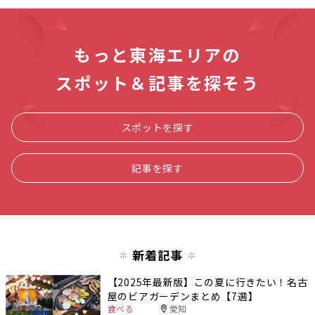
もっと東海エリアの
スポット＆記事を探そう
スポットを探す
記事を探す
新着記事
【2025年最新版】この夏に行きたい！名古
屋のビアガーデンまとめ【7選】
食べる
愛知