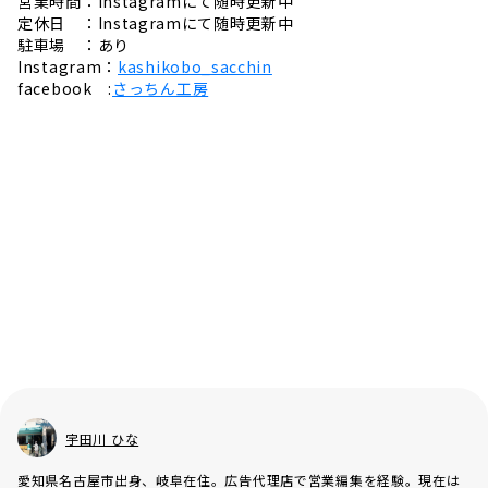
営業時間：Instagramにて随時更新中
定休日 ：Instagramにて随時更新中
駐車場 ：あり
Instagram：
kashikobo_sacchin
facebook :
さっちん工房
宇田川 ひな
愛知県名古屋市出身、岐阜在住。広告代理店で営業編集を経験。現在は