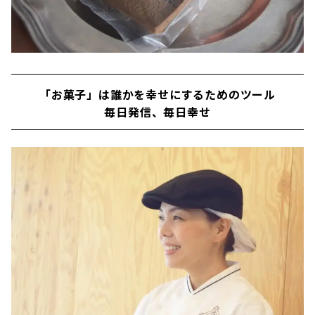
「お菓子」は誰かを幸せにするためのツール
毎日発信、毎日幸せ