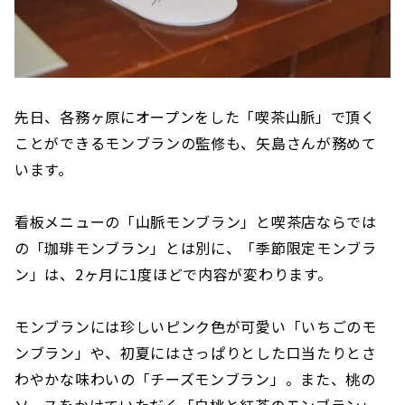
先日、各務ヶ原にオープンをした「喫茶山脈」で頂く
ことができるモンブランの監修も、矢島さんが務めて
います。
看板メニューの「山脈モンブラン」と喫茶店ならでは
の「珈琲モンブラン」とは別に、「季節限定モンブラ
ン」は、2ヶ月に1度ほどで内容が変わります。
モンブランには珍しいピンク色が可愛い「いちごのモ
ンブラン」や、初夏にはさっぱりとした口当たりとさ
わやかな味わいの「チーズモンブラン」。また、桃の
ソースをかけていただく「白桃と紅茶のモンブラン」