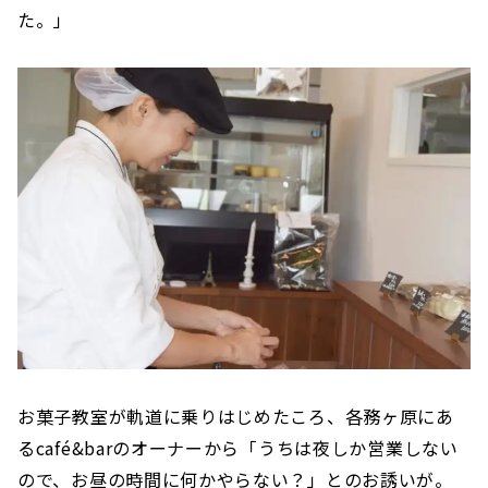
た。」
お菓子教室が軌道に乗りはじめたころ、各務ヶ原にあ
るcafé&barのオーナーから「うちは夜しか営業しない
ので、お昼の時間に何かやらない？」とのお誘いが。