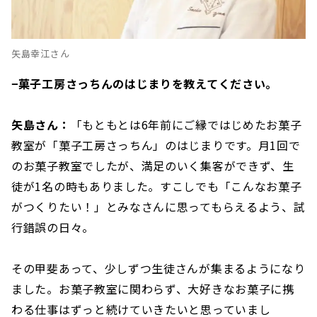
矢島幸江さん
−菓子工房さっちんのはじまりを教えてください。
矢島さん：
「もともとは6年前にご縁ではじめたお菓子
教室が「菓子工房さっちん」のはじまりです。月1回で
のお菓子教室でしたが、満足のいく集客ができず、生
徒が1名の時もありました。すこしでも「こんなお菓子
がつくりたい！」とみなさんに思ってもらえるよう、試
行錯誤の日々。
その甲斐あって、少しずつ生徒さんが集まるようになり
ました。お菓子教室に関わらず、大好きなお菓子に携
わる仕事はずっと続けていきたいと思っていまし