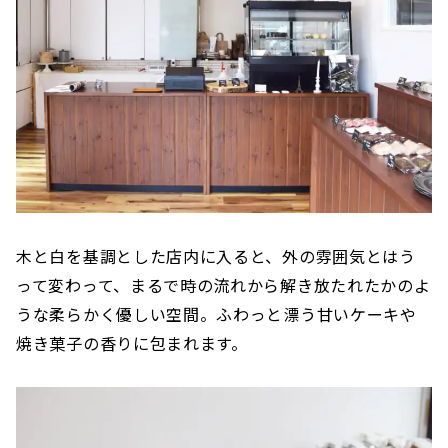
木と白を基調とした店内に入ると、外の雰囲気とはう
って変わって、まるで時の流れから解き放たれたかのよ
うな柔らかく優しい空間。ふわっと漂う甘いケーキや
焼き菓子の香りに包まれます。