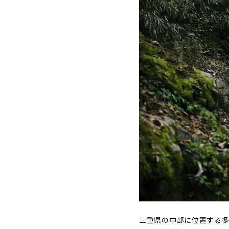
三重県の中部に位置する多