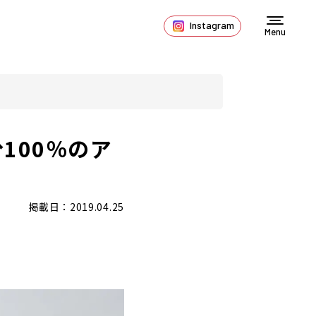
Instagram
Menu
100％のア
掲載日：2019.04.25