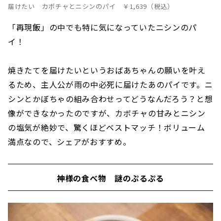
届けたい カボチャとニシンのパイ ￥1,639（税込）
「再現飯」の中でも特に気になっていたニシンのパ
イ！
焼きたてを届けたいというおばあちゃんの願いを叶え
るため、主人公が雨の中必死に届けたあのパイです。ニ
シンとかぼちゃの組み合わせってどうなんだろう？と想
像ができなかったのですが、カボチャの甘みとニシン
の塩気が絶妙で、驚くほどベストマッチ！ボリューム
満点なので、シェアがおすすめ。
神様の食べ物 謎のぷるぷる