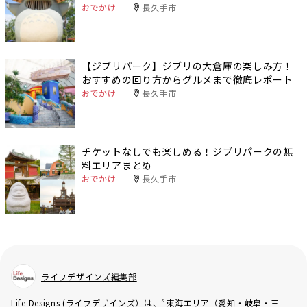
おでかけ
長久手市
【ジブリパーク】ジブリの大倉庫の楽しみ方！
おすすめの回り方からグルメまで徹底レポート
おでかけ
長久手市
チケットなしでも楽しめる！ジブリパークの無
料エリアまとめ
おでかけ
長久手市
ライフデザインズ編集部
Life Designs (ライフデザインズ）は、”東海エリア（愛知・岐阜・三