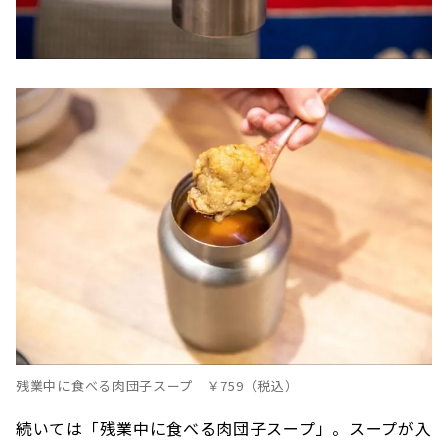
残業中に食べる肉団子スープ ￥759（税込）
続いては「残業中に食べる肉団子スープ」。スープが入