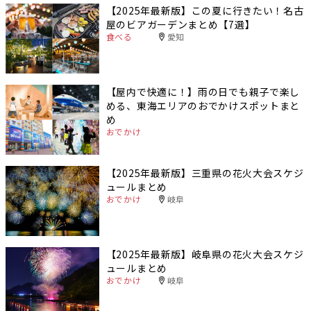
【2025年最新版】この夏に行きたい！名古
屋のビアガーデンまとめ【7選】
食べる
愛知
【屋内で快適に！】雨の日でも親子で楽し
める、東海エリアのおでかけスポットまと
め
おでかけ
【2025年最新版】三重県の花火大会スケジ
ュールまとめ
おでかけ
岐阜
【2025年最新版】岐阜県の花火大会スケジ
ュールまとめ
おでかけ
岐阜