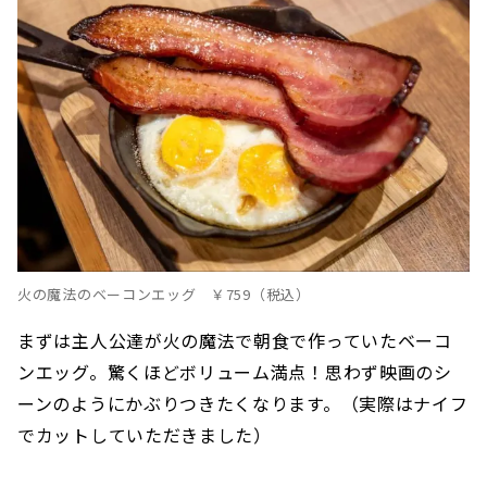
火の魔法のベーコンエッグ ￥759（税込）
まずは主人公達が火の魔法で朝食で作っていたベーコ
ンエッグ。驚くほどボリューム満点！思わず映画のシ
ーンのようにかぶりつきたくなります。（実際はナイフ
でカットしていただきました）