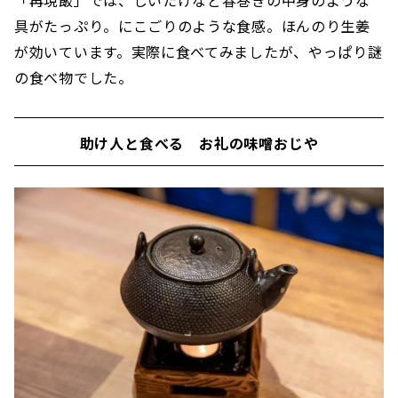
具がたっぷり。にこごりのような食感。ほんのり生姜
が効いています。実際に食べてみましたが、やっぱり謎
の食べ物でした。
助け人と食べる お礼の味噌おじや