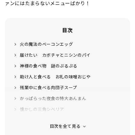
ァンにはたまらないメニューばかり！
目次
火の魔法のベーコンエッグ
届けたい カボチャとニシンのパイ
神様の食べ物 謎のぷるぷる
助け人と食べる お礼の味噌おじや
残業中に食べる肉団子スープ
かっぱらった夜食の特大あんまん
懐かしの三角シベリア