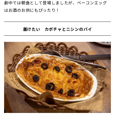
劇中では朝食として登場しましたが、ベーコンエッグ
はお酒のお供にもぴったり！
届けたい カボチャとニシンのパイ