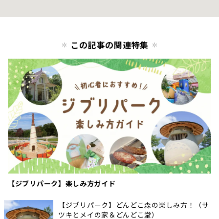
この記事の関連特集
【ジブリパーク】楽しみ方ガイド
【ジブリパーク】どんどこ森の楽しみ方！（サ
ツキとメイの家＆どんどこ堂）