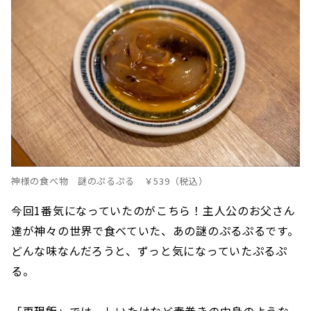
神様の食べ物 謎のぷるぷる ￥539（税込）
今回1番気になっていたのがこちら！主人公のお父さん
達が神々の世界で食べていた、あの謎のぷるぷるです。
どんな味なんだろうと、ずっと気になっていたぷるぷ
る。
「再現飯」では、しいたけなど春巻きの中身のような