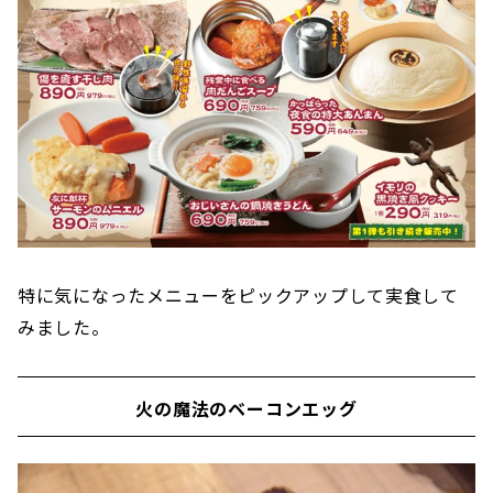
特に気になったメニューをピックアップして実食して
みました。
火の魔法のベーコンエッグ