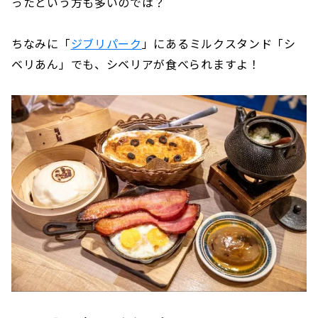
ったという方も多いのでは？
ちなみに「
ジブリパーク
」にあるミルクスタンド「シ
ベリあん」でも、シベリアが食べられますよ！