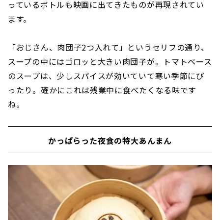
っているボトルも映画に出てきたものが再現されてい
ます。
「おじさん、肉団子2つ入れて」というセリフの通り、
スープの中にはゴロッと大きい肉団子が。トマトベース
のスープは、少しスパイスが効いていて寒い季節にぴ
ったり。確かにこれは残業中に食べたくなる味です
ね。
かっぱらった夜食の特大あんまん