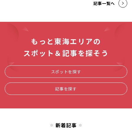
記事一覧へ
もっと東海エリアの
スポット＆記事を探そう
スポットを探す
記事を探す
新着記事