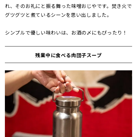
れ、そのお礼にと振る舞った味噌おじやです。焚き火で
グツグツと煮ているシーンを思い出しました。
シンプルで優しい味わいは、お酒の〆にもぴったり！
残業中に食べる肉団子スープ