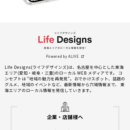
Powered by ALIVE
Life Designs(ライフデザインズ)は、名古屋を中心とした東海
エリア(愛知・岐阜・三重)のローカル WEB メディアです。 コ
ンセプトは “地域の魅力を再発見”。おでかけスポット、話題の
グルメ、地域のイベントなど、最新情報から穴場情報まで、 東
海エリアのローカル情報を発信していきます。
企業・店舗様へ