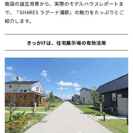
施設の誕生背景から、実際のモデルハウスレポートま
で、「SHARES ラグーナ蒲郡」の魅力をたっぷりとご
紹介します。
きっかけは、住宅展示場の有効活用