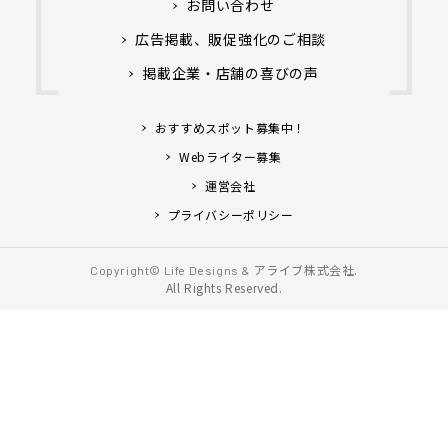
お問い合わせ
広告掲載、販促強化のご相談
掲載企業・店舗の喜びの声
おすすめスポット募集中！
Webライター募集
運営会社
プライバシーポリシー
アライブ株式会社.
Copyright© Life Designs &
All Rights Reserved.