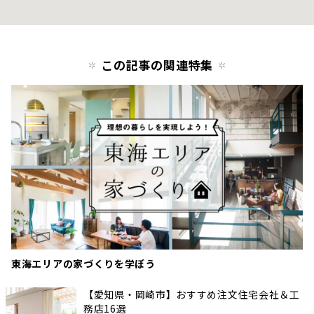
この記事の関連特集
東海エリアの家づくりを学ぼう
【愛知県・岡崎市】おすすめ注文住宅会社＆工
務店16選