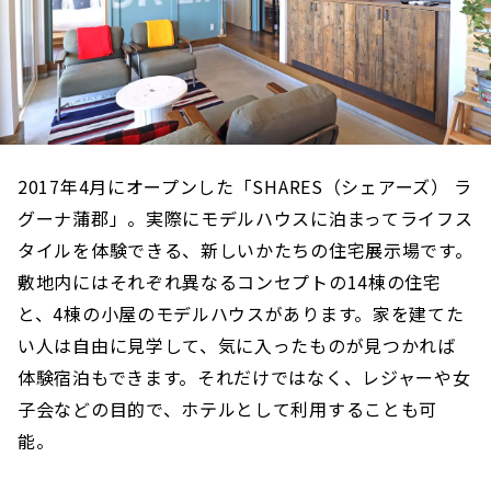
2017年4月にオープンした「SHARES（シェアーズ） ラ
グーナ蒲郡」。実際にモデルハウスに泊まってライフス
タイルを体験できる、新しいかたちの住宅展示場です。
敷地内にはそれぞれ異なるコンセプトの14棟の住宅
と、4棟の小屋のモデルハウスがあります。家を建てた
い人は自由に見学して、気に入ったものが見つかれば
体験宿泊もできます。それだけではなく、レジャーや女
子会などの目的で、ホテルとして利用することも可
能。