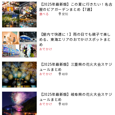
【2025年最新版】この夏に行きたい！名古
屋のビアガーデンまとめ【7選】
食べる
愛知
【屋内で快適に！】雨の日でも親子で楽し
める、東海エリアのおでかけスポットまと
め
おでかけ
【2025年最新版】三重県の花火大会スケジ
ュールまとめ
おでかけ
岐阜
【2025年最新版】岐阜県の花火大会スケジ
ュールまとめ
おでかけ
岐阜