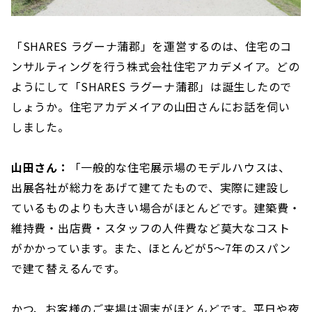
「SHARES ラグーナ蒲郡」を運営するのは、住宅のコ
ンサルティングを行う株式会社住宅アカデメイア。どの
ようにして「SHARES ラグーナ蒲郡」は誕生したので
しょうか。住宅アカデメイアの山田さんにお話を伺い
しました。
山田さん：
「一般的な住宅展示場のモデルハウスは、
出展各社が総力をあげて建てたもので、実際に建設し
ているものよりも大きい場合がほとんどです。建築費・
維持費・出店費・スタッフの人件費など莫大なコスト
がかかっています。また、ほとんどが5〜7年のスパン
で建て替えるんです。
かつ、お客様のご来場は週末がほとんどです。平日や夜