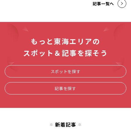
記事一覧へ
もっと東海エリアの
スポット＆記事を探そう
スポットを探す
記事を探す
新着記事