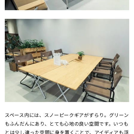
スペース内には、スノーピークギアがずらり。グリーン
もふんだんにあり、とても心地の良い空間です。いつも
とは少し違った空間に身を置くことで、アイディアも浮