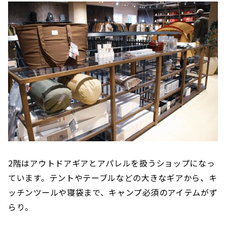
2階はアウトドアギアとアパレルを扱うショップになっ
ています。テントやテーブルなどの大きなギアから、キ
ッチンツールや寝袋まで、キャンプ必須のアイテムがず
らり。