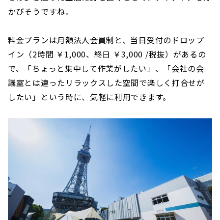
かびそうですね。
料金プランは月額法人会員制と、当日受付のドロップ
イン（2時間 ￥1,000、終日 ￥3,000 /税抜）があるの
で、「ちょっと集中して作業がしたい」、「会社の会
議室とは違ったリラックスした空間で楽しく打合せが
したい」という時に、気軽に利用できます。