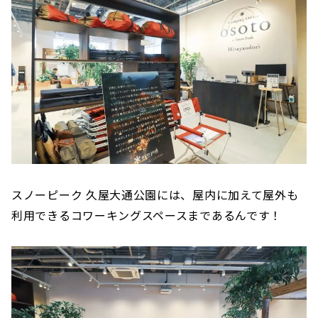
スノーピーク 久屋大通公園には、屋内に加えて屋外も
利用できるコワーキングスペースまであるんです！