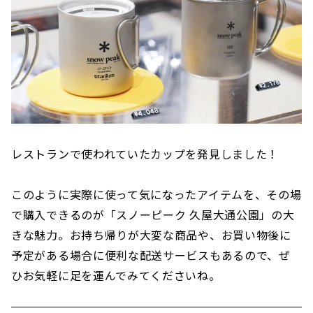
レストランで使われていたカップを発見しました！
このように実際に使って気になったアイテムを、その場
で購入できるのが「スノーピーク 久屋大通公園」の大
きな魅力。お持ち帰りが大変な商品や、お買い物後に
予定がある場合に便利な配送サービスもあるので、ぜ
ひお気軽に足を運んでみてくださいね。