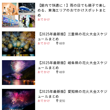
【屋内で快適に！】雨の日でも親子で楽し
める、東海エリアのおでかけスポットまと
め
おでかけ
【2025年最新版】三重県の花火大会スケジ
ュールまとめ
おでかけ
岐阜
【2025年最新版】岐阜県の花火大会スケジ
ュールまとめ
おでかけ
岐阜
【2025年最新版】愛知県の花火大会スケジ
ュールまとめ
おでかけ
愛知