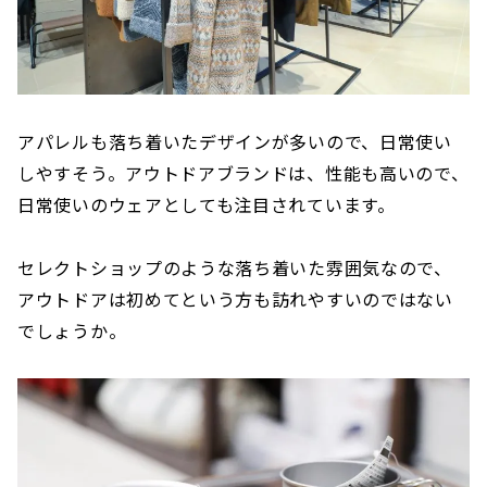
アパレルも落ち着いたデザインが多いので、日常使い
しやすそう。アウトドアブランドは、性能も高いので、
日常使いのウェアとしても注目されています。
セレクトショップのような落ち着いた雰囲気なので、
アウトドアは初めてという方も訪れやすいのではない
でしょうか。