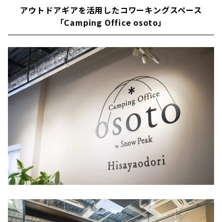
アウトドアギアを活用したコワーキングスペース
「Camping Office osoto」