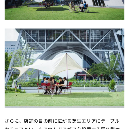
さらに、店舗の目の前に広がる芝生エリア​​にテーブル