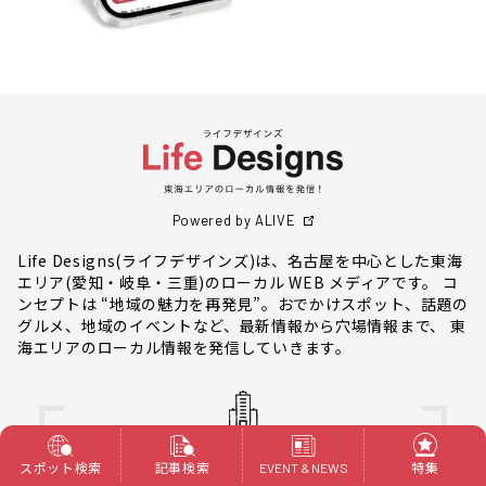
Powered by ALIVE
Life Designs(ライフデザインズ)は、名古屋を中心とした東海
エリア(愛知・岐阜・三重)のローカル WEB メディアです。 コ
ンセプトは “地域の魅力を再発見”。おでかけスポット、話題の
グルメ、地域のイベントなど、最新情報から穴場情報まで、 東
海エリアのローカル情報を発信していきます。
企業・店舗様へ
スポット検索
記事検索
特集
EVENT & NEWS