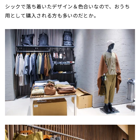
シックで落ち着いたデザイン＆色合いなので、おうち
用として購入される方も多いのだとか。