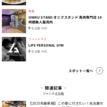
和食
ONIKU STAND オニクスタンド 馬肉専門店 24
時間無人販売所
名古屋 中区
フィットネス
LIFE PERSONAL GYM
名古屋 中区
スポット一覧へ
関連記事
ジャンル
その他
【2025年最新版】この夏に行きたい！名古屋の