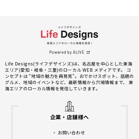
Powered by ALIVE
Life Designs(ライフデザインズ)は、名古屋を中心とした東海
エリア(愛知・岐阜・三重)のローカル WEB メディアです。 コ
ンセプトは “地域の魅力を再発見”。おでかけスポット、話題の
グルメ、地域のイベントなど、最新情報から穴場情報まで、 東
海エリアのローカル情報を発信していきます。
企業・店舗様へ
お問い合わせ