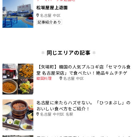
松坂屋屋上遊園
名古屋 中区
記事紹介あり
同じエリアの記事
【矢場町】韓国の人気プルコギ店「セマウル食
堂 名古屋栄店」で食べたい！絶品キムチチゲ
韓国料理
名古屋 中区
名古屋に来たらハズせない。「ひつまぶし」の
おいしい食べ方をご紹介！
名古屋 中村区 名駅